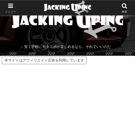
メニュー
検索
安く手軽にモタスポが楽しめるなら、それでいいのだ
本サイトはアフィリエイト広告を利用しています