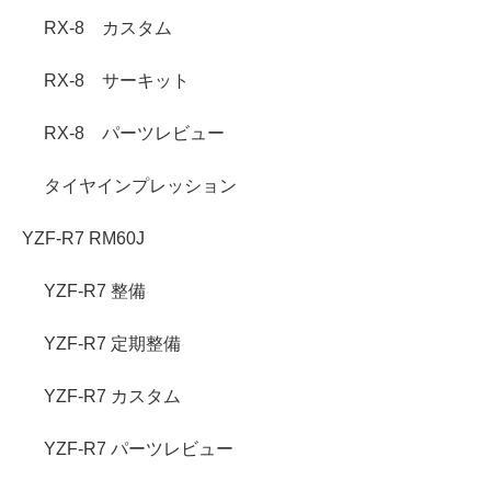
RX-8 カスタム
RX-8 サーキット
RX-8 パーツレビュー
タイヤインプレッション
YZF-R7 RM60J
YZF-R7 整備
YZF-R7 定期整備
YZF-R7 カスタム
YZF-R7 パーツレビュー