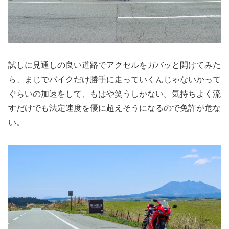
試しに見通しの良い道路でアクセルをガバッと開けてみた
ら、まじでバイクだけ勝手に走っていくんじゃないかって
ぐらいの加速をして、もはや笑うしかない。気持ちよく流
すだけでも法定速度を優に超えそうになるので免許が危な
い。