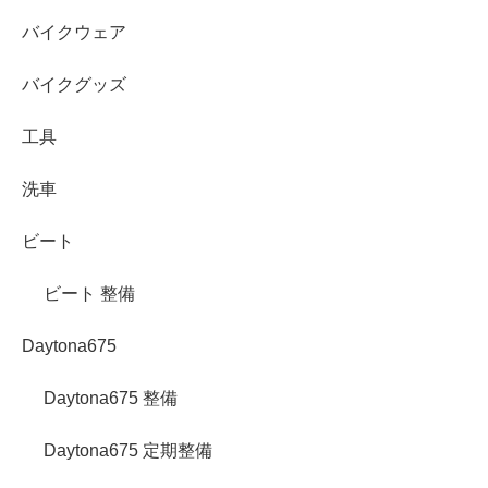
バイクウェア
バイクグッズ
工具
洗車
ビート
ビート 整備
Daytona675
Daytona675 整備
Daytona675 定期整備