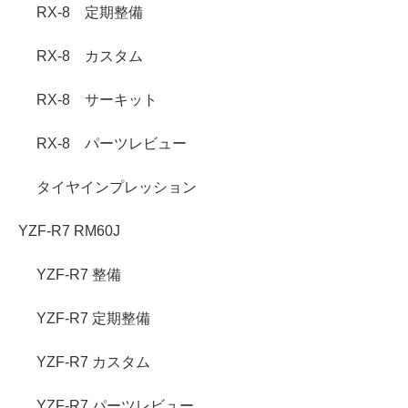
RX-8 定期整備
RX-8 カスタム
RX-8 サーキット
RX-8 パーツレビュー
タイヤインプレッション
YZF-R7 RM60J
YZF-R7 整備
YZF-R7 定期整備
YZF-R7 カスタム
YZF-R7 パーツレビュー