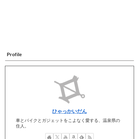
Profile
ひゃっかいだん
車とバイクとガジェットをこよなく愛する、温泉県の
住人。