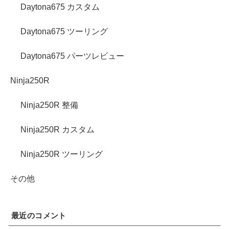
Daytona675 カスタム
Daytona675 ツーリング
Daytona675 パーツレビュー
Ninja250R
Ninja250R 整備
Ninja250R カスタム
Ninja250R ツーリング
その他
最近のコメント