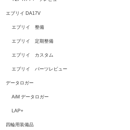
エブリイ DA17V
エブリイ 整備
エブリイ 定期整備
エブリイ カスタム
エブリイ パーツレビュー
データロガー
AiM データロガー
LAP+
四輪用装備品