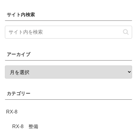
サイト内検索
アーカイブ
カテゴリー
RX-8
RX-8 整備