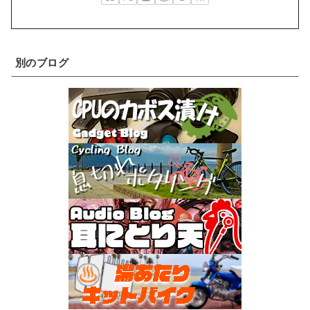
別のブログ