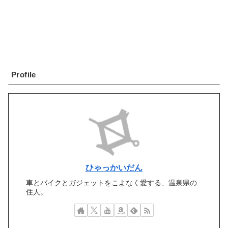
Profile
ひゃっかいだん
車とバイクとガジェットをこよなく愛する、温泉県の
住人。