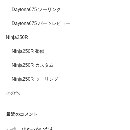
Daytona675 ツーリング
Daytona675 パーツレビュー
Ninja250R
Ninja250R 整備
Ninja250R カスタム
Ninja250R ツーリング
その他
最近のコメント
ひゃっかいだん