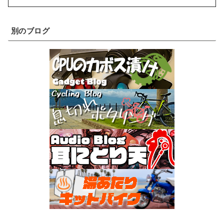
別のブログ