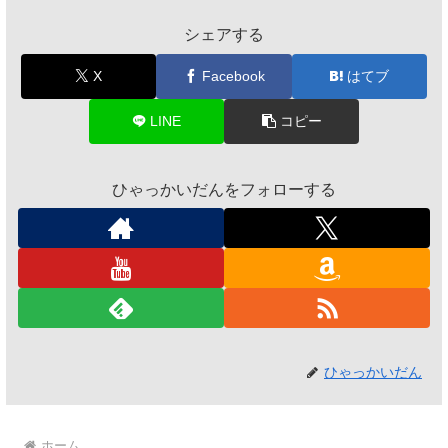
シェアする
X
Facebook
はてブ
LINE
コピー
ひゃっかいだんをフォローする
ひゃっかいだん
ホーム