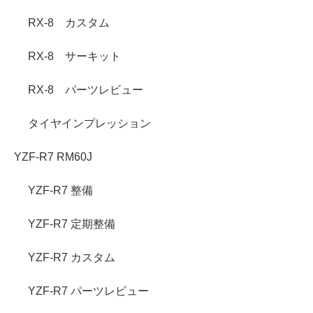
RX-8 カスタム
RX-8 サーキット
RX-8 パーツレビュー
タイヤインプレッション
YZF-R7 RM60J
YZF-R7 整備
YZF-R7 定期整備
YZF-R7 カスタム
YZF-R7 パーツレビュー