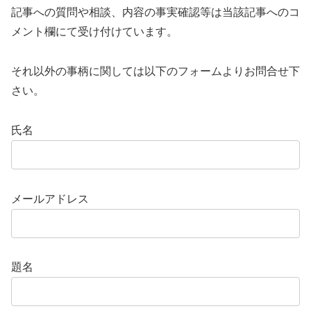
記事への質問や相談、内容の事実確認等は当該記事へのコ
メント欄にて受け付けています。
それ以外の事柄に関しては以下のフォームよりお問合せ下
さい。
氏名
メールアドレス
題名