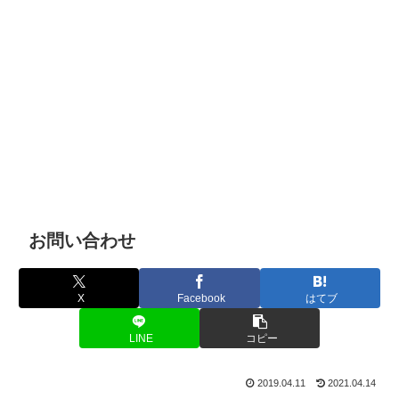
お問い合わせ
X
Facebook
はてブ
LINE
コピー
2019.04.11
2021.04.14