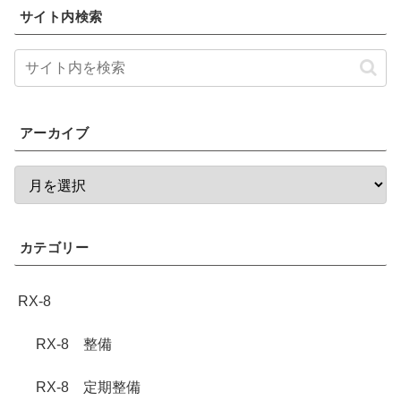
サイト内検索
アーカイブ
カテゴリー
RX-8
RX-8 整備
RX-8 定期整備