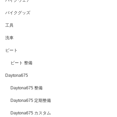
バイクウェア
バイクグッズ
工具
洗車
ビート
ビート 整備
Daytona675
Daytona675 整備
Daytona675 定期整備
Daytona675 カスタム