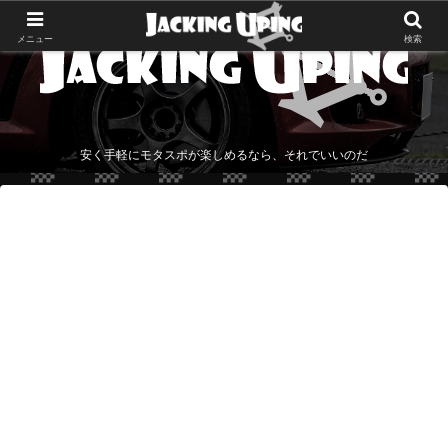
メニュー
検索
安く手軽にモタスポが楽しめるなら、それでいいのだ