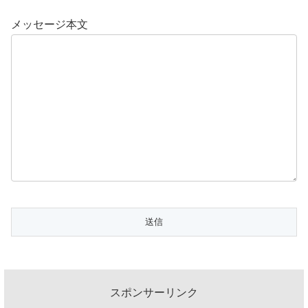
メッセージ本文
スポンサーリンク