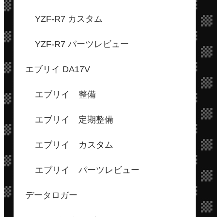
YZF-R7 カスタム
YZF-R7 パーツレビュー
エブリイ DA17V
エブリイ 整備
エブリイ 定期整備
エブリイ カスタム
エブリイ パーツレビュー
データロガー