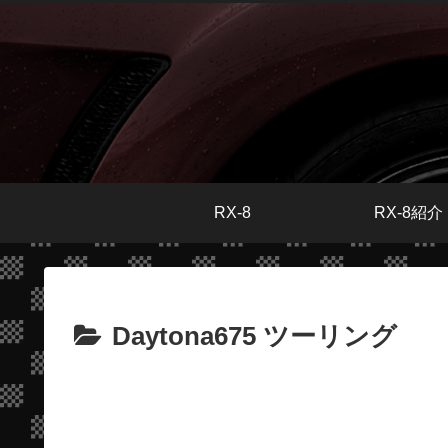
RX-8
RX-8紹介
Daytona675 ツーリング