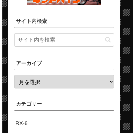
サイト内検索
アーカイブ
カテゴリー
RX-8