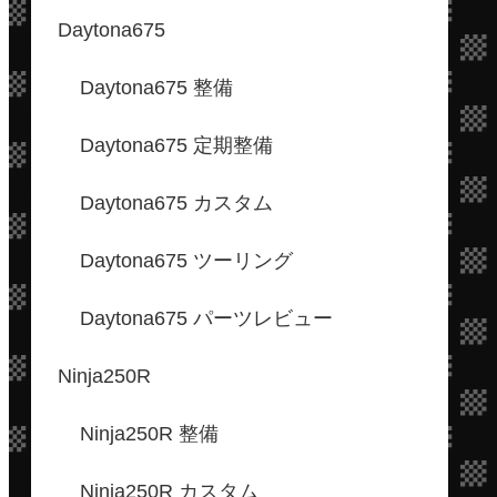
Daytona675
Daytona675 整備
Daytona675 定期整備
Daytona675 カスタム
Daytona675 ツーリング
Daytona675 パーツレビュー
Ninja250R
Ninja250R 整備
Ninja250R カスタム