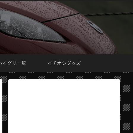
ハイグリ一覧
イチオシグッズ