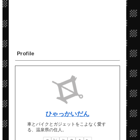
Profile
ひゃっかいだん
車とバイクとガジェットをこよなく愛す
る、温泉県の住人。