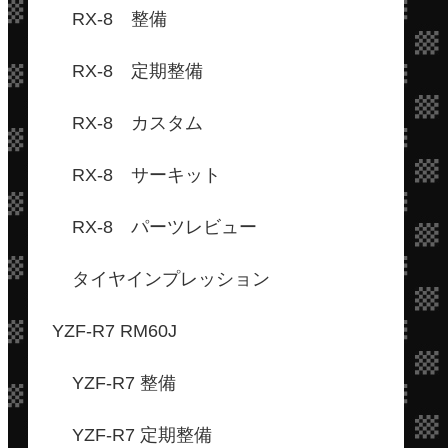
RX-8 整備
RX-8 定期整備
RX-8 カスタム
RX-8 サーキット
RX-8 パーツレビュー
タイヤインプレッション
YZF-R7 RM60J
YZF-R7 整備
YZF-R7 定期整備