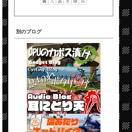
別のブログ