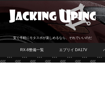
安く手軽にモタスポが楽しめるなら、それでいいのだ
RX-8整備一覧
エブリイ DA17V