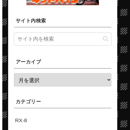
サイト内検索
アーカイブ
カテゴリー
RX-8