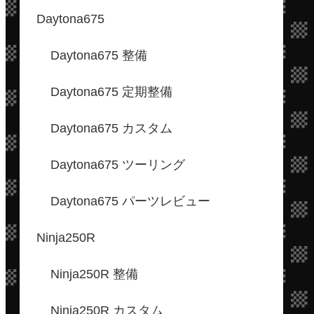
Daytona675
Daytona675 整備
Daytona675 定期整備
Daytona675 カスタム
Daytona675 ツーリング
Daytona675 パーツレビュー
Ninja250R
Ninja250R 整備
Ninja250R カスタム