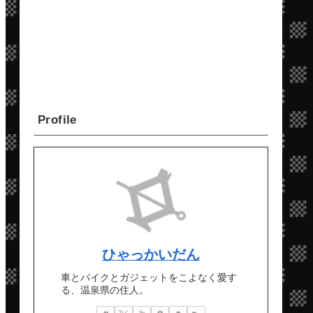
Profile
ひゃっかいだん
車とバイクとガジェットをこよなく愛す
る、温泉県の住人。