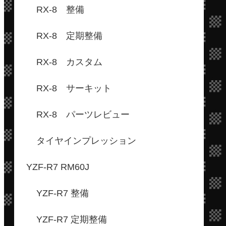
RX-8 整備
RX-8 定期整備
RX-8 カスタム
RX-8 サーキット
RX-8 パーツレビュー
タイヤインプレッション
YZF-R7 RM60J
YZF-R7 整備
YZF-R7 定期整備