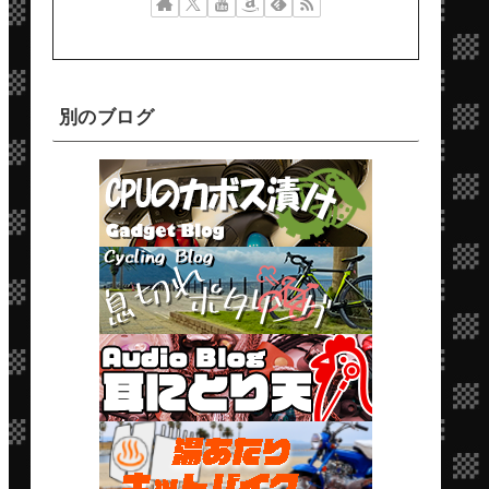
別のブログ