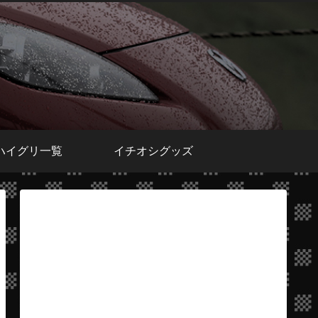
ハイグリ一覧
イチオシグッズ