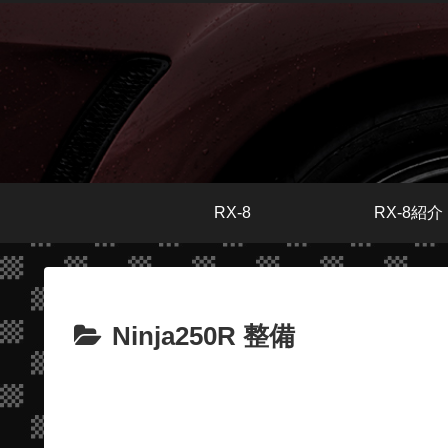
RX-8
RX-8紹介
Ninja250R 整備