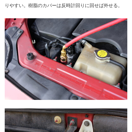
りやすい。樹脂のカバーは反時計回りに回せば外せる。