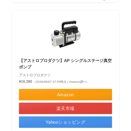
【アストロプロダクツ】AP シングルステージ真空
ポンプ
アストロプロダクツ
¥16,390
（2026/08/07 07:55時点 | Amazon調べ）
Amazon
楽天市場
Yahooショッピング