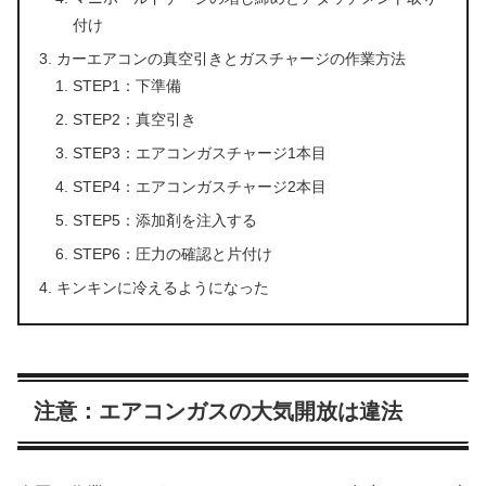
付け
カーエアコンの真空引きとガスチャージの作業方法
STEP1：下準備
STEP2：真空引き
STEP3：エアコンガスチャージ1本目
STEP4：エアコンガスチャージ2本目
STEP5：添加剤を注入する
STEP6：圧力の確認と片付け
キンキンに冷えるようになった
注意：エアコンガスの大気開放は違法