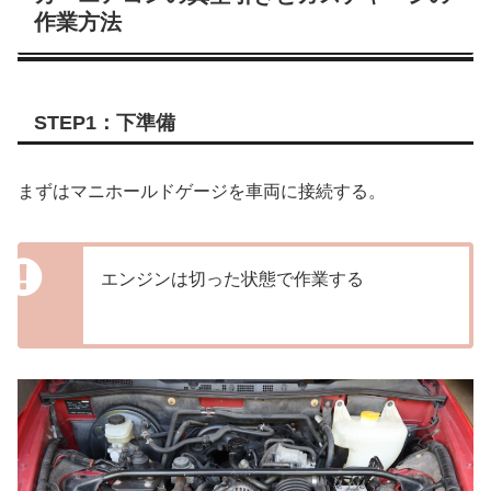
作業方法
STEP1：下準備
まずはマニホールドゲージを車両に接続する。
エンジンは切った状態で作業する