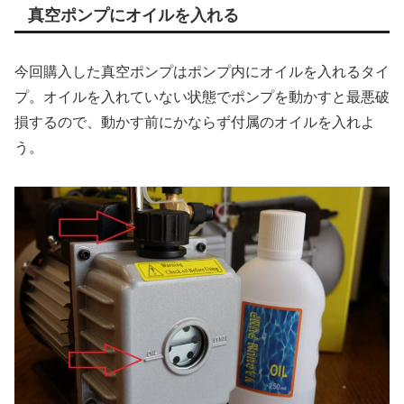
真空ポンプにオイルを入れる
今回購入した真空ポンプはポンプ内にオイルを入れるタイ
プ。オイルを入れていない状態でポンプを動かすと最悪破
損するので、動かす前にかならず付属のオイルを入れよ
う。