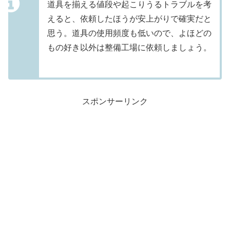
道具を揃える値段や起こりうるトラブルを考
えると、依頼したほうが安上がりで確実だと
思う。道具の使用頻度も低いので、よほどの
もの好き以外は整備工場に依頼しましょう。
スポンサーリンク