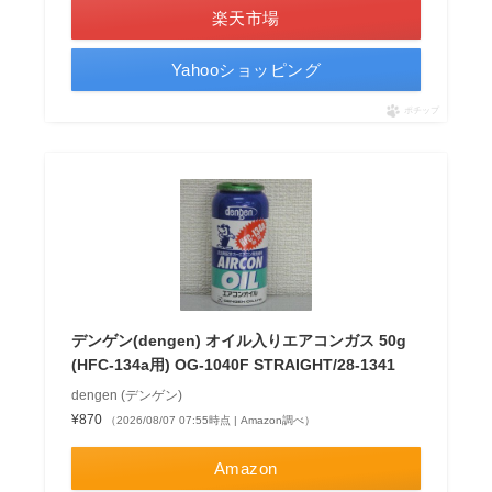
楽天市場
Yahooショッピング
ポチップ
デンゲン(dengen) オイル入りエアコンガス 50g
(HFC-134a用) OG-1040F STRAIGHT/28-1341
dengen (デンゲン)
¥870
（2026/08/07 07:55時点 | Amazon調べ）
Amazon