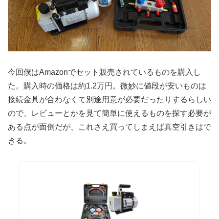
今回僕はAmazonでセット販売されているものを購入し
た。購入時の価格は約1.2万円。微妙に値段が安いものは
接続金具が合わなくて別途用意が必要だったりするらしい
ので、レビューとかを見て簡単に使えるものを探す必要が
ある点が面倒だが、これさえ買ってしまえば真空引きはで
きる。