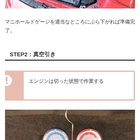
マニホールドゲージを適当なところにぶら下がれば準備完
了。
STEP2：真空引き
エンジンは切った状態で作業する