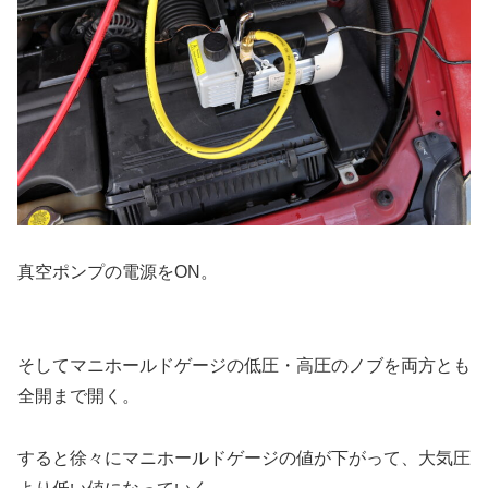
真空ポンプの電源をON。
そしてマニホールドゲージの低圧・高圧のノブを両方とも
全開まで開く。
すると徐々にマニホールドゲージの値が下がって、大気圧