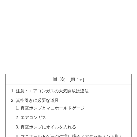
目次
注意：エアコンガスの大気開放は違法
真空引きに必要な道具
真空ポンプとマニホールドゲージ
エアコンガス
真空ポンプにオイルを入れる
マニホールドゲージの増し締めとアタッチメント取り