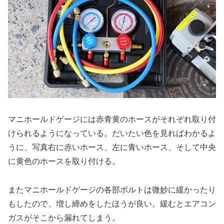
マニホールドゲージには赤青黄のホースがそれぞれ取り付
けられるようになっている。だいたい色を見ればわかるよ
うに、写真右に赤いホース、左に青いホース、そして中央
に黄色のホースを取り付ける。
またマニホールドゲージの各部ボルトは微妙に緩かったり
もしたので、増し締めをしたほうが良い。緩むとエアコン
ガスがそこから漏れてしまう。