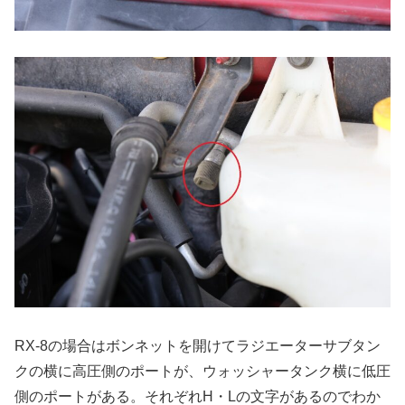
RX-8の場合はボンネットを開けてラジエーターサブタン
クの横に高圧側のポートが、ウォッシャータンク横に低圧
側のポートがある。それぞれH・Lの文字があるのでわか