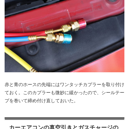
赤と青のホースの先端にはワンタッチカプラーを取り付け
ておく。このカプラーも微妙に緩かったので、シールテー
プを巻いて締め付け直しておいた。
カーエアコンの真空引きとガスチャージの