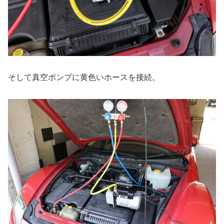
そして真空ポンプに黄色いホースを接続。