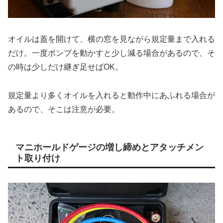
オイルは蓋を開けて、横の窓を見ながら規定量まで入れる
だけ。一度ポンプを動かすと少し減る場合があるので、そ
の時は少しだけ継ぎ足せばOK。
規定量より多くオイルを入れると動作中にあふれる場合が
あるので、そこは注意が必要。
マニホールドゲージの増し締めとアタッチメン
ト取り付け