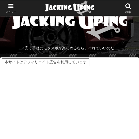
メニュー
検索
安く手軽にモタスポが楽しめるなら、それでいいのだ
本サイトはアフィリエイト広告を利用しています