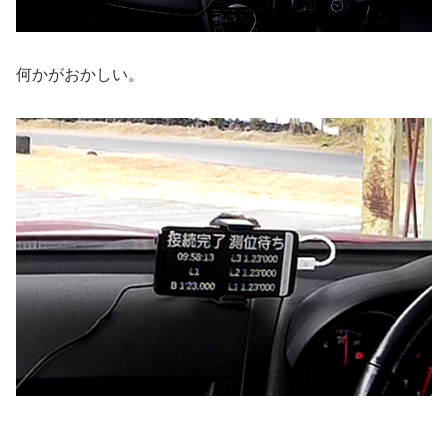
何かがおかしい。