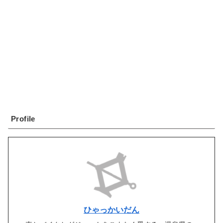
Profile
ひゃっかいだん