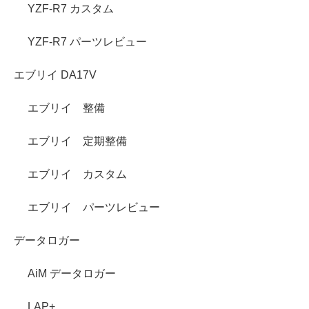
YZF-R7 カスタム
YZF-R7 パーツレビュー
エブリイ DA17V
エブリイ 整備
エブリイ 定期整備
エブリイ カスタム
エブリイ パーツレビュー
データロガー
AiM データロガー
LAP+