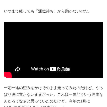
いつまで経っても「測位待ち」から動かないのだ。
一応一途の望みをかけそのまま走ってみたのだけど、やっ
ぱり役に立たないままだった。これは一体どういう理由な
んだろうなぁと思っていたのだけど、今年の1月に