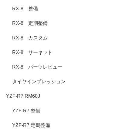
RX-8 整備
RX-8 定期整備
RX-8 カスタム
RX-8 サーキット
RX-8 パーツレビュー
タイヤインプレッション
YZF-R7 RM60J
YZF-R7 整備
YZF-R7 定期整備