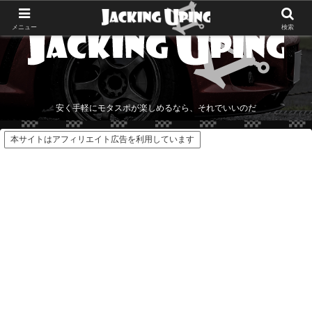
メニュー
検索
安く手軽にモタスポが楽しめるなら、それでいいのだ
本サイトはアフィリエイト広告を利用しています