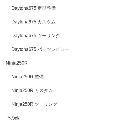
Daytona675 定期整備
Daytona675 カスタム
Daytona675 ツーリング
Daytona675 パーツレビュー
Ninja250R
Ninja250R 整備
Ninja250R カスタム
Ninja250R ツーリング
その他