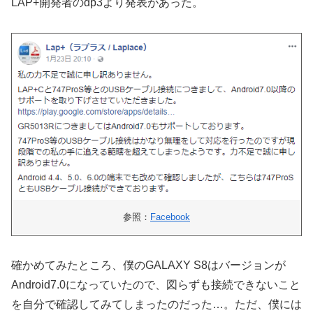
LAP+開発者のdp3より発表があった。
参照：
Facebook
確かめてみたところ、僕のGALAXY S8はバージョンが
Android7.0になっていたので、図らずも接続できないこと
を自分で確認してみてしまったのだった…。ただ、僕には