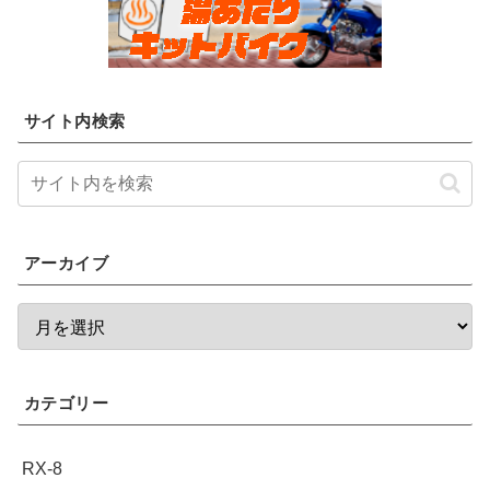
サイト内検索
アーカイブ
カテゴリー
RX-8