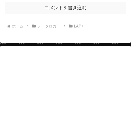
コメントを書き込む
ホーム
データロガー
LAP+