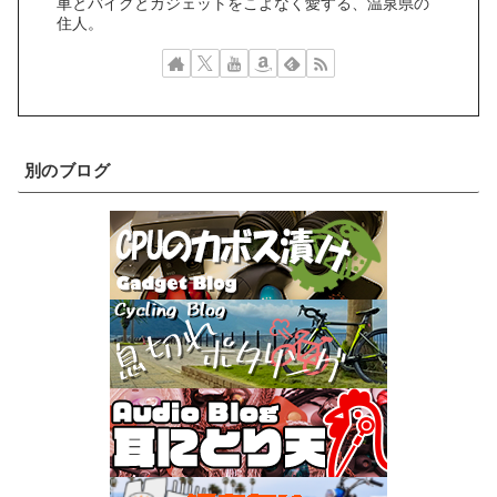
車とバイクとガジェットをこよなく愛する、温泉県の
住人。
別のブログ