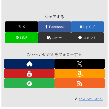
シェアする
X
Facebook
はてブ
LINE
コピー
コメント
ひゃっかいだんをフォローする
ひゃっかいだん