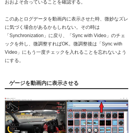
おおよそ合っていることを確認する。
このあとログデータを動画内に表示させた時、微妙なズレ
に気づく場合があるかもしれない。その時は
「Synchronization」に戻り、「Sync with Video」のチェ
ックを外し、微調整すればOK。微調整後は「Sync with
Video」にもう一度チェックを入れることを忘れないよう
にする。
ゲージを動画内に表示させる