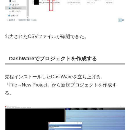
出力されたCSVファイルが確認できた。
DashWareでプロジェクトを作成する
先程インストールしたDashWareを立ち上げる。
「File→New Project」から新規プロジェクトを作成す
る。