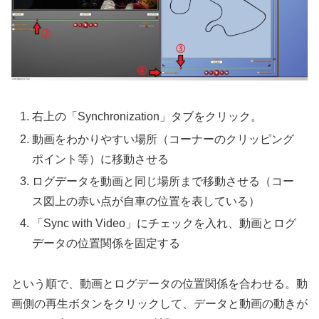
右上の「Synchronization」タブをクリック。
動画をわかりやすい場所（コーナーのクリッピング
ポイント等）に移動させる
ログデータを動画と同じ場所まで移動させる（コー
ス図上の赤い点が自車の位置を表している）
「Sync with Video」にチェックを入れ、動画とログ
データの位置関係を固定する
という順で、動画とログデータの位置関係を合わせる。動
画側の再生ボタンをクリックして、データと動画の動きが