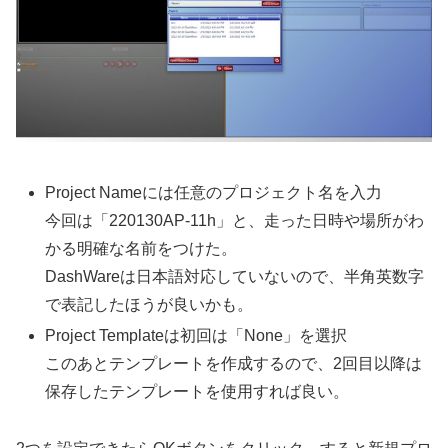
Project Nameには任意のプロジェクト名を入力
今回は「220130AP-11h」と、走った日時や場所がわ
かる明確な名前をつけた。
DashWareは日本語対応していないので、半角英数字
で表記したほうが良いかも。
Project Templateは初回は「None」を選択
このあとテンプレートを作成するので、2回目以降は
保存したテンプレートを使用すれば良い。