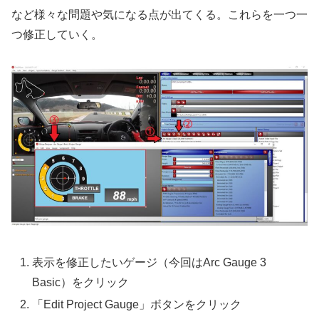
など様々な問題や気になる点が出てくる。これらを一つ一
つ修正していく。
表示を修正したいゲージ（今回はArc Gauge 3
Basic）をクリック
「Edit Project Gauge」ボタンをクリック