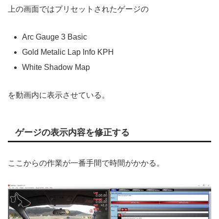
上の画面ではプリセットされたゲージの
Arc Gauge 3 Basic
Gold Metalic Lap Info KPH
White Shadow Map
を動画内に表示させている。
ゲージの表示内容を修正する
ここからの作業が一番手間で時間がかかる。