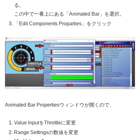
る。
この中で一番上にある「Animated Bar」を選択。
「Edit Components Proparties」をクリック
Animated Bar Propertiesウィンドウが開くので、
Value InputをThrottleに変更
Range Settingsの数値を変更