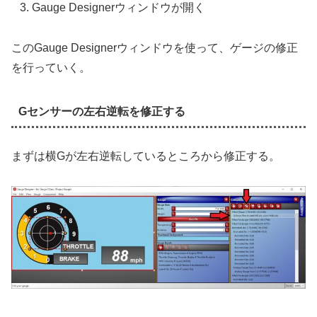
Gauge Designerウィンドウが開く
このGauge Designerウィンドウを使って、ゲージの修正
を行っていく。
Gセンサーの左右逆転を修正する
まずは横Gが左右逆転しているところから修正する。