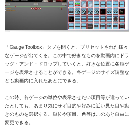
「Gauge Toolbox」タブを開くと、プリセットされた様々
なゲージが出てくる。この中で好きなものを動画内にドラ
ッグ・アンド・ドロップしていくと、好きな位置に各種ゲ
ージを表示させることができる。各ゲージのサイズ調整な
ども動画内に入れたあとにできる。
この時、各ゲージの単位や表示させたい項目等が違ってい
たとしても、あまり気にせず目的や好みに近い見た目や動
きのものを選択する。単位や項目、色等はこのあと自由に
変更できる。