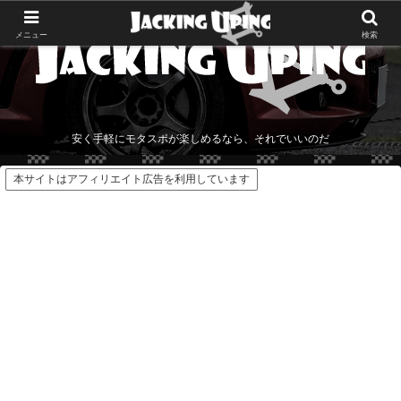
メニュー
検索
安く手軽にモタスポが楽しめるなら、それでいいのだ
本サイトはアフィリエイト広告を利用しています