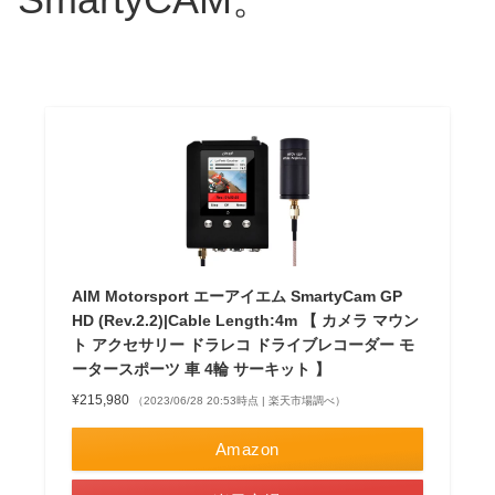
AIM Motorsport エーアイエム SmartyCam GP
HD (Rev.2.2)|Cable Length:4m 【 カメラ マウン
ト アクセサリー ドラレコ ドライブレコーダー モ
ータースポーツ 車 4輪 サーキット 】
¥215,980
（2023/06/28 20:53時点 | 楽天市場調べ）
Amazon