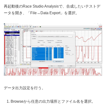
再起動後のRace Studio Analysisで、合成したいテストデ
ータを開き、「File→Data Export」を選択。
データ出力設定を行う。
Browseから任意の出力場所とファイル名を選択。