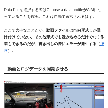
Data Fileを選択する際はChoose a data profileがAiMにな
っていることを確認。これは自動で選択されるはず。
ここで大事なことだが、
動画ファイルはmp4形式しか受
け付けていない。その他形式でも読み込めるだけでなく作
業もできるのだが、書き出しの際にエラーが発生する
（
後
述
）。
動画とログデータを同期させる