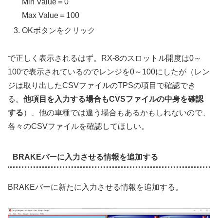
Min Value＝0
Max Value＝100
OKボタンをクリック
で正しく表示されるはず。RX-8のスロットル開度は0～
100で表示されているのでレンジを0～100にしたが（レン
ジは取り出したCSVファイルのTPSの項目で確認でき
る。
他項目を入力する場合もCVSファイルの中身を確認
する
）、他の車種では違う場合もあるかもしれないので、
各々のCSVファイルを確認してほしい。
BRAKEバーに入力させる情報を追加する
BRAKEバーに新たに入力させる情報を追加する。