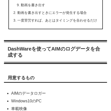
動画を書き出す
動画を書き出すときにエラーが発生する場合
一度苦労すれば、あとはタイミングを合わせるだけ
DashWareを使ってAIMのログデータを合
成する
用意するもの
AIMのデータロガー
Windows10のPC
車載映像