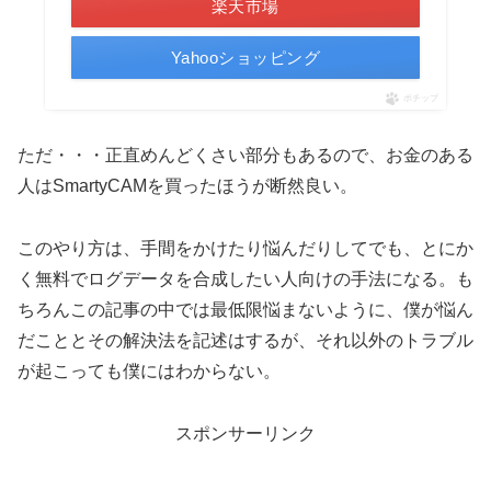
楽天市場
Yahooショッピング
ポチップ
ただ・・・正直めんどくさい部分もあるので、お金のある
人はSmartyCAMを買ったほうが断然良い。
このやり方は、手間をかけたり悩んだりしてでも、とにか
く無料でログデータを合成したい人向けの手法になる。も
ちろんこの記事の中では最低限悩まないように、僕が悩ん
だこととその解決法を記述はするが、それ以外のトラブル
が起こっても僕にはわからない。
スポンサーリンク