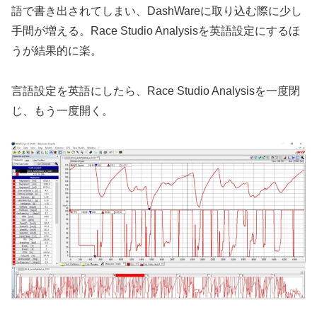
語で書き出されてしまい、DashWareに取り込む際に少し
手間が増える。Race Studio Analysisを英語設定にするほ
うが結果的に楽。
言語設定を英語にしたら、Race Studio Analysisを一度閉
じ、もう一度開く。