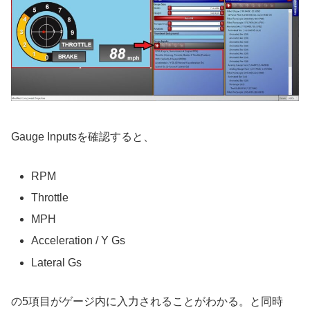
Gauge Inputsを確認すると、
RPM
Throttle
MPH
Acceleration / Y Gs
Lateral Gs
の5項目がゲージ内に入力されることがわかる。と同時