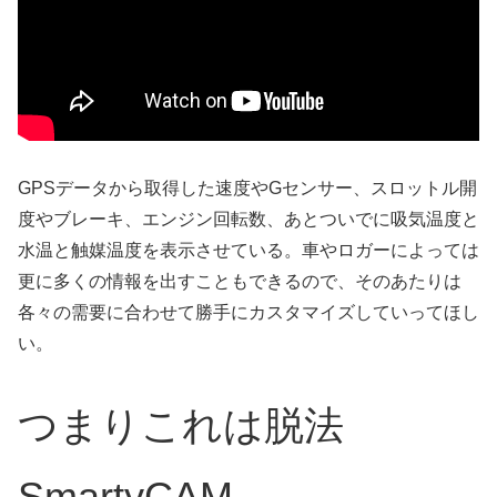
GPSデータから取得した速度やGセンサー、スロットル開
度やブレーキ、エンジン回転数、あとついでに吸気温度と
水温と触媒温度を表示させている。車やロガーによっては
更に多くの情報を出すこともできるので、そのあたりは
各々の需要に合わせて勝手にカスタマイズしていってほし
い。
つまりこれは脱法
SmartyCAM。