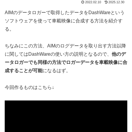
2022.02.10
2025.12.30
AIMのデータロガーで取得したデータをDashWareという
ソフトウェアを使って車載映像に合成する方法を紹介す
る。
ちなみにこの方法、AIMのログデータを取り出す方法以降
に関してはDashWareの使い方の説明となるので、
他のデ
ータロガーでも同様の方法でロガーデータを車載映像に合
成することが可能
になるはず。
今回作るものはこちら↓