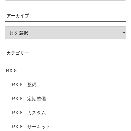
アーカイブ
カテゴリー
RX-8
RX-8 整備
RX-8 定期整備
RX-8 カスタム
RX-8 サーキット