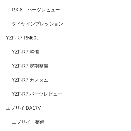
RX-8 パーツレビュー
タイヤインプレッション
YZF-R7 RM60J
YZF-R7 整備
YZF-R7 定期整備
YZF-R7 カスタム
YZF-R7 パーツレビュー
エブリイ DA17V
エブリイ 整備