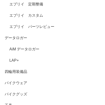
エブリイ 定期整備
エブリイ カスタム
エブリイ パーツレビュー
データロガー
AiM データロガー
LAP+
四輪用装備品
バイクウェア
バイクグッズ