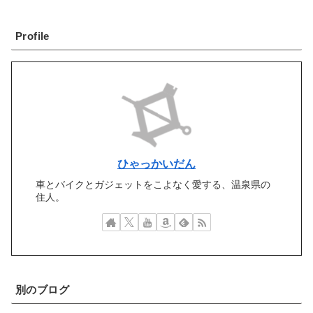
Profile
ひゃっかいだん
車とバイクとガジェットをこよなく愛する、温泉県の
住人。
別のブログ