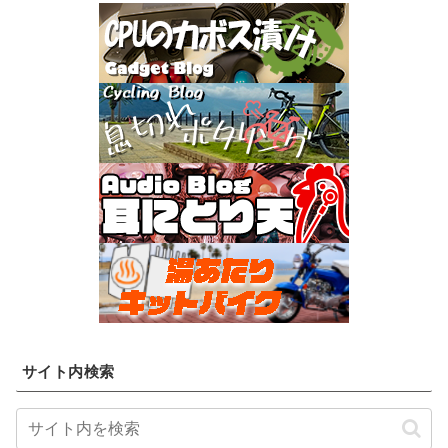
サイト内検索