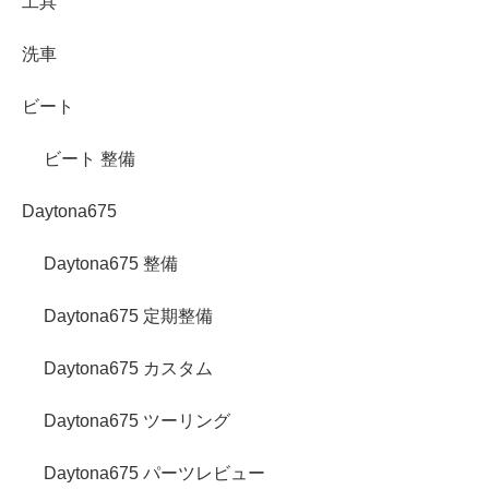
工具
洗車
ビート
ビート 整備
Daytona675
Daytona675 整備
Daytona675 定期整備
Daytona675 カスタム
Daytona675 ツーリング
Daytona675 パーツレビュー