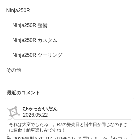
Ninja250R
Ninja250R 整備
Ninja250R カスタム
Ninja250R ツーリング
その他
最近のコメント
ひゃっかいだん
2026.05.22
それは大変でしたね…。R7の発売日と誕生日が同じなのまさ
に運命！納車楽しみですね！
2026年型YZF-R7（RM60J）を買いました【ヤマハ