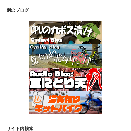
別のブログ
サイト内検索