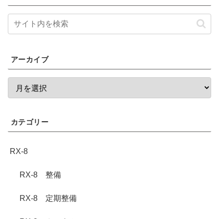
アーカイブ
カテゴリー
RX-8
RX-8 整備
RX-8 定期整備