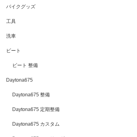
バイクグッズ
工具
洗車
ビート
ビート 整備
Daytona675
Daytona675 整備
Daytona675 定期整備
Daytona675 カスタム