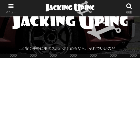
メニュー
検索
安く手軽にモタスポが楽しめるなら、それでいいのだ