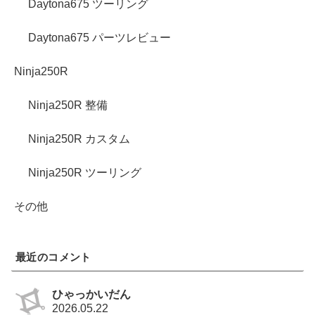
Daytona675 ツーリング
Daytona675 パーツレビュー
Ninja250R
Ninja250R 整備
Ninja250R カスタム
Ninja250R ツーリング
その他
最近のコメント
ひゃっかいだん
2026.05.22