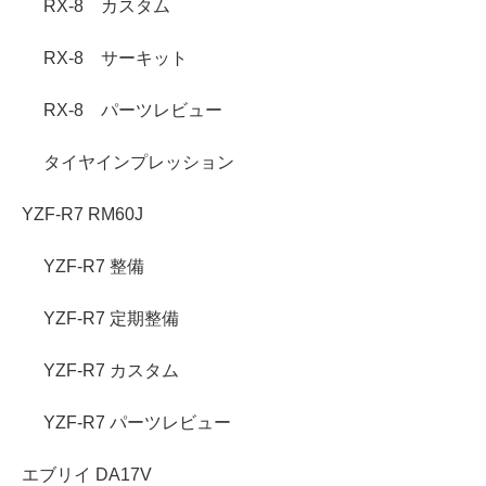
RX-8 カスタム
RX-8 サーキット
RX-8 パーツレビュー
タイヤインプレッション
YZF-R7 RM60J
YZF-R7 整備
YZF-R7 定期整備
YZF-R7 カスタム
YZF-R7 パーツレビュー
エブリイ DA17V