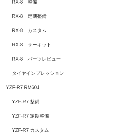
RX-8 整備
RX-8 定期整備
RX-8 カスタム
RX-8 サーキット
RX-8 パーツレビュー
タイヤインプレッション
YZF-R7 RM60J
YZF-R7 整備
YZF-R7 定期整備
YZF-R7 カスタム