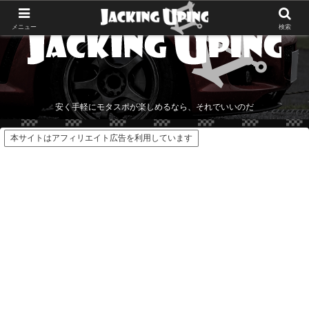
メニュー
検索
安く手軽にモタスポが楽しめるなら、それでいいのだ
本サイトはアフィリエイト広告を利用しています