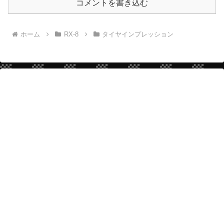
コメントを書き込む
ホーム
RX-8
タイヤインプレッション