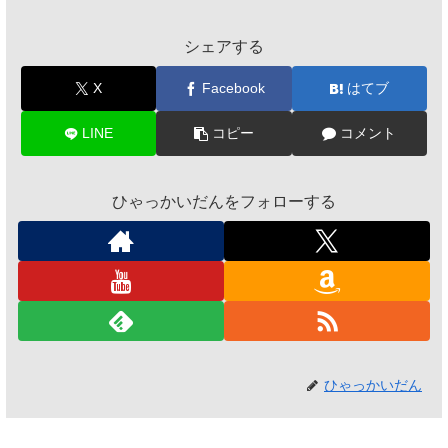
シェアする
X
Facebook
はてブ
LINE
コピー
コメント
ひゃっかいだんをフォローする
ひゃっかいだん