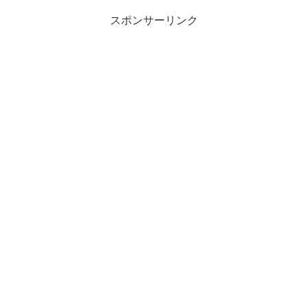
スポンサーリンク