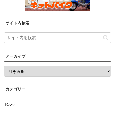
サイト内検索
アーカイブ
カテゴリー
RX-8