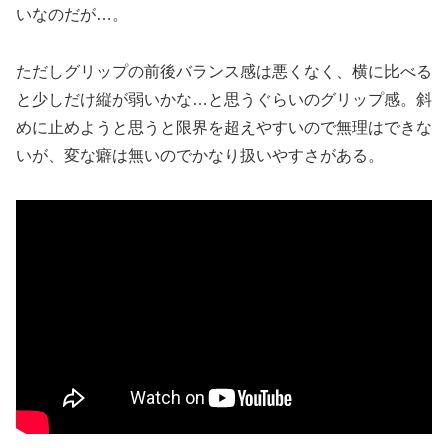
いなのだが…。
ただしグリップの前後バランス感は悪くなく、横に比べる
と少しだけ縦が弱いかな…と思うぐらいのグリップ感。斜
めに止めようと思うと限界を超えやすいので無理はできな
いが、変な癖は無いのでかなり扱いやすさがある。