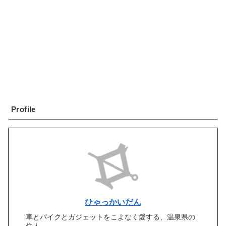
Profile
ひゃっかいだん
車とバイクとガジェットをこよなく愛する、温泉県の
住人。