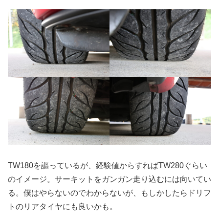
TW180を謳っているが、経験値からすればTW280ぐらい
のイメージ。サーキットをガンガン走り込むには向いてい
る。僕はやらないのでわからないが、もしかしたらドリフ
トのリアタイヤにも良いかも。