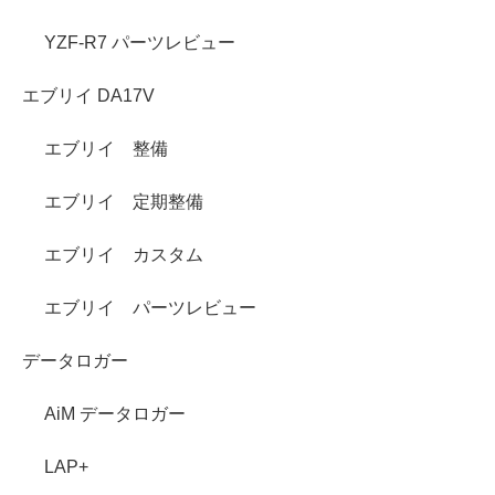
YZF-R7 パーツレビュー
エブリイ DA17V
エブリイ 整備
エブリイ 定期整備
エブリイ カスタム
エブリイ パーツレビュー
データロガー
AiM データロガー
LAP+