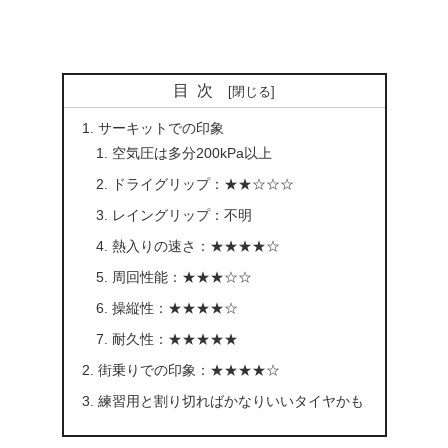
目次
サーキットでの印象
空気圧は多分200kPa以上
ドライグリップ：★★☆☆☆
レイングリップ：不明
熱入りの速さ：★★★★☆
周回性能：★★★☆☆
操縦性：★★★★☆
耐久性：★★★★★
街乗りでの印象：★★★★☆
練習用と割り切ればかなりいいタイヤかも