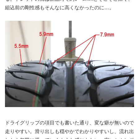
組込前の剛性感もそんなに高くなかったのに…。
ドライグリップの項目でも書いた通り、変な癖が無いので
走りやすい。滑り出しも穏やかでわかりやすいし、流れ出