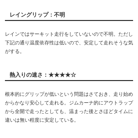
レイングリップ：不明
レインではサーキット走行をしていないので不明。ただし
下記の通り温度依存性は低いので、安定して走れそうな気
がする。
熱入りの速さ：★★★★☆
根本的にグリップが低いという問題はさておき、走り始め
からかなり安心して走れる。ジムカーナ的にアウトラップ
から全開で走ったとしても、温まった後とさほどタイムに
違いは無い程度に安定している。