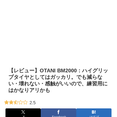
【レビュー】OTANI BM2000：ハイグリッ
プタイヤとしてはガッカリ。でも減らな
い・壊れない・感触がいいので、練習用に
はかなりアリかも
2.5