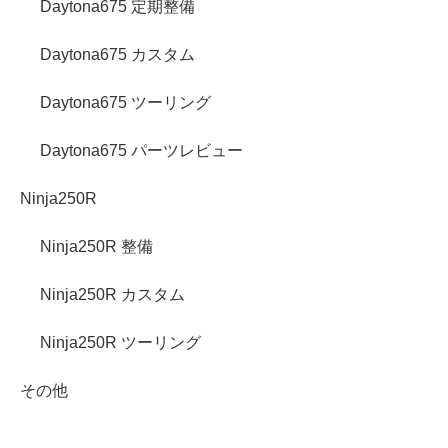
Daytona675 定期整備
Daytona675 カスタム
Daytona675 ツーリング
Daytona675 パーツレビュー
Ninja250R
Ninja250R 整備
Ninja250R カスタム
Ninja250R ツーリング
その他