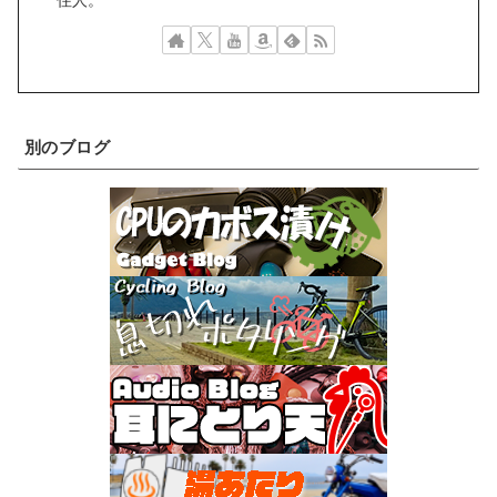
別のブログ