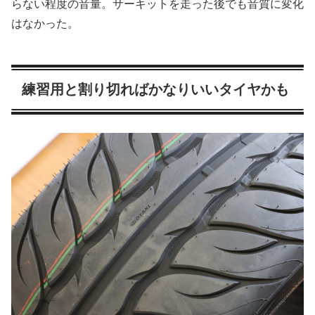
らない程度の音量。サーキットを走った後でも音質に変化
はなかった。
練習用と割り切ればかなりいいタイヤかも