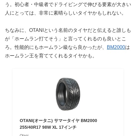
う。初心者・中級者でドライビングで伸びる要素が大きい
人にとっては、非常に素晴らしいタイヤかもしれない。
ちなみに、OTANIという名前のタイヤだと伝えると誰しも
が「ホームラン打てそう」と言ってくれるのも良いとこ
ろ。性能的にもホームラン級なら良かったが、
BM2000
は
ホームラン王を育ててくれるタイヤかも。
OTANI(オータニ) サマータイヤ BM2000
255/40R17 98W XL 17インチ
Otani