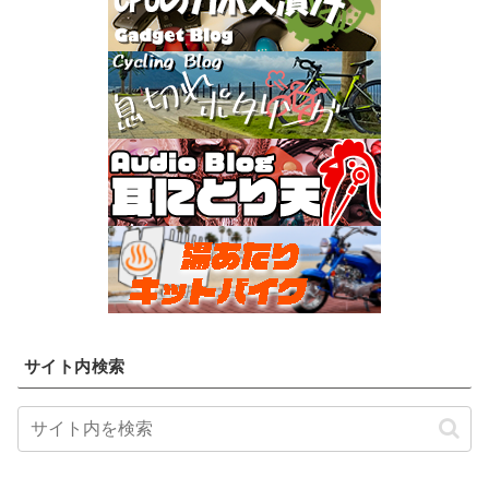
サイト内検索