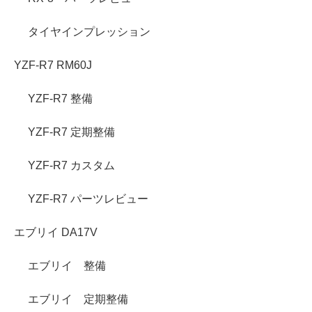
タイヤインプレッション
YZF-R7 RM60J
YZF-R7 整備
YZF-R7 定期整備
YZF-R7 カスタム
YZF-R7 パーツレビュー
エブリイ DA17V
エブリイ 整備
エブリイ 定期整備