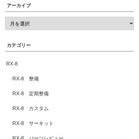
アーカイブ
カテゴリー
RX-8
RX-8 整備
RX-8 定期整備
RX-8 カスタム
RX-8 サーキット
RX-8 パーツレビュー