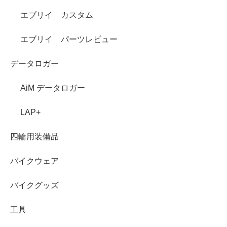
エブリイ カスタム
エブリイ パーツレビュー
データロガー
AiM データロガー
LAP+
四輪用装備品
バイクウェア
バイクグッズ
工具