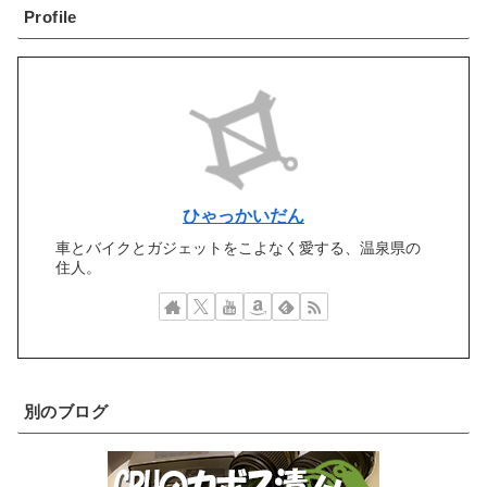
Profile
ひゃっかいだん
車とバイクとガジェットをこよなく愛する、温泉県の
住人。
別のブログ