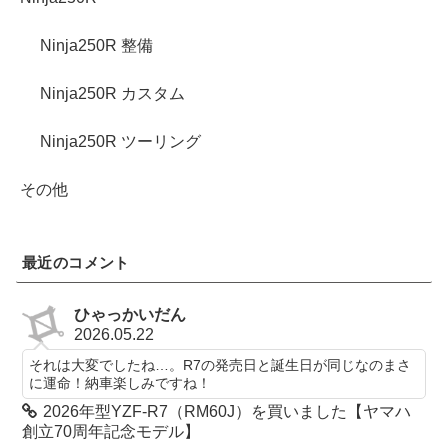
Ninja250R 整備
Ninja250R カスタム
Ninja250R ツーリング
その他
最近のコメント
ひゃっかいだん
2026.05.22
それは大変でしたね…。R7の発売日と誕生日が同じなのまさ
に運命！納車楽しみですね！
2026年型YZF-R7（RM60J）を買いました【ヤマハ
創立70周年記念モデル】