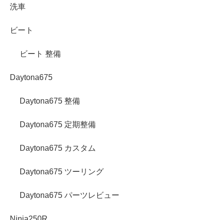
洗車
ビート
ビート 整備
Daytona675
Daytona675 整備
Daytona675 定期整備
Daytona675 カスタム
Daytona675 ツーリング
Daytona675 パーツレビュー
Ninja250R