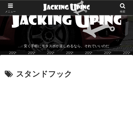
メニュー
検索
安く手軽にモタスポが楽しめるなら、それでいいのだ
スタンドフック