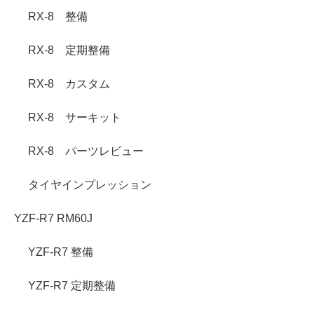
RX-8 整備
RX-8 定期整備
RX-8 カスタム
RX-8 サーキット
RX-8 パーツレビュー
タイヤインプレッション
YZF-R7 RM60J
YZF-R7 整備
YZF-R7 定期整備