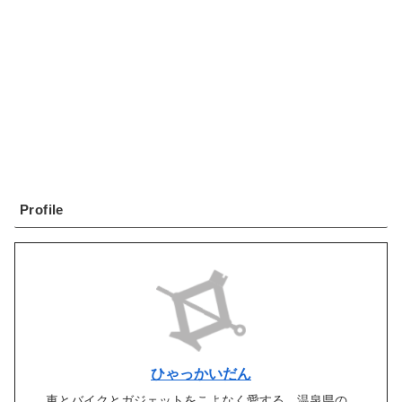
Profile
ひゃっかいだん
車とバイクとガジェットをこよなく愛する、温泉県の