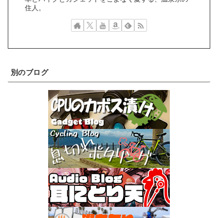
住人。
別のブログ