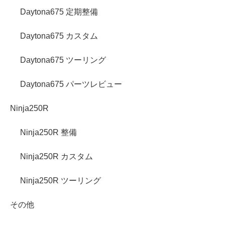
Daytona675 定期整備
Daytona675 カスタム
Daytona675 ツーリング
Daytona675 パーツレビュー
Ninja250R
Ninja250R 整備
Ninja250R カスタム
Ninja250R ツーリング
その他