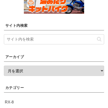
サイト内検索
アーカイブ
カテゴリー
RX-8