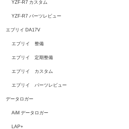
YZF-R7 カスタム
YZF-R7 パーツレビュー
エブリイ DA17V
エブリイ 整備
エブリイ 定期整備
エブリイ カスタム
エブリイ パーツレビュー
データロガー
AiM データロガー
LAP+