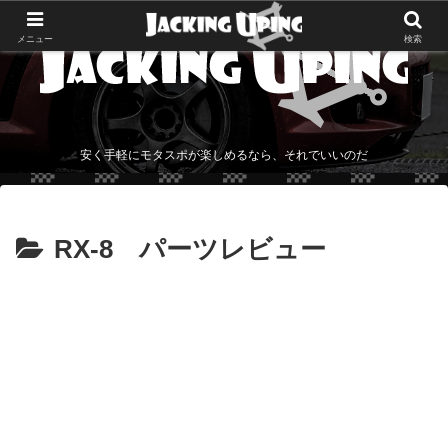
メニュー
検索
安く手軽にモタスポが楽しめるなら、それでいいのだ
RX-8 パーツレビュー