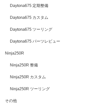
Daytona675 定期整備
Daytona675 カスタム
Daytona675 ツーリング
Daytona675 パーツレビュー
Ninja250R
Ninja250R 整備
Ninja250R カスタム
Ninja250R ツーリング
その他