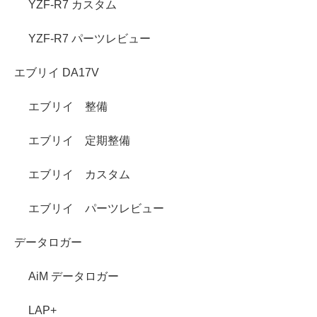
YZF-R7 カスタム
YZF-R7 パーツレビュー
エブリイ DA17V
エブリイ 整備
エブリイ 定期整備
エブリイ カスタム
エブリイ パーツレビュー
データロガー
AiM データロガー
LAP+