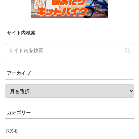
サイト内検索
アーカイブ
カテゴリー
RX-8