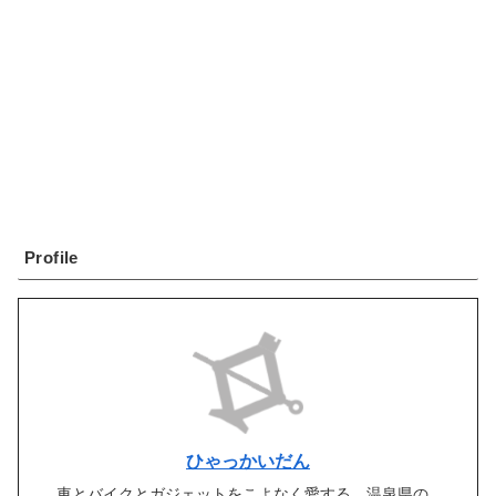
Profile
ひゃっかいだん
車とバイクとガジェットをこよなく愛する、温泉県の