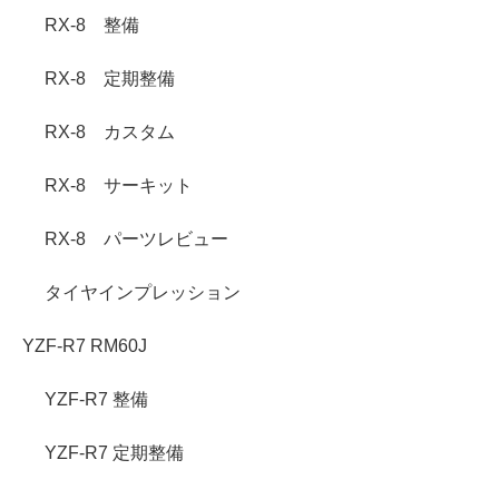
RX-8 整備
RX-8 定期整備
RX-8 カスタム
RX-8 サーキット
RX-8 パーツレビュー
タイヤインプレッション
YZF-R7 RM60J
YZF-R7 整備
YZF-R7 定期整備