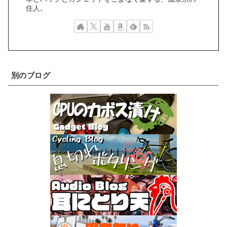
住人。
別のブログ