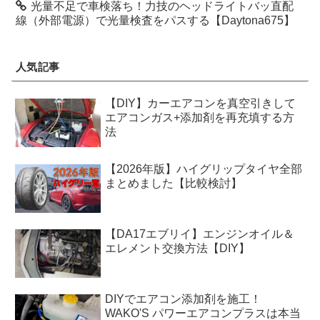
光量不足で車検落ち！力技のヘッドライトバッ直配
線（外部電源）で光量検査をパスする【Daytona675】
人気記事
【DIY】カーエアコンを真空引きして
エアコンガス+添加剤を再充填する方
法
【2026年版】ハイグリップタイヤ全部
まとめました【比較検討】
【DA17エブリイ】エンジンオイル＆
エレメント交換方法【DIY】
DIYでエアコン添加剤を施工！
WAKO'S パワーエアコンプラスは本当