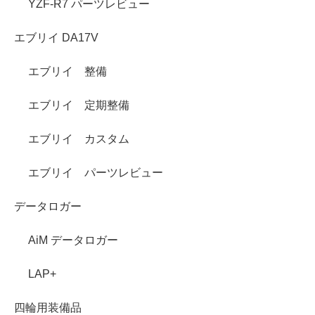
YZF-R7 パーツレビュー
エブリイ DA17V
エブリイ 整備
エブリイ 定期整備
エブリイ カスタム
エブリイ パーツレビュー
データロガー
AiM データロガー
LAP+
四輪用装備品