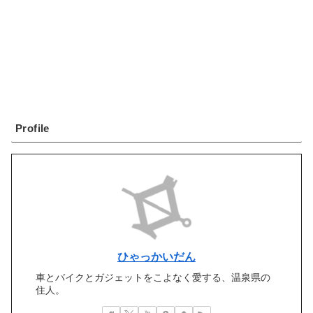
Profile
ひゃっかいだん
車とバイクとガジェットをこよなく愛する、温泉県の
住人。