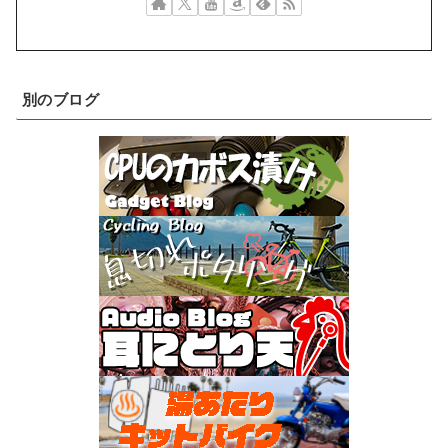
別のブログ