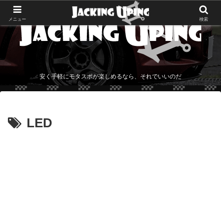
メニュー
検索
安く手軽にモタスポが楽しめるなら、それでいいのだ
LED