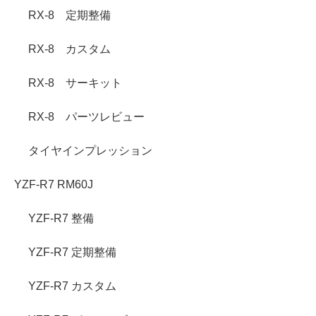
RX-8 定期整備
RX-8 カスタム
RX-8 サーキット
RX-8 パーツレビュー
タイヤインプレッション
YZF-R7 RM60J
YZF-R7 整備
YZF-R7 定期整備
YZF-R7 カスタム