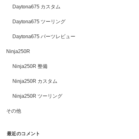
Daytona675 カスタム
Daytona675 ツーリング
Daytona675 パーツレビュー
Ninja250R
Ninja250R 整備
Ninja250R カスタム
Ninja250R ツーリング
その他
最近のコメント