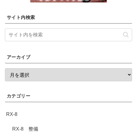
サイト内検索
アーカイブ
カテゴリー
RX-8
RX-8 整備