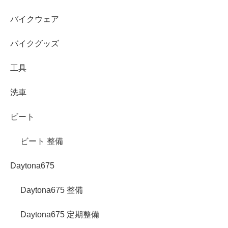
バイクウェア
バイクグッズ
工具
洗車
ビート
ビート 整備
Daytona675
Daytona675 整備
Daytona675 定期整備