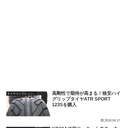
高剛性で期待が高まる！格安ハイ
タイヤインプレッション
グリップタイヤATR SPORT
123Sを購入
2018.04.17