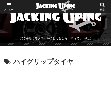
メニュー
検索
安く手軽にモタスポが楽しめるなら、それでいいのだ
ハイグリップタイヤ