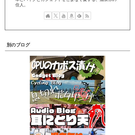
住人。
別のブログ