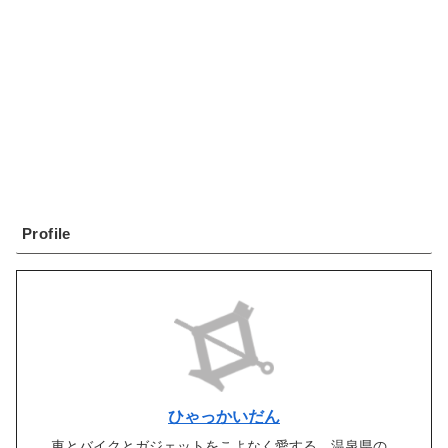
Profile
ひゃっかいだん
車とバイクとガジェットをこよなく愛する、温泉県の