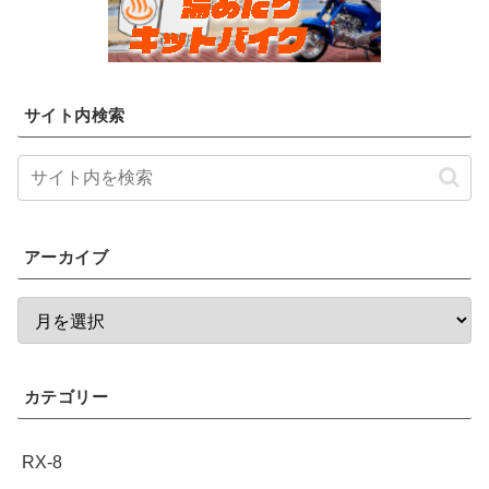
サイト内検索
アーカイブ
カテゴリー
RX-8