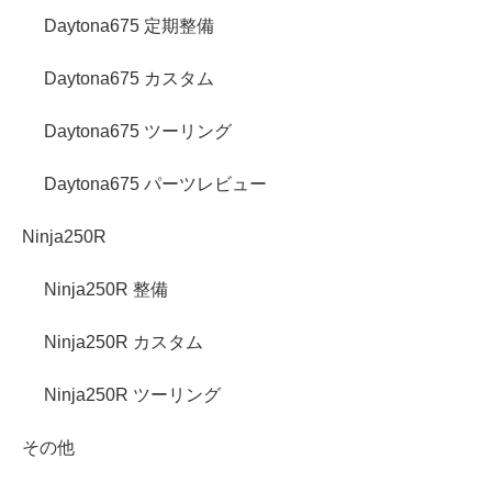
Daytona675 定期整備
Daytona675 カスタム
Daytona675 ツーリング
Daytona675 パーツレビュー
Ninja250R
Ninja250R 整備
Ninja250R カスタム
Ninja250R ツーリング
その他