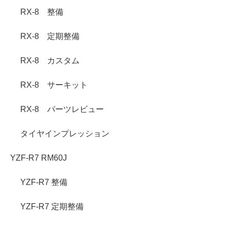
RX-8 整備
RX-8 定期整備
RX-8 カスタム
RX-8 サーキット
RX-8 パーツレビュー
タイヤインプレッション
YZF-R7 RM60J
YZF-R7 整備
YZF-R7 定期整備