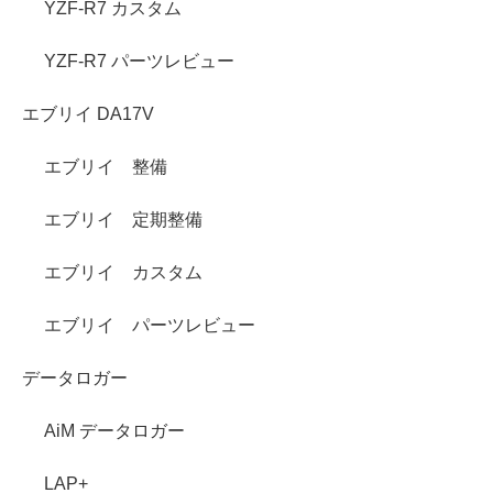
YZF-R7 カスタム
YZF-R7 パーツレビュー
エブリイ DA17V
エブリイ 整備
エブリイ 定期整備
エブリイ カスタム
エブリイ パーツレビュー
データロガー
AiM データロガー
LAP+