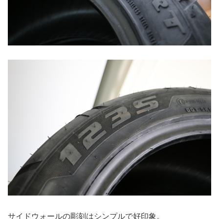
サイドウォールの彫刻はシンプルで好印象。