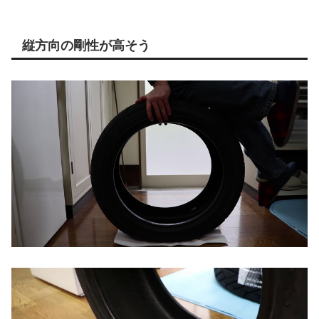
縦方向の剛性が高そう