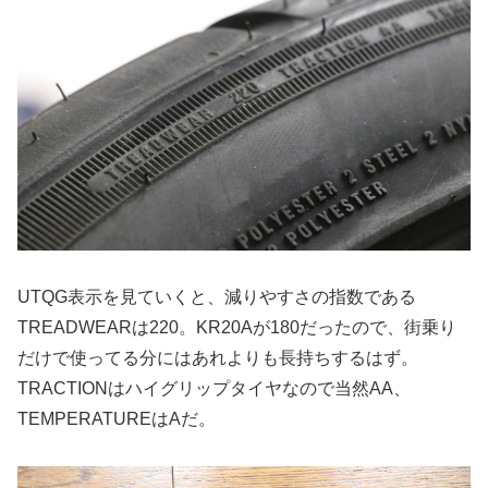
UTQG表示を見ていくと、減りやすさの指数である
TREADWEARは220。KR20Aが180だったので、街乗り
だけで使ってる分にはあれよりも長持ちするはず。
TRACTIONはハイグリップタイヤなので当然AA、
TEMPERATUREはAだ。