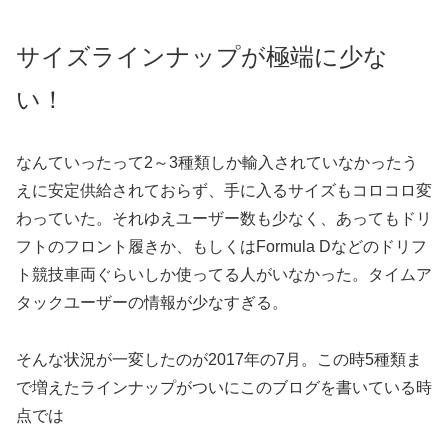
サイズラインナップが極端に少な
い！
なんていったって2～3種類しか輸入されていなかったう
えに安定供給されておらず、手に入るサイズもコロコロ変
わっていた。それゆえユーザー数も少なく、あってもドリ
フトのフロント履きか、もしくはFormula Dなどのドリフ
ト競技車両ぐらいしか使ってる人がいなかった。タイムア
タックユーザーの情報が少なすぎる。
そんな状況が一変したのが2017年の7月。この時5種類ま
で増えたラインナップがついにこのブログを書いている時
点では