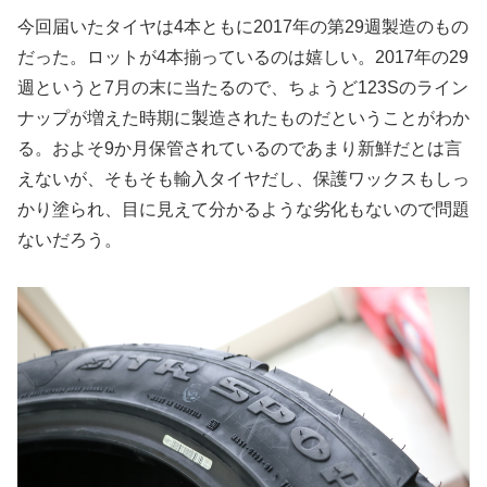
今回届いたタイヤは4本ともに2017年の第29週製造のもの
だった。ロットが4本揃っているのは嬉しい。2017年の29
週というと7月の末に当たるので、ちょうど123Sのライン
ナップが増えた時期に製造されたものだということがわか
る。およそ9か月保管されているのであまり新鮮だとは言
えないが、そもそも輸入タイヤだし、保護ワックスもしっ
かり塗られ、目に見えて分かるような劣化もないので問題
ないだろう。