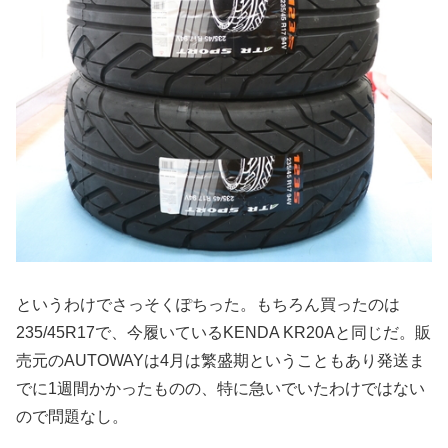
というわけでさっそくぽちった。もちろん買ったのは
235/45R17で、今履いているKENDA KR20Aと同じだ。販
売元のAUTOWAYは4月は繁盛期ということもあり発送ま
でに1週間かかったものの、特に急いでいたわけではない
ので問題なし。