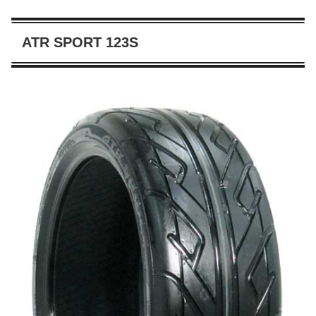
ATR SPORT 123S