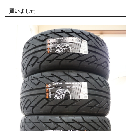
買いました