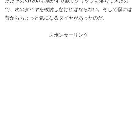
ただそのKR20Aも溝がすり減りグリップも落ちてきたの
で、次のタイヤを検討しなければならない。そして僕には
昔からちょっと気になるタイヤがあったのだ。
スポンサーリンク