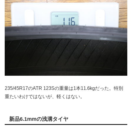
235/45R17のATR 123Sの重量は1本11.6kgだった。特別
重たいわけではないが、軽くはない。
新品6.1mmの浅溝タイヤ