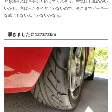
ヤを潰せればキチンと応えてくれそう。空気圧も低めがい
いかも。角ばったタイヤじゃないので、そこまでピーキー
な感じもないんじゃないかなぁ。
履きました＠127372km