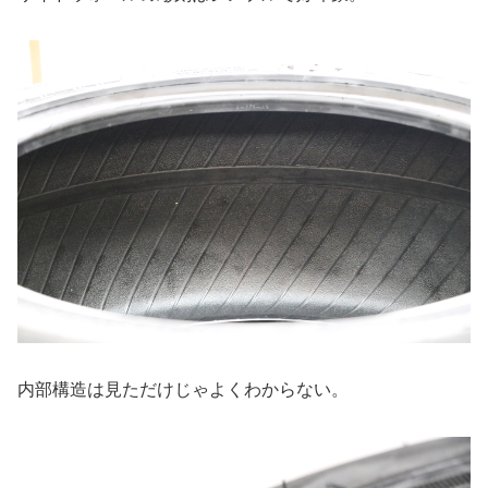
内部構造は見ただけじゃよくわからない。