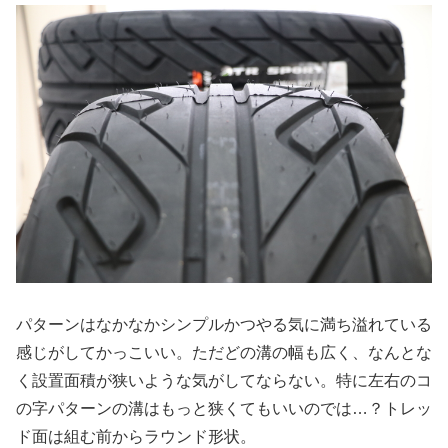
パターンはなかなかシンプルかつやる気に満ち溢れている
感じがしてかっこいい。ただどの溝の幅も広く、なんとな
く設置面積が狭いような気がしてならない。特に左右のコ
の字パターンの溝はもっと狭くてもいいのでは…？トレッ
ド面は組む前からラウンド形状。