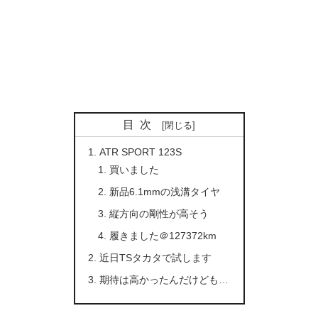
目次
ATR SPORT 123S
買いました
新品6.1mmの浅溝タイヤ
縦方向の剛性が高そう
履きました＠127372km
近日TSタカタで試します
期待は高かったんだけども…