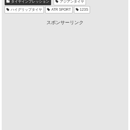
タイヤインプレッション
アジアンタイヤ
ハイグリップタイヤ
ATR SPORT
123S
スポンサーリンク