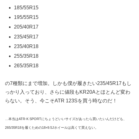
185/55R15
195/55R15
205/40R17
235/45R17
235/40R18
255/35R18
265/35R18
の7種類にまで増加。しかも僕が履きたい235/45R17もし
っかり入っており、さらに値段もKR20Aとほとんど変わ
らない。そう、今こそATR 123Sを買う時なのだ！
…本当はATR-K SPORTにちょうどいいサイズがあったら買いたいんだけども、
265/35R18を履くための18×9.5Jホイールは高くて買えない。