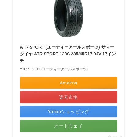
ATR SPORT (エーティーアールスポーツ) サマー
タイヤ ATR SPORT 123S 235/45R17 94V 17イン
チ
ATR SPORT (エーティーアールスポーツ)
Amazon
楽天市場
Yahooショッピング
オートウェイ