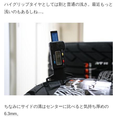
ハイグリップタイヤとしては割と普通の浅さ。最近もっと
浅いのもあるしね…。
ちなみにサイドの溝はセンターに比べると気持ち厚めの
6.3mm。