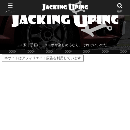
メニュー
検索
安く手軽にモタスポが楽しめるなら、それでいいのだ
本サイトはアフィリエイト広告を利用しています