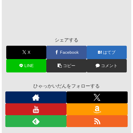
シェアする
X
Facebook
はてブ
LINE
コピー
コメント
ひゃっかいだんをフォローする