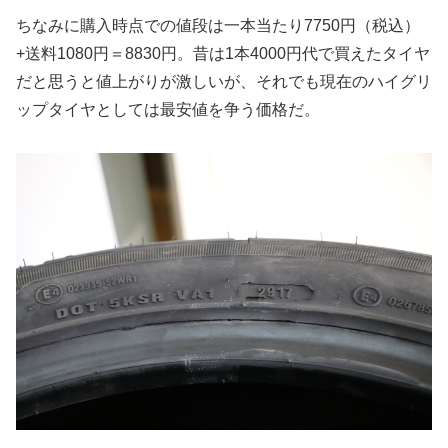
ちなみに購入時点での値段は一本当たり7750円（税込）
+送料1080円＝8830円。昔は1本4000円代で買えたタイヤ
だと思うと値上がりが激しいが、それでも現在のハイグリ
ップタイヤとしては最安値を争う価格だ。