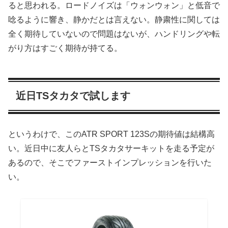
ると思われる。ロードノイズは「ウォンウォン」と低音で
唸るように響き、静かだとは言えない。静粛性に関しては
全く期待していないので問題はないが、ハンドリングや転
がり方はすごく期待が持てる。
近日TSタカタで試します
というわけで、このATR SPORT 123Sの期待値は結構高
い。近日中に友人らとTSタカタサーキットを走る予定が
あるので、そこでファーストインプレッションを行いた
い。