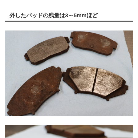
外したパッドの残量は3～5mmほど