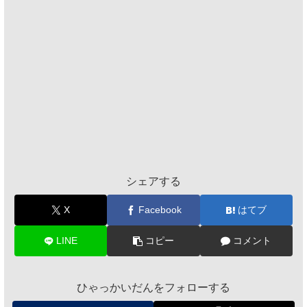
シェアする
X
Facebook
はてブ
LINE
コピー
コメント
ひゃっかいだんをフォローする