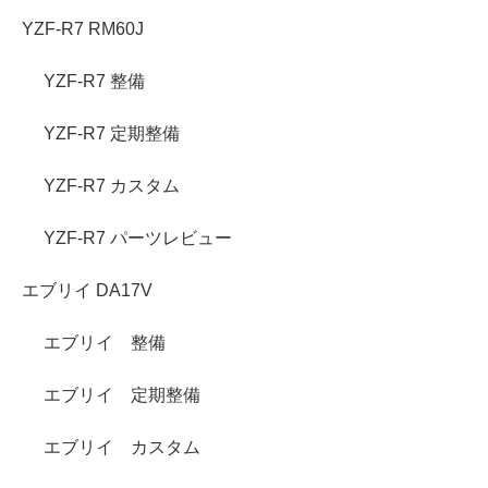
YZF-R7 RM60J
YZF-R7 整備
YZF-R7 定期整備
YZF-R7 カスタム
YZF-R7 パーツレビュー
エブリイ DA17V
エブリイ 整備
エブリイ 定期整備
エブリイ カスタム