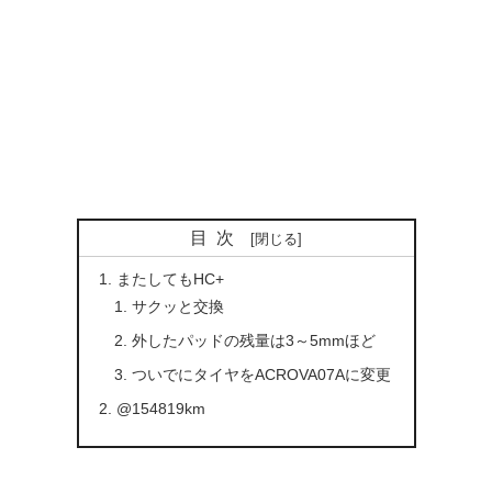
目次
またしてもHC+
サクッと交換
外したパッドの残量は3～5mmほど
ついでにタイヤをACROVA07Aに変更
@154819km