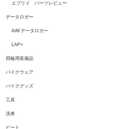
エブリイ パーツレビュー
データロガー
AiM データロガー
LAP+
四輪用装備品
バイクウェア
バイクグッズ
工具
洗車
ビート