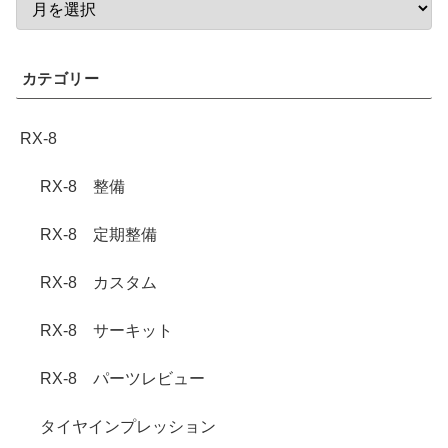
カテゴリー
RX-8
RX-8 整備
RX-8 定期整備
RX-8 カスタム
RX-8 サーキット
RX-8 パーツレビュー
タイヤインプレッション