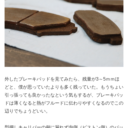
外したブレーキパッドを見てみたら、残量が3～5ｍｍほ
どと、僕が思っていたよりも多く残っていた。もうちょい
引っ張っても良かったなという気もするが、ブレーキパッ
ドは薄くなると熱がフルードに伝わりやすくなるのでこの
辺りでちょうどいい。
型押しキャリパーの例に漏れず内側（ピストン側）のパッ