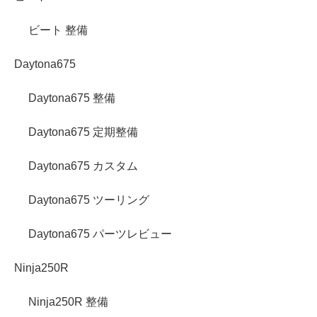
ビート 整備
Daytona675
Daytona675 整備
Daytona675 定期整備
Daytona675 カスタム
Daytona675 ツーリング
Daytona675 パーツレビュー
Ninja250R
Ninja250R 整備