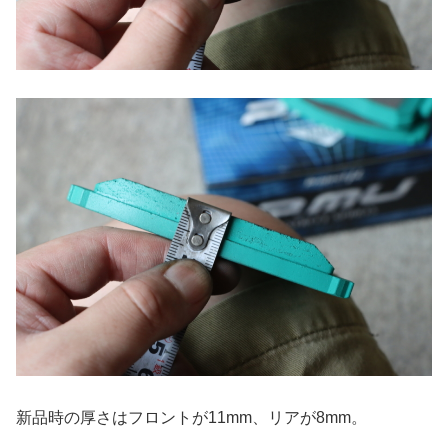
新品時の厚さはフロントが11mm、リアが8mm。