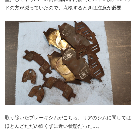
ドの方が減っていたので、点検するときは注意が必要。
取り除いたブレーキシムがこちら。リアのシムに関しては
ほとんどただの鉄くずに近い状態だった…。