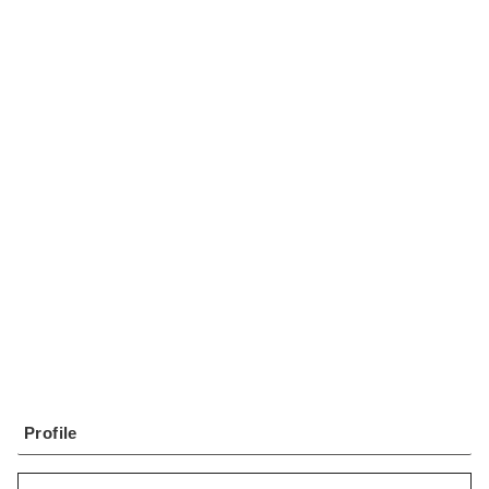
Profile