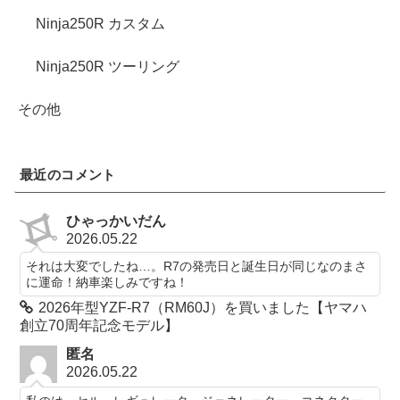
Ninja250R カスタム
Ninja250R ツーリング
その他
最近のコメント
ひゃっかいだん
2026.05.22
それは大変でしたね…。R7の発売日と誕生日が同じなのまさ
に運命！納車楽しみですね！
2026年型YZF-R7（RM60J）を買いました【ヤマハ
創立70周年記念モデル】
匿名
2026.05.22