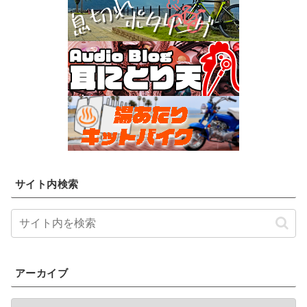
サイト内検索
アーカイブ