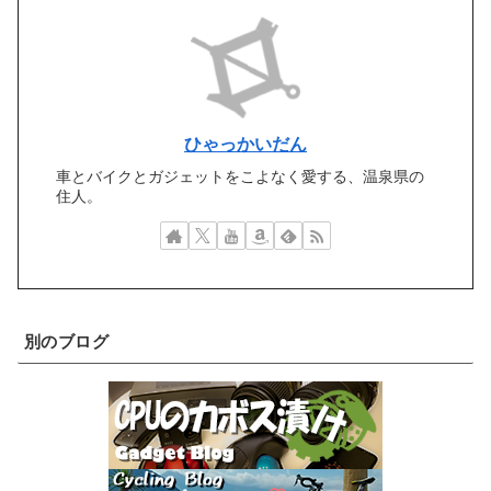
ひゃっかいだん
車とバイクとガジェットをこよなく愛する、温泉県の
住人。
別のブログ