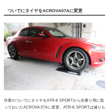
ついでにタイヤをACROVA07Aに変更
作業のついでにタイヤをATR-K SPORTから街乗り用に取
っておいたACROVA 07Aに変更。ATR-K SPORTは減りも