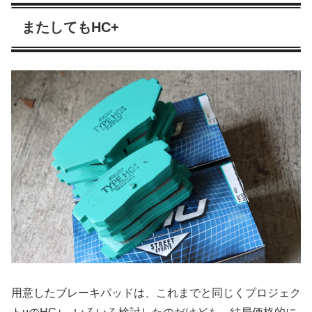
またしてもHC+
用意したブレーキパッドは、これまでと同じくプロジェク