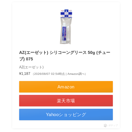
AZ(エーゼット) シリコーングリース 50g (チュー
ブ) 075
AZ(エーゼット)
¥1,187
（2026/08/07 02:54時点 | Amazon調べ）
Amazon
楽天市場
Yahooショッピング
ポチップ