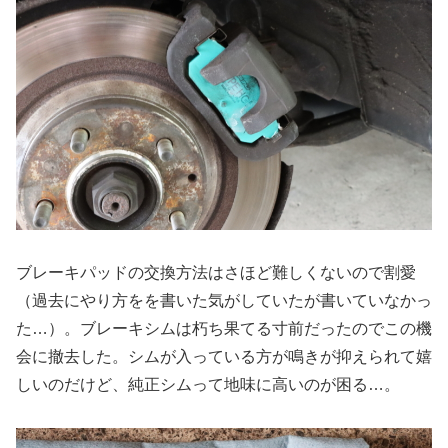
ブレーキパッドの交換方法はさほど難しくないので割愛
（過去にやり方をを書いた気がしていたが書いていなかっ
た…）。ブレーキシムは朽ち果てる寸前だったのでこの機
会に撤去した。シムが入っている方が鳴きが抑えられて嬉
しいのだけど、純正シムって地味に高いのが困る…。