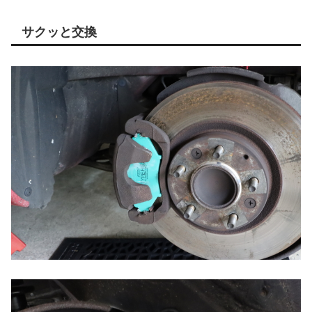
サクッと交換