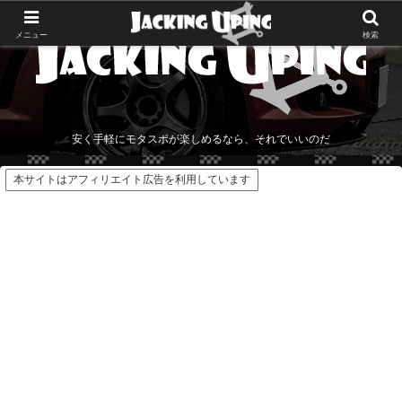
メニュー
検索
安く手軽にモタスポが楽しめるなら、それでいいのだ
本サイトはアフィリエイト広告を利用しています