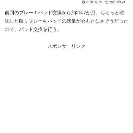
2020.07.15
2023.03.21
前回のブレーキパッド交換から約3年7か月。ちらっと確
認した限りブレーキパッドの残量が心もとなさそうだった
ので、パッド交換を行う。
スポンサーリンク