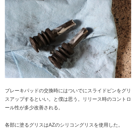
ブレーキパッドの交換時にはついでにスライドピンをグリ
スアップするといい。と僕は思う。リリース時のコントロ
ール性が多少改善される。
各部に塗るグリスはAZのシリコングリスを使用した。