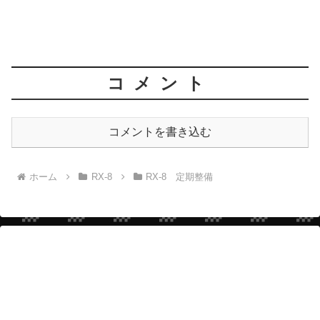
コメント
コメントを書き込む
ホーム
RX-8
RX-8 定期整備