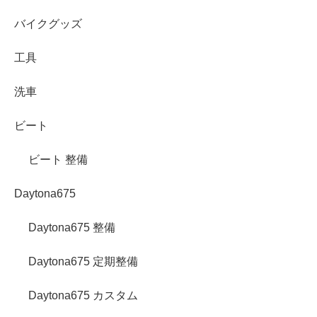
バイクグッズ
工具
洗車
ビート
ビート 整備
Daytona675
Daytona675 整備
Daytona675 定期整備
Daytona675 カスタム