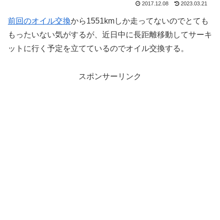
2017.12.08
2023.03.21
前回のオイル交換
から1551kmしか走ってないのでとても
もったいない気がするが、近日中に長距離移動してサーキ
ットに行く予定を立てているのでオイル交換する。
スポンサーリンク