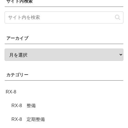
サイト内検索
アーカイブ
カテゴリー
RX-8
RX-8 整備
RX-8 定期整備