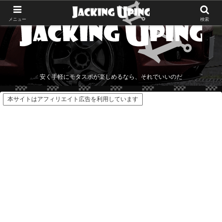
メニュー
検索
安く手軽にモタスポが楽しめるなら、それでいいのだ
本サイトはアフィリエイト広告を利用しています