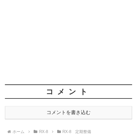
コメント
コメントを書き込む
ホーム
RX-8
RX-8 定期整備