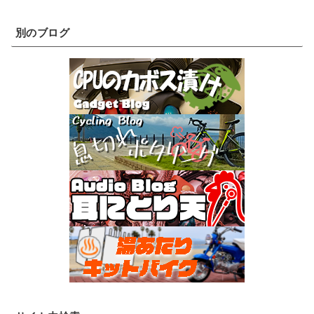
別のブログ