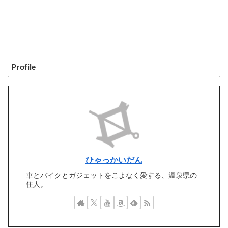
Profile
ひゃっかいだん
車とバイクとガジェットをこよなく愛する、温泉県の
住人。