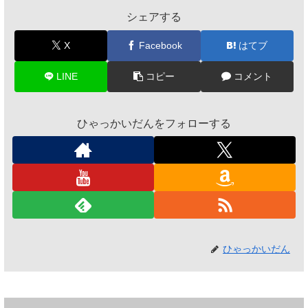
シェアする
X
Facebook
はてブ
LINE
コピー
コメント
ひゃっかいだんをフォローする
ひゃっかいだん