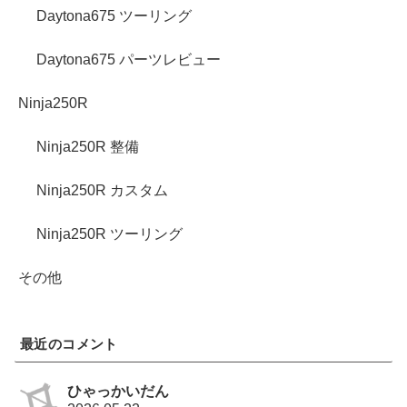
Daytona675 ツーリング
Daytona675 パーツレビュー
Ninja250R
Ninja250R 整備
Ninja250R カスタム
Ninja250R ツーリング
その他
最近のコメント
ひゃっかいだん