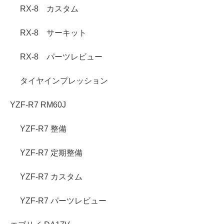
RX-8 カスタム
RX-8 サーキット
RX-8 パーツレビュー
タイヤインプレッション
YZF-R7 RM60J
YZF-R7 整備
YZF-R7 定期整備
YZF-R7 カスタム
YZF-R7 パーツレビュー