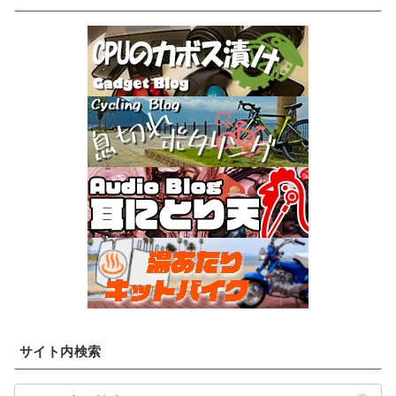
サイト内検索