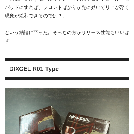
パッドにすれば、フロントばかりが先に効いてリアが浮く
現象が緩和できるのでは？」
という結論に至った。そっちの方がリリース性能もいいは
ず。
DIXCEL R01 Type