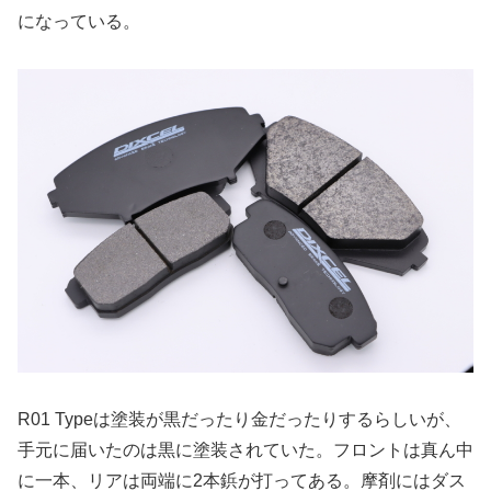
になっている。
R01 Typeは塗装が黒だったり金だったりするらしいが、
手元に届いたのは黒に塗装されていた。フロントは真ん中
に一本、リアは両端に2本鋲が打ってある。摩剤にはダス