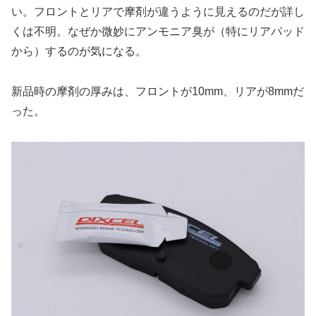
い。フロントとリアで摩剤が違うように見えるのだが詳し
くは不明。なぜか微妙にアンモニア臭が（特にリアパッド
から）するのが気になる。
新品時の摩剤の厚みは、フロントが10mm、リアが8mmだ
った。