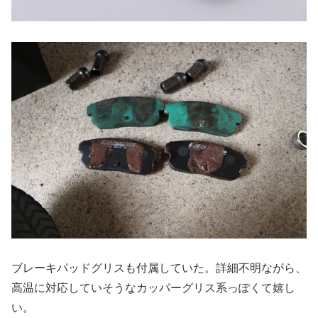
ブレーキパッドグリスも付属していた。詳細不明ながら、
高温に対応していそうなカッパーグリス系っぽくて嬉し
い。