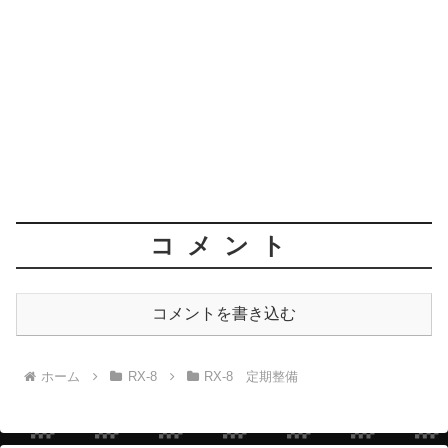
コメント
コメントを書き込む
ホーム
RX-8
RX-8 定期整備