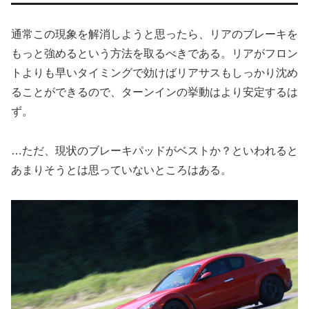
通常この現象を解消しようと思ったら、リアのブレーキを
もっと強めるという方法を取るべきである。リアがフロン
トよりも早いタイミングで効けばリアサスもしっかり沈め
ることができるので、ターンインの挙動はより安定するは
ず。
…ただ、現状のブレーキパッドがベストか？といわれると
あまりそうとは思っていないところはある。