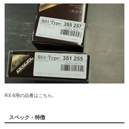
RX-8用の品番はこちら。
スペック・特徴