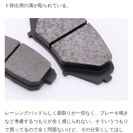
ト排出用の溝が彫られている。
レーシングパッドらしく面取りが一切なく、ブレーキ鳴き
など考慮するつもりが全く感じられない。そういうつもり
で買ってるので全く問題ないけど、その分安くしてほし