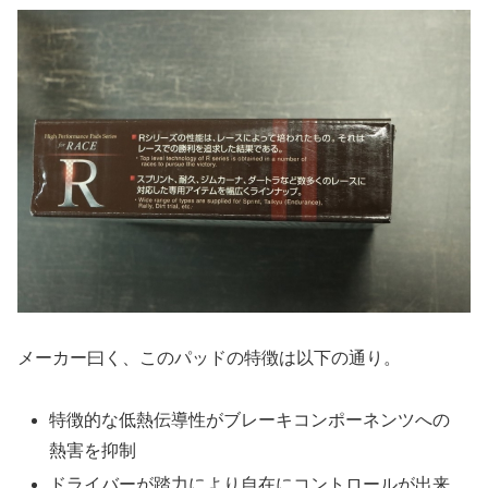
メーカー曰く、このパッドの特徴は以下の通り。
特徴的な低熱伝導性がブレーキコンポーネンツへの
熱害を抑制
ドライバーが踏力により自在にコントロールが出来