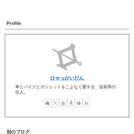
Profile
ひゃっかいだん
車とバイクとガジェットをこよなく愛する、温泉県の
住人。
別のブログ