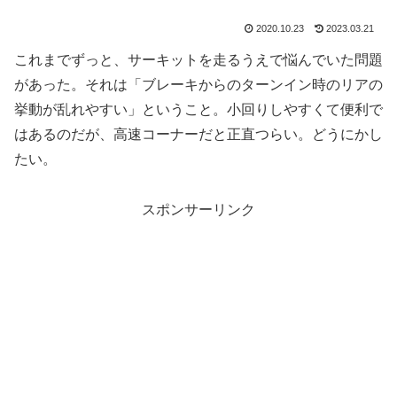
2020.10.23
2023.03.21
これまでずっと、サーキットを走るうえで悩んでいた問題
があった。それは「ブレーキからのターンイン時のリアの
挙動が乱れやすい」ということ。小回りしやすくて便利で
はあるのだが、高速コーナーだと正直つらい。どうにかし
たい。
スポンサーリンク