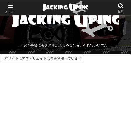
メニュー
検索
安く手軽にモタスポが楽しめるなら、それでいいのだ
本サイトはアフィリエイト広告を利用しています