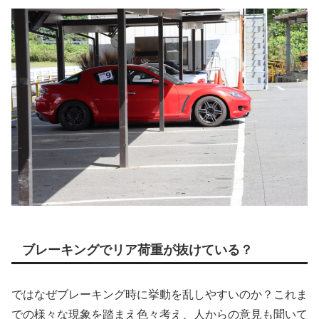
ブレーキングでリア荷重が抜けている？
ではなぜブレーキング時に挙動を乱しやすいのか？これま
での様々な現象を踏まえ色々考え、人からの意見も聞いて