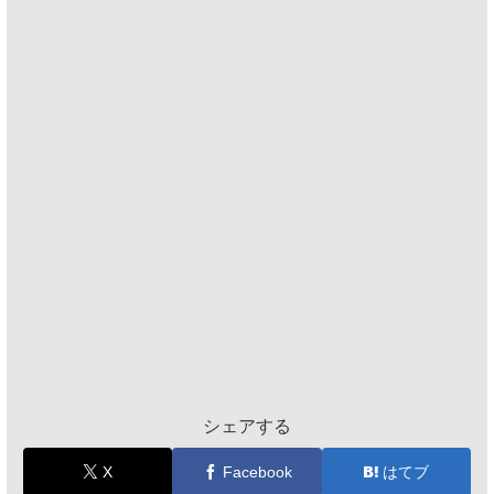
シェアする
X
Facebook
はてブ