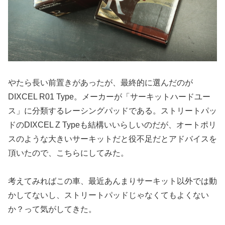
やたら長い前置きがあったが、最終的に選んだのが
DIXCEL R01 Type。メーカーが「サーキットハードユー
ス」に分類するレーシングパッドである。ストリートパッ
ドのDIXCEL Z Typeも結構いいらしいのだが、オートポリ
スのような大きいサーキットだと役不足だとアドバイスを
頂いたので、こちらにしてみた。
考えてみればこの車、最近あんまりサーキット以外では動
かしてないし、ストリートパッドじゃなくてもよくない
か？って気がしてきた。