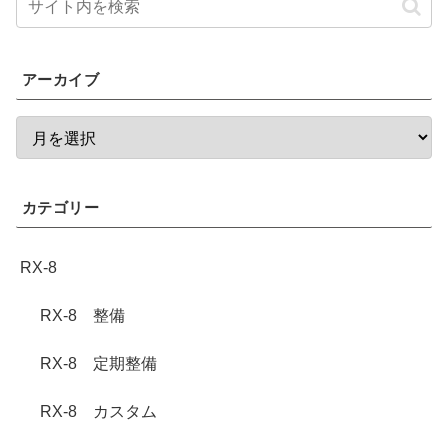
アーカイブ
カテゴリー
RX-8
RX-8 整備
RX-8 定期整備
RX-8 カスタム