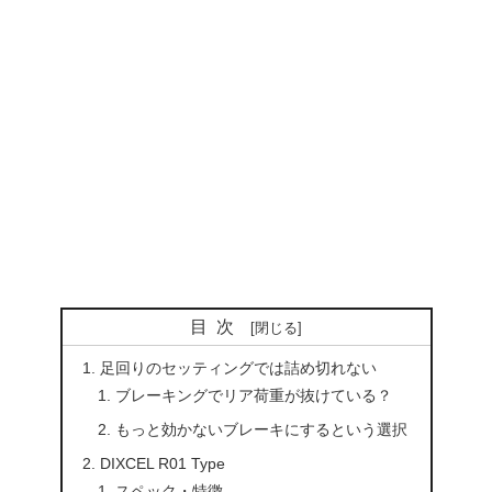
目次
足回りのセッティングでは詰め切れない
ブレーキングでリア荷重が抜けている？
もっと効かないブレーキにするという選択
DIXCEL R01 Type
スペック・特徴