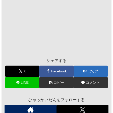
シェアする
X
Facebook
はてブ
LINE
コピー
コメント
ひゃっかいだんをフォローする