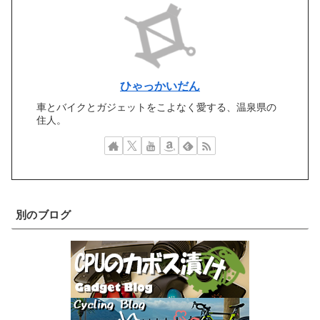
ひゃっかいだん
車とバイクとガジェットをこよなく愛する、温泉県の
住人。
別のブログ