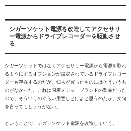
シガーソケット電源を改造してアクセサリ
ー電源からドライブレコーダーを駆動させ
る
シガーソケットではなくアクセサリー電源から電源を取れ
るようにするオプションが設定されているドライブレコー
ダーも存在するのだが、知人が買ったものにはそういうも
のがなかった。これは国産メジャーブランドの製品だった
ので、そういうのぐらい用意しとけよと思うのだが、文句
を言ってもしょうがない。
ということで、シガーソケット電源を改造していく。