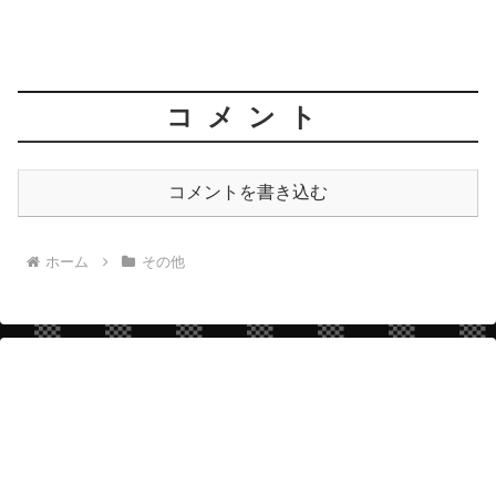
コメント
コメントを書き込む
ホーム
その他