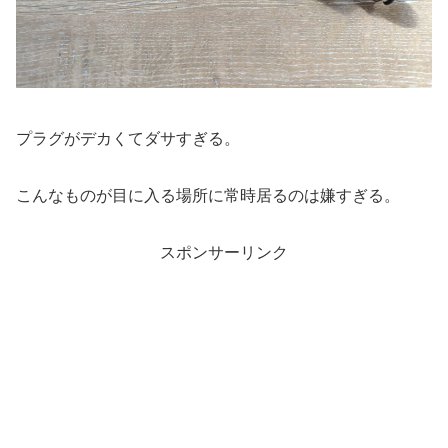
プラグがデカくてダサすぎる。
こんなものが目に入る場所に常時居るのは嫌すぎる。
スポンサーリンク