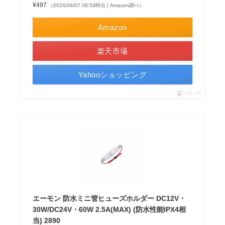
¥497
（2026/08/07 08:54時点 | Amazon調べ）
Amazon
楽天市場
Yahooショッピング
ポチップ
エーモン 防水ミニ管ヒューズホルダー DC12V・
30W/DC24V・60W 2.5A(MAX) (防水性能IPX4相
当) 2890