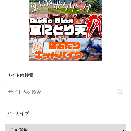
サイト内検索
アーカイブ