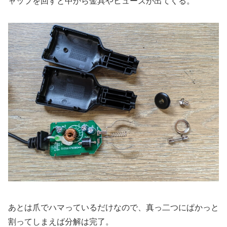
ャップを回すと中から金具やヒューズが出てくる。
あとは爪でハマっているだけなので、真っ二つにぱかっと
割ってしまえば分解は完了。