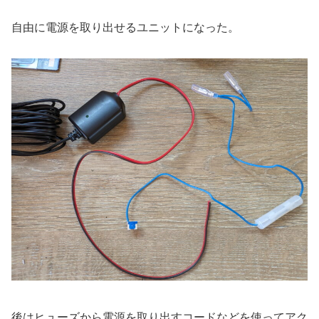
自由に電源を取り出せるユニットになった。
後はヒューズから電源を取り出すコードなどを使ってアク