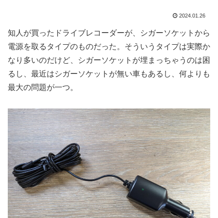
2024.01.26
知人が買ったドライブレコーダーが、シガーソケットから
電源を取るタイプのものだった。そういうタイプは実際か
なり多いのだけど、シガーソケットが埋まっちゃうのは困
るし、最近はシガーソケットが無い車もあるし、何よりも
最大の問題が一つ。