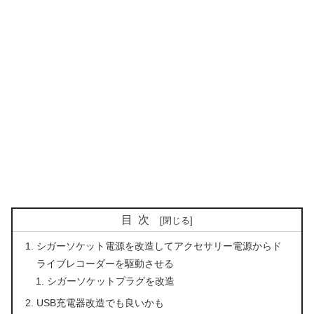
目次
シガーソケット電源を改造してアクセサリー電源からド
ライブレコーダーを駆動させる
シガーソケットプラグを改造
USB充電器改造でも良いかも