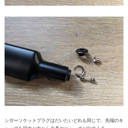
シガーソケットプラグはだいたいどれも同じで、先端のキ