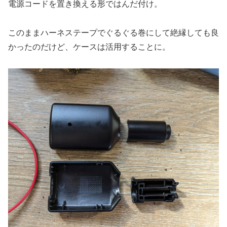
電源コードを置き換える形ではんだ付け。
このままハーネステープでぐるぐる巻にして絶縁しても良
かったのだけど、ケースは活用することに。