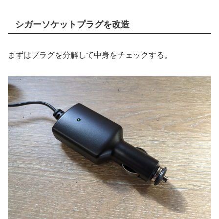
シガーソケットプラグを改造
まずはプラグを分解して中身をチェックする。