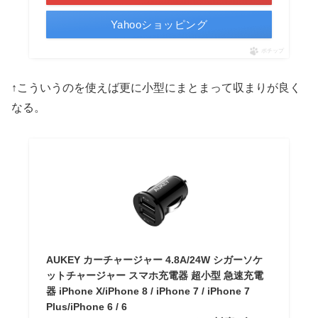
Yahooショッピング
ポチップ
↑こういうのを使えば更に小型にまとまって収まりが良く
なる。
AUKEY カーチャージャー 4.8A/24W シガーソケ
ットチャージャー スマホ充電器 超小型 急速充電
器 iPhone X/iPhone 8 / iPhone 7 / iPhone 7
Plus/iPhone 6 / 6