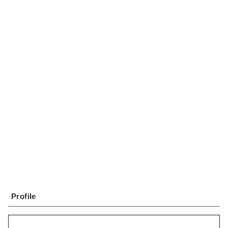
Profile