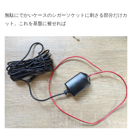
無駄にでかいケースのシガーソケットに刺さる部分だけカ
ット。これを基盤に被せれば