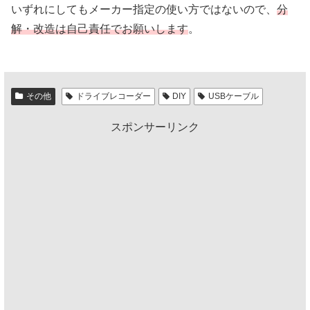
いずれにしてもメーカー指定の使い方ではないので、
分
解・改造は自己責任でお願いします
。
その他
ドライブレコーダー
DIY
USBケーブル
スポンサーリンク