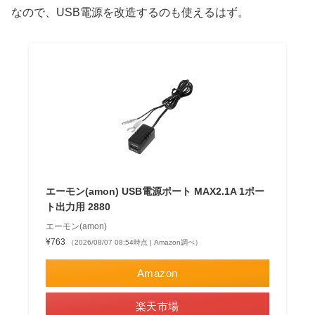
なので、USB電源を改造するのも使えるはず。
エーモン(amon) USB電源ポート MAX2.1A 1ポー
ト出力用 2880
エーモン(amon)
¥763
（2026/08/07 08:54時点 | Amazon調べ）
Amazon
楽天市場