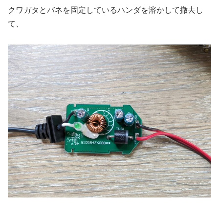
クワガタとバネを固定しているハンダを溶かして撤去し
て、