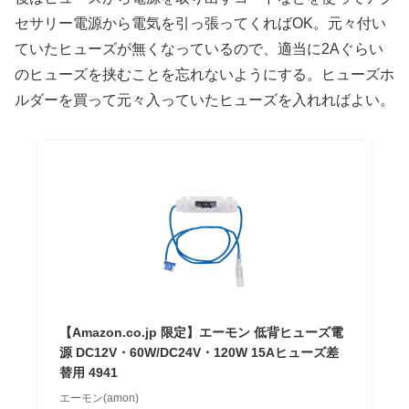
セサリー電源から電気を引っ張ってくればOK。元々付い
ていたヒューズが無くなっているので、適当に2Aぐらい
のヒューズを挟むことを忘れないようにする。ヒューズホ
ルダーを買って元々入っていたヒューズを入れればよい。
【Amazon.co.jp 限定】エーモン 低背ヒューズ電
源 DC12V・60W/DC24V・120W 15Aヒューズ差
替用 4941
エーモン(amon)