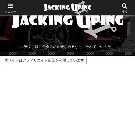
メニュー
検索
安く手軽にモタスポが楽しめるなら、それでいいのだ
本サイトはアフィリエイト広告を利用しています