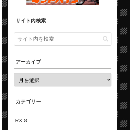
サイト内検索
アーカイブ
カテゴリー
RX-8