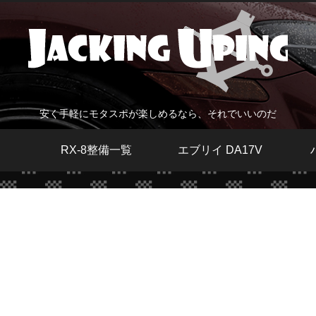
安く手軽にモタスポが楽しめるなら、それでいいのだ
RX-8整備一覧
エブリイ DA17V