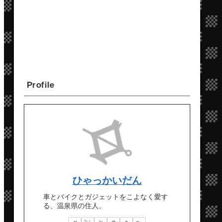
Profile
ひゃっかいだん
車とバイクとガジェットをこよなく愛す
る、温泉県の住人。