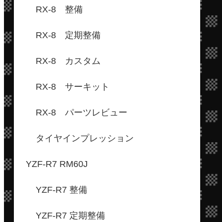
RX-8 整備
RX-8 定期整備
RX-8 カスタム
RX-8 サーキット
RX-8 パーツレビュー
タイヤインプレッション
YZF-R7 RM60J
YZF-R7 整備
YZF-R7 定期整備