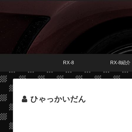
RX-8
RX-8紹介
ひゃっかいだん