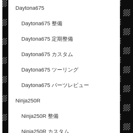
Daytona675
Daytona675 整備
Daytona675 定期整備
Daytona675 カスタム
Daytona675 ツーリング
Daytona675 パーツレビュー
Ninja250R
Ninja250R 整備
Ninja250R カスタム