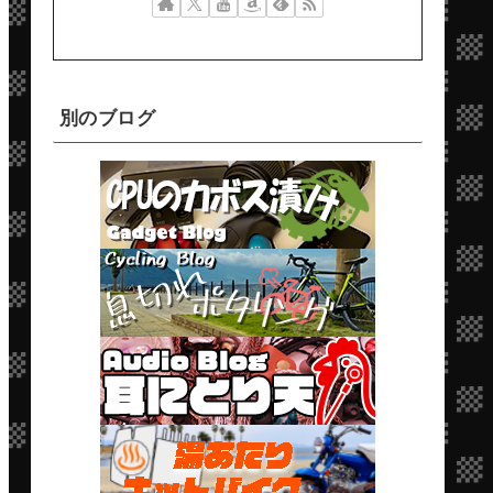
別のブログ