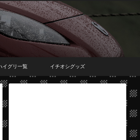
ハイグリ一覧
イチオシグッズ