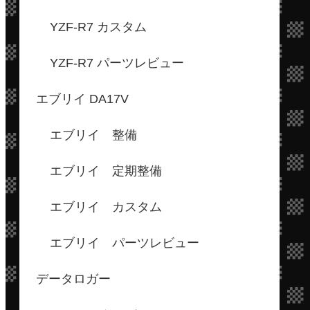
YZF-R7 カスタム
YZF-R7 パーツレビュー
エブリイ DA17V
エブリイ 整備
エブリイ 定期整備
エブリイ カスタム
エブリイ パーツレビュー
データロガー