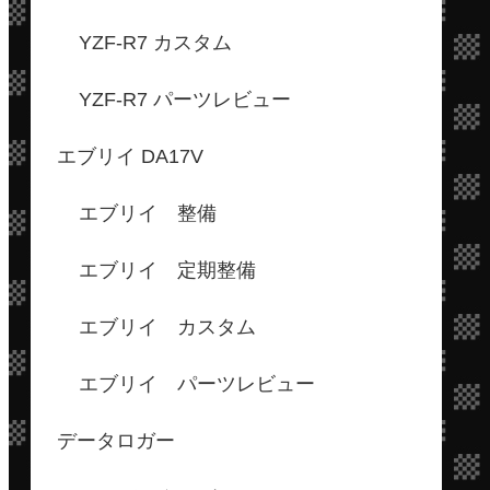
YZF-R7 カスタム
YZF-R7 パーツレビュー
エブリイ DA17V
エブリイ 整備
エブリイ 定期整備
エブリイ カスタム
エブリイ パーツレビュー
データロガー