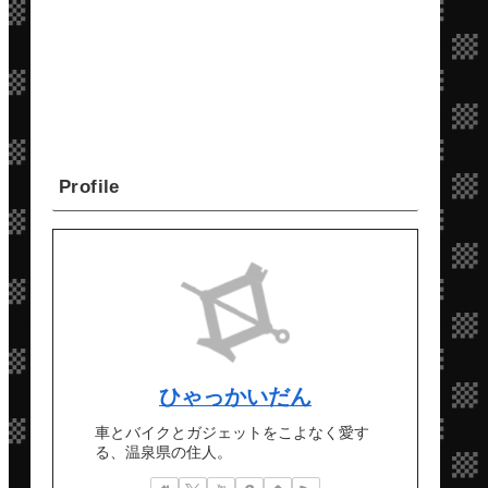
Profile
ひゃっかいだん
車とバイクとガジェットをこよなく愛す
る、温泉県の住人。