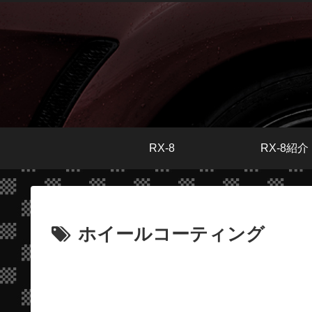
RX-8
RX-8紹介
ホイールコーティング