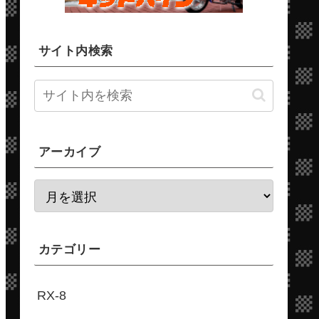
サイト内検索
アーカイブ
カテゴリー
RX-8