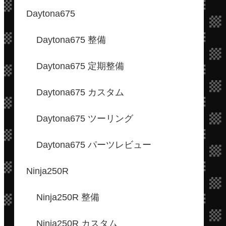
Daytona675
Daytona675 整備
Daytona675 定期整備
Daytona675 カスタム
Daytona675 ツーリング
Daytona675 パーツレビュー
Ninja250R
Ninja250R 整備
Ninja250R カスタム