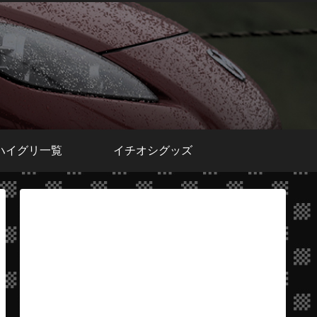
ハイグリ一覧
イチオシグッズ