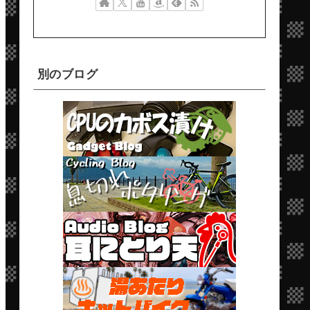
別のブログ