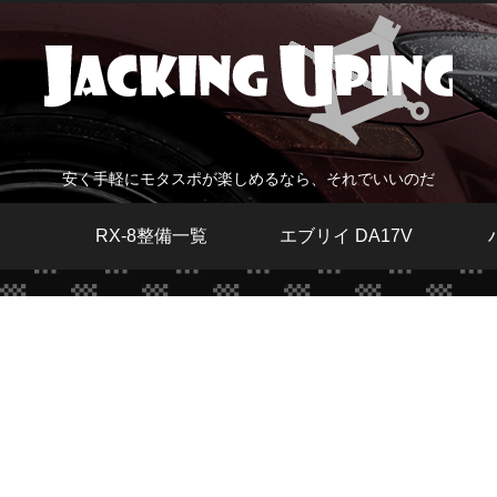
安く手軽にモタスポが楽しめるなら、それでいいのだ
RX-8整備一覧
エブリイ DA17V