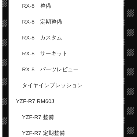
RX-8 整備
RX-8 定期整備
RX-8 カスタム
RX-8 サーキット
RX-8 パーツレビュー
タイヤインプレッション
YZF-R7 RM60J
YZF-R7 整備
YZF-R7 定期整備