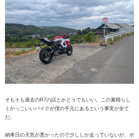
そもそも過去のR7の話とかどうでもいい。この素晴らし
くかっこいいバイクが僕の手元にあるという事実が全て
だ。
納車日の天気が悪かったので少ししか走っていないが、ポ