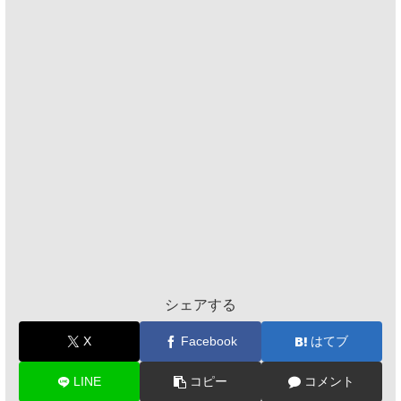
シェアする
X
Facebook
はてブ
LINE
コピー
コメント