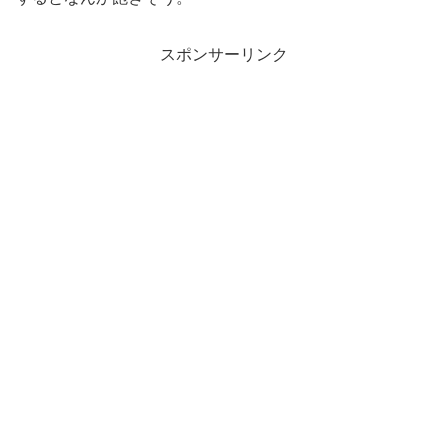
スポンサーリンク