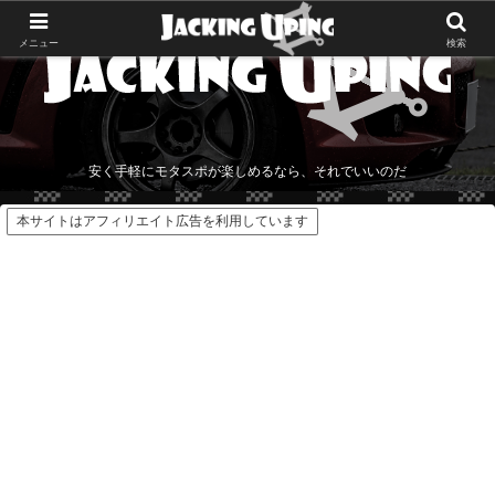
メニュー
検索
安く手軽にモタスポが楽しめるなら、それでいいのだ
本サイトはアフィリエイト広告を利用しています