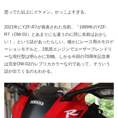
思ってた以上にイケメン。かっこよすぎる。
2021年にYZF-R7が発表された当初、「1999年のYZF-
R7（OW-02）とあまりにも違うのに同じ名前はおかし
い！」という話があったらしい。確かにレース用ホモロゲ
ーションモデルと、2気筒エンジンでユーザーフレンドリ
ーな現行型は明らかに別物。しかも今回の70周年記念車
は完全OW-02のレプリカカラーなのであって、そういう
話が出てくるのもわかる。