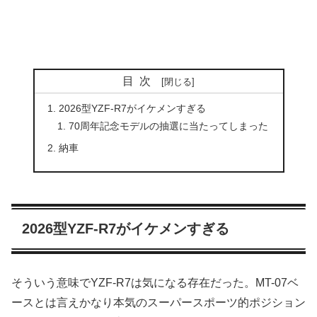
目次
2026型YZF-R7がイケメンすぎる
70周年記念モデルの抽選に当たってしまった
納車
2026型YZF-R7がイケメンすぎる
そういう意味でYZF-R7は気になる存在だった。MT-07ベ
ースとは言えかなり本気のスーパースポーツ的ポジション