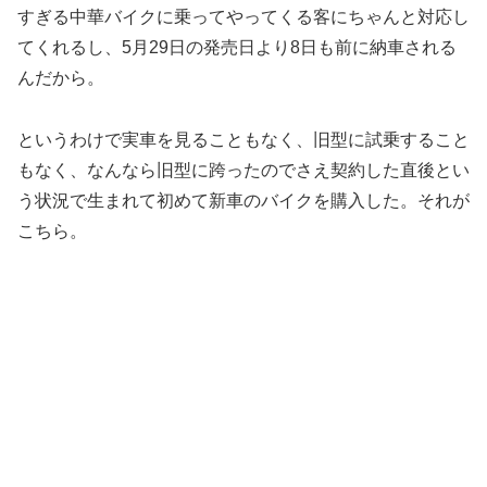
すぎる中華バイクに乗ってやってくる客にちゃんと対応し
てくれるし、5月29日の発売日より8日も前に納車される
んだから。
というわけで実車を見ることもなく、旧型に試乗すること
もなく、なんなら旧型に跨ったのでさえ契約した直後とい
う状況で生まれて初めて新車のバイクを購入した。それが
こちら。