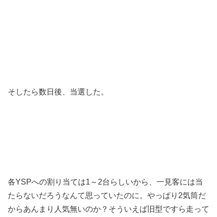
そしたら数日後、当選した。
各YSPへの割り当ては1～2台らしいから、一見客には当
たらないだろうなんて思っていたのに。やっぱり2気筒だ
からあんまり人気無いのか？そういえば旧型ですら走って