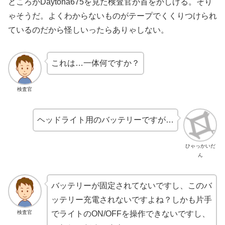
ところがDaytona675を見た検査官が首をかしげる。そり
ゃそうだ。よくわからないものがテープでくくりつけられ
ているのだから怪しいったらありゃしない。
これは…一体何ですか？
検査官
ヘッドライト用のバッテリーですが…
ひゃっかいだ
ん
バッテリーが固定されてないですし、このバ
ッテリー充電されないですよね？しかも片手
検査官
でライトのON/OFFを操作できないですし、