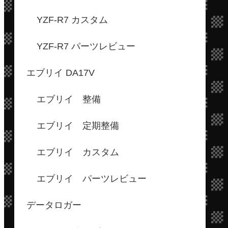
YZF-R7 カスタム
YZF-R7 パーツレビュー
エブリイ DA17V
エブリイ 整備
エブリイ 定期整備
エブリイ カスタム
エブリイ パーツレビュー
データロガー