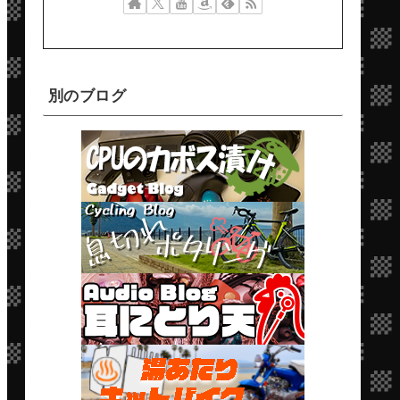
別のブログ