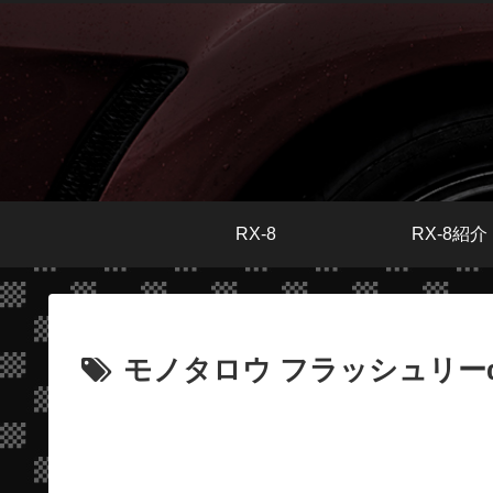
RX-8
RX-8紹介
モノタロウ フラッシュリー