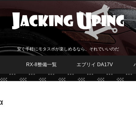
安く手軽にモタスポが楽しめるなら、それでいいのだ
RX-8整備一覧
エブリイ DA17V
α