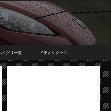
ハイグリ一覧
イチオシグッズ