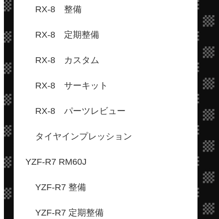
RX-8 整備
RX-8 定期整備
RX-8 カスタム
RX-8 サーキット
RX-8 パーツレビュー
タイヤインプレッション
YZF-R7 RM60J
YZF-R7 整備
YZF-R7 定期整備