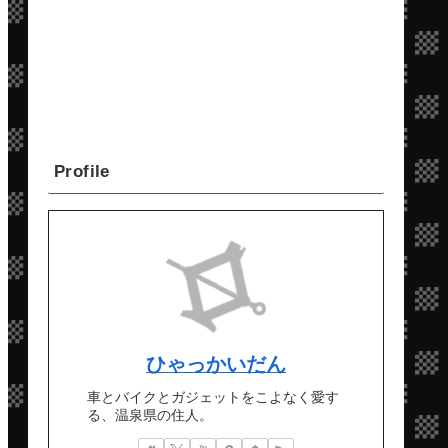
Profile
ひゃっかいだん
車とバイクとガジェットをこよなく愛す
る、温泉県の住人。