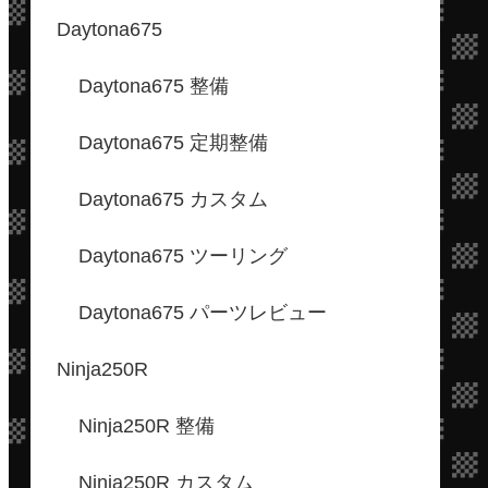
Daytona675
Daytona675 整備
Daytona675 定期整備
Daytona675 カスタム
Daytona675 ツーリング
Daytona675 パーツレビュー
Ninja250R
Ninja250R 整備
Ninja250R カスタム