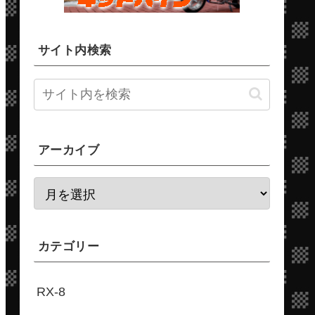
サイト内検索
アーカイブ
カテゴリー
RX-8