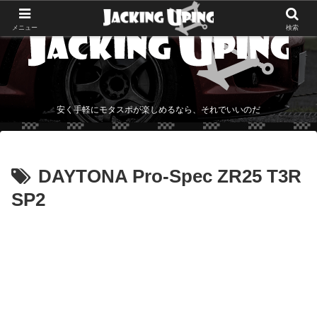
メニュー
検索
安く手軽にモタスポが楽しめるなら、それでいいのだ
DAYTONA Pro-Spec ZR25 T3R
SP2