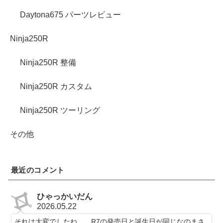
Daytona675 パーツレビュー
Ninja250R
Ninja250R 整備
Ninja250R カスタム
Ninja250R ツーリング
その他
最近のコメント
ひゃっかいだん
2026.05.22
それは大変でしたね…。R7の発売日と誕生日が同じなのまさ