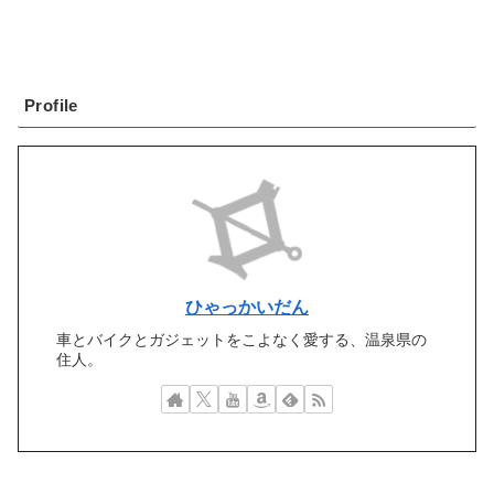
Profile
ひゃっかいだん
車とバイクとガジェットをこよなく愛する、温泉県の
住人。