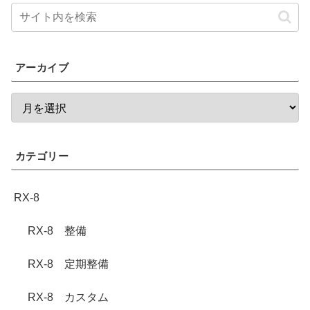
アーカイブ
カテゴリー
RX-8
RX-8 整備
RX-8 定期整備
RX-8 カスタム