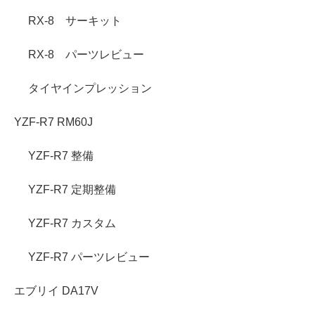
RX-8 サーキット
RX-8 パーツレビュー
タイヤインプレッション
YZF-R7 RM60J
YZF-R7 整備
YZF-R7 定期整備
YZF-R7 カスタム
YZF-R7 パーツレビュー
エブリイ DA17V