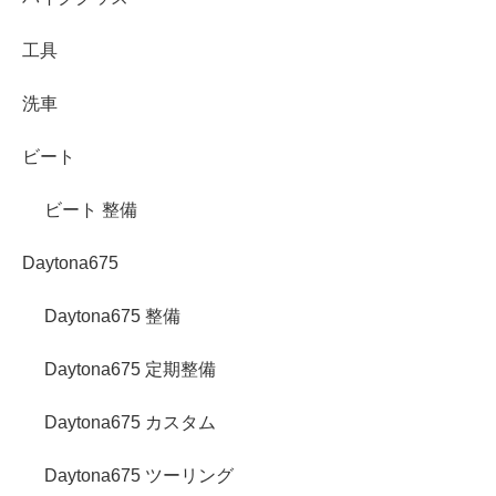
工具
洗車
ビート
ビート 整備
Daytona675
Daytona675 整備
Daytona675 定期整備
Daytona675 カスタム
Daytona675 ツーリング