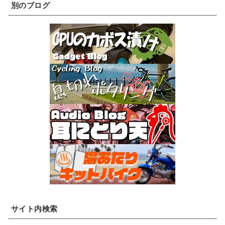
別のブログ
サイト内検索