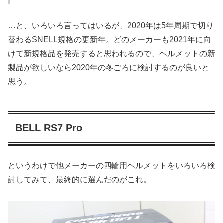
…と、いろいろ言ってはいるが、2020年は5年周期で切り
替わるSNELL規格の更新年。どのメーカーも2021年に向
けて新規格品を発売すると思われるので、ヘルメットの新
製品が欲しいなら2020年の冬ごろに検討するのが良いと
思う。
BELL RS7 Pro
というわけで他メーカーの四輪用ヘルメットをいろいろ検
討してみて、最終的に選んだのがこれ。