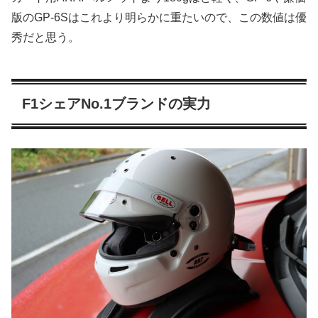
版のGP-6Sはこれより明らかに重たいので、この数値は優
秀だと思う。
F1シェアNo.1ブランドの実力