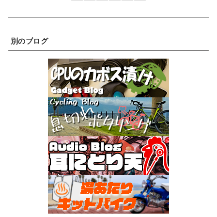
別のブログ