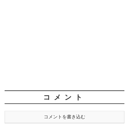
コメント
コメントを書き込む