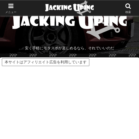
メニュー
検索
安く手軽にモタスポが楽しめるなら、それでいいのだ
本サイトはアフィリエイト広告を利用しています