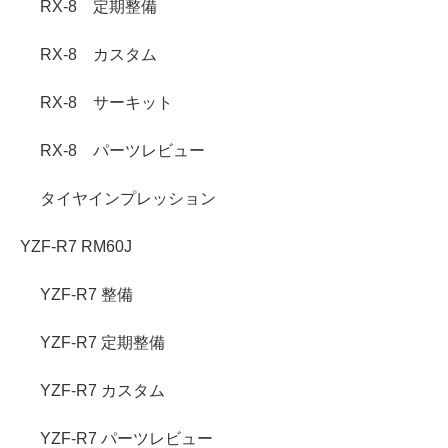
RX-8 定期整備
RX-8 カスタム
RX-8 サーキット
RX-8 パーツレビュー
タイヤインプレッション
YZF-R7 RM60J
YZF-R7 整備
YZF-R7 定期整備
YZF-R7 カスタム
YZF-R7 パーツレビュー