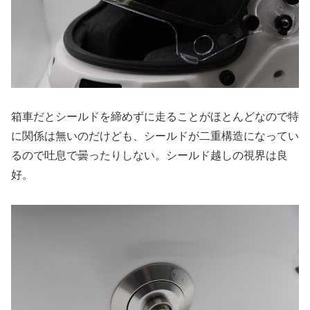
箱車だとシールドを締めずに走ることがほとんどなので特
に関係は無いのだけども、シールドが二重構造になってい
るので吐息で曇ったりしない。シールド越しの視界は良
好。