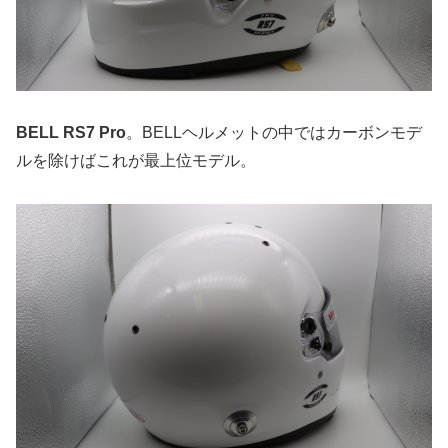
BELL RS7 Pro
。BELLヘルメットの中ではカーボンモデ
ルを除けばこれが最上位モデル。