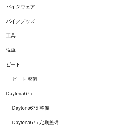
バイクウェア
バイクグッズ
工具
洗車
ビート
ビート 整備
Daytona675
Daytona675 整備
Daytona675 定期整備