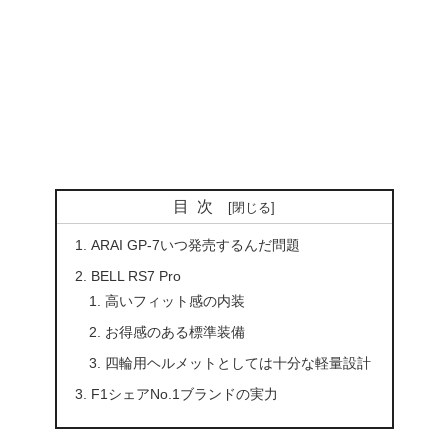
目次
ARAI GP-7いつ発売するんだ問題
BELL RS7 Pro
高いフィット感の内装
お得感のある標準装備
四輪用ヘルメットとしては十分な軽量設計
F1シェアNo.1ブランドの実力