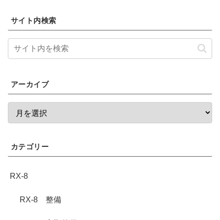
サイト内検索
アーカイブ
カテゴリー
RX-8
RX-8 整備