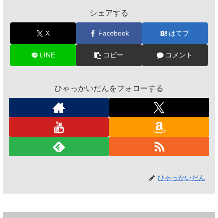
シェアする
X
Facebook
はてブ
LINE
コピー
コメント
ひゃっかいだんをフォローする
ひゃっかいだん