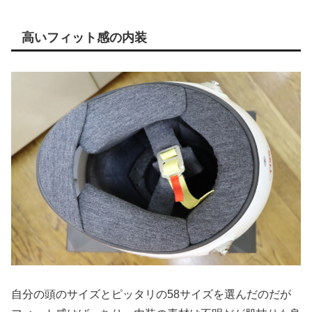
高いフィット感の内装
自分の頭のサイズとピッタリの58サイズを選んだのだが