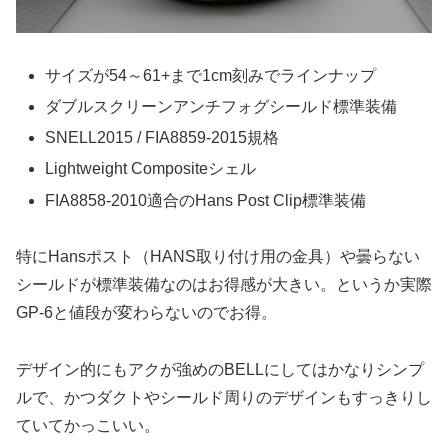
サイズが54～61+まで1cm刻みでラインナップ
ダブルスクリーンアンチフォグシールド標準装備
SNELL2015 / FIA8859-2015規格
Lightweight Compositeシェル
FIA8858-2010適合のHans Post Clip標準装備
特にHansポスト（HANS取り付け用の金具）や曇らない
シールドが標準装備なのはお得感が大きい。というか実際
GP-6と値段が変わらないのでお得。
デザイン的にもアクが強めのBELLにしてはかなりシンプ
ルで、かつダクトやシールド周りのデザインもすっきりし
ていてかっこいい。