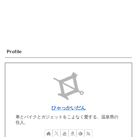
Profile
ひゃっかいだん
車とバイクとガジェットをこよなく愛する、温泉県の
住人。