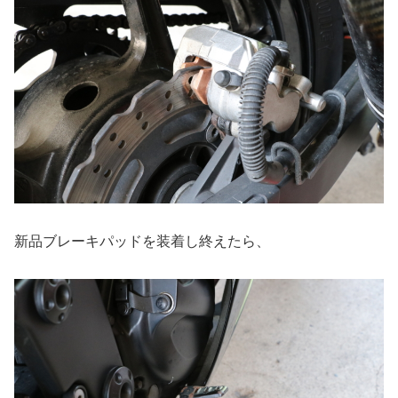
新品ブレーキパッドを装着し終えたら、