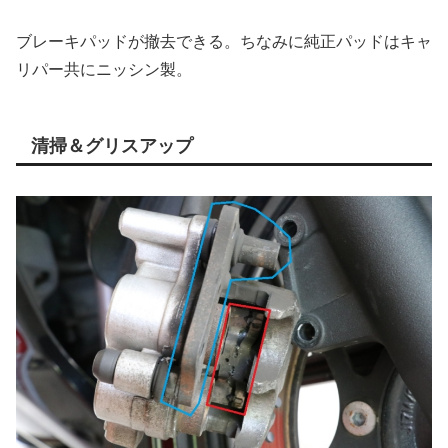
ブレーキパッドが撤去できる。ちなみに純正パッドはキャ
リパー共にニッシン製。
清掃＆グリスアップ