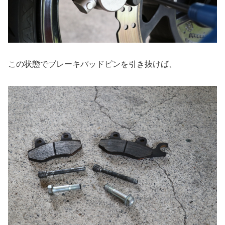
この状態でブレーキパッドピンを引き抜けば、