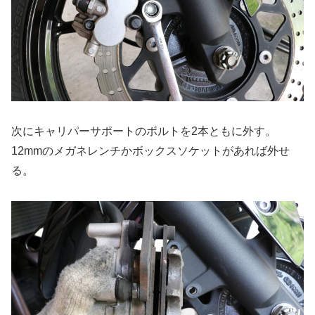
次にキャリパーサポートのボルトを2本ともに外す。
12mmのメガネレンチかボックスソケットがあれば外せ
る。