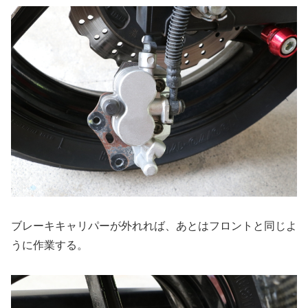
ブレーキキャリパーが外れれば、あとはフロントと同じよ
うに作業する。