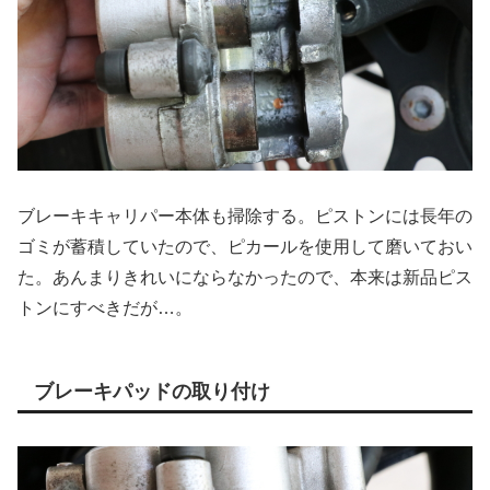
ブレーキキャリパー本体も掃除する。ピストンには長年の
ゴミが蓄積していたので、ピカールを使用して磨いておい
た。あんまりきれいにならなかったので、本来は新品ピス
トンにすべきだが…。
ブレーキパッドの取り付け