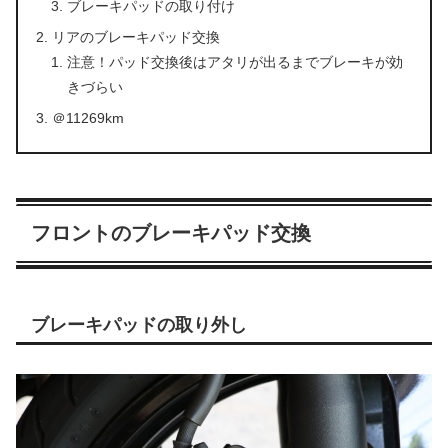
ブレーキパッドの取り付け
リアのブレーキパッド交換
注意！パッド交換後はアタリが出るまでブレーキが効
きづらい
＠11269km
フロントのブレーキパッド交換
ブレーキパッドの取り外し