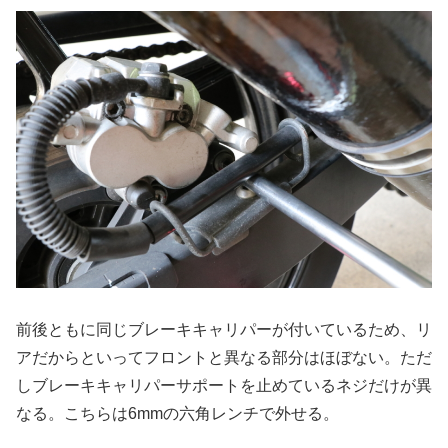
前後ともに同じブレーキキャリパーが付いているため、リ
アだからといってフロントと異なる部分はほぼない。ただ
しブレーキキャリパーサポートを止めているネジだけが異
なる。こちらは6mmの六角レンチで外せる。