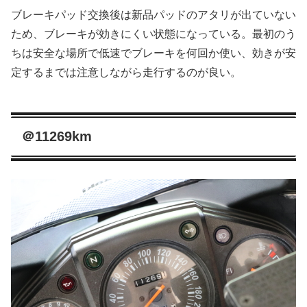
ブレーキパッド交換後は新品パッドのアタリが出ていない
ため、ブレーキが効きにくい状態になっている。最初のう
ちは安全な場所で低速でブレーキを何回か使い、効きが安
定するまでは注意しながら走行するのが良い。
＠11269km