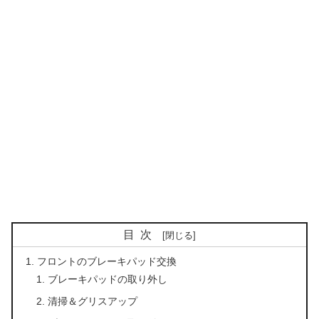
目次
フロントのブレーキパッド交換
ブレーキパッドの取り外し
清掃＆グリスアップ