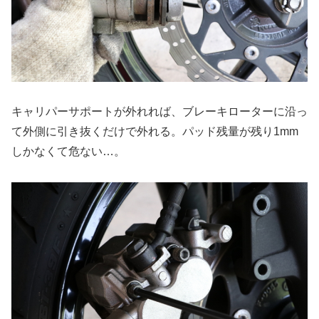
キャリパーサポートが外れれば、ブレーキローターに沿っ
て外側に引き抜くだけで外れる。パッド残量が残り1mm
しかなくて危ない…。