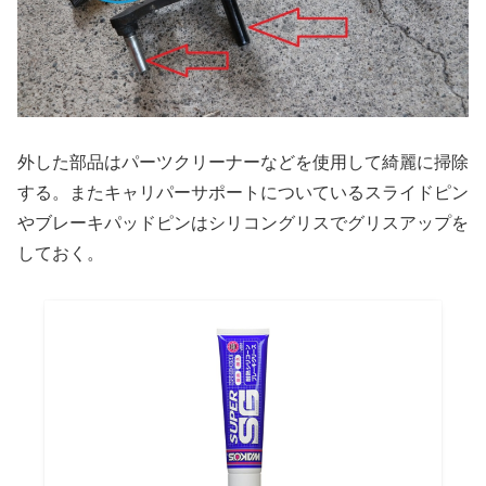
外した部品はパーツクリーナーなどを使用して綺麗に掃除
する。またキャリパーサポートについているスライドピン
やブレーキパッドピンはシリコングリスでグリスアップを
しておく。