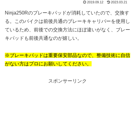
2019.09.12
2023.03.21
Ninja250Rのブレーキパッドが消耗していたので、交換す
る。このバイクは前後共通のブレーキキャリパーを使用し
ているため、前後での交換方法にほぼ違いがなく、ブレー
キパッドも前後共通なのが嬉しい。
※ブレーキパッドは重要保安部品なので、整備技術に自信
がない方はプロにお願いしてください。
スポンサーリンク