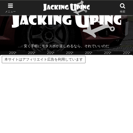
メニュー
検索
安く手軽にモタスポが楽しめるなら、それでいいのだ
本サイトはアフィリエイト広告を利用しています