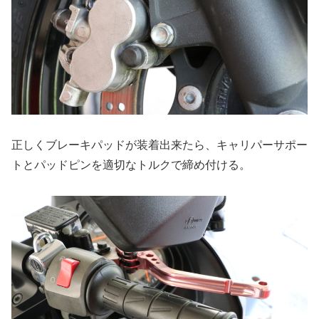
正しくブレーキパッドが装着出来たら、キャリパーサポー
トとパッドピンを適切なトルクで締め付ける。