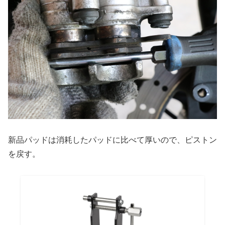
新品パッドは消耗したパッドに比べて厚いので、ピストン
を戻す。