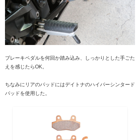
ブレーキペダルを何回か踏み込み、しっかりとした手ごた
えを感じたらOK。
ちなみにリアのパッドにはデイトナのハイパーシンタード
パッドを使用した。