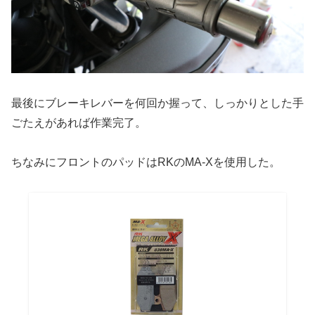
最後にブレーキレバーを何回か握って、しっかりとした手
ごたえがあれば作業完了。
ちなみにフロントのパッドはRKのMA-Xを使用した。