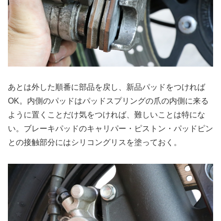
あとは外した順番に部品を戻し、新品パッドをつければ
OK。内側のパッドはパッドスプリングの爪の内側に来る
ように置くことだけ気をつければ、難しいことは特にな
い。ブレーキパッドのキャリパー・ピストン・パッドピン
との接触部分にはシリコングリスを塗っておく。