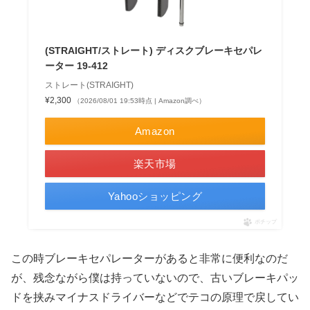
(STRAIGHT/ストレート) ディスクブレーキセパレ
ーター 19-412
ストレート(STRAIGHT)
¥2,300
（2026/08/01 19:53時点 | Amazon調べ）
Amazon
楽天市場
Yahooショッピング
ポチップ
この時ブレーキセパレーターがあると非常に便利なのだ
が、残念ながら僕は持っていないので、古いブレーキパッ
ドを挟みマイナスドライバーなどでテコの原理で戻してい