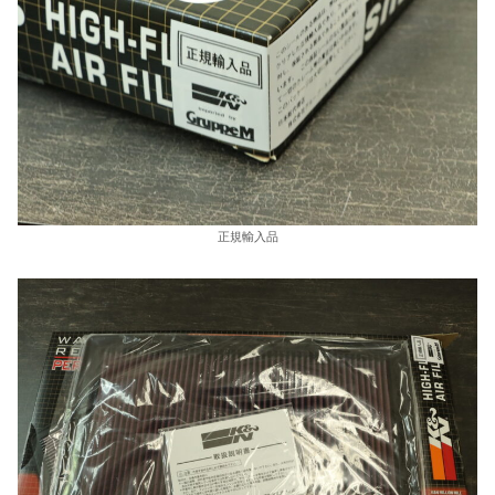
正規輸入品