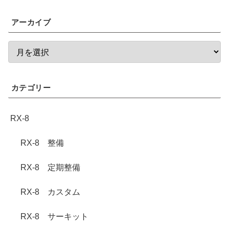
アーカイブ
カテゴリー
RX-8
RX-8 整備
RX-8 定期整備
RX-8 カスタム
RX-8 サーキット