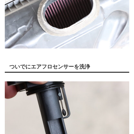
ついでにエアフロセンサーを洗浄