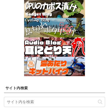
サイト内検索