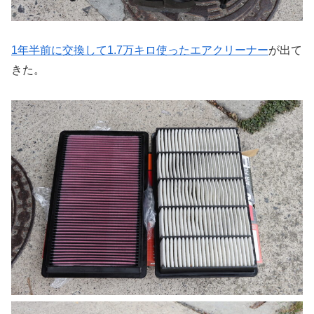
1年半前に交換して1.7万キロ使ったエアクリーナー
が出て
きた。