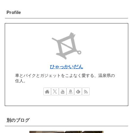
Profile
ひゃっかいだん
車とバイクとガジェットをこよなく愛する、温泉県の
住人。
別のブログ