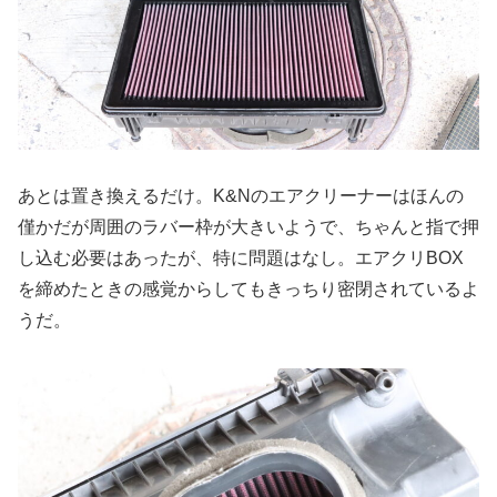
あとは置き換えるだけ。K&Nのエアクリーナーはほんの
僅かだが周囲のラバー枠が大きいようで、ちゃんと指で押
し込む必要はあったが、特に問題はなし。エアクリBOX
を締めたときの感覚からしてもきっちり密閉されているよ
うだ。