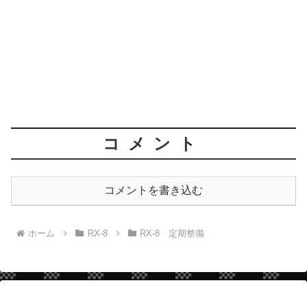
コメント
コメントを書き込む
ホーム
RX-8
RX-8 定期整備