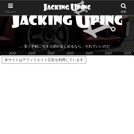
メニュー
検索
安く手軽にモタスポが楽しめるなら、それでいいのだ
本サイトはアフィリエイト広告を利用しています