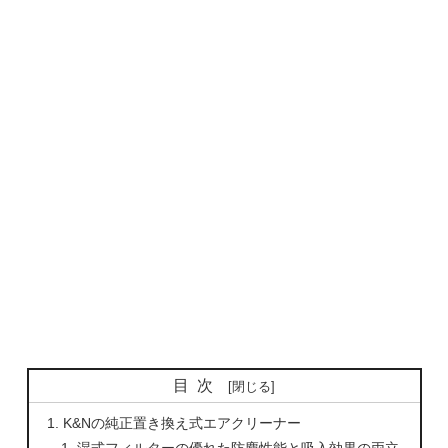
目次
K&Nの純正置き換え式エアクリーナー