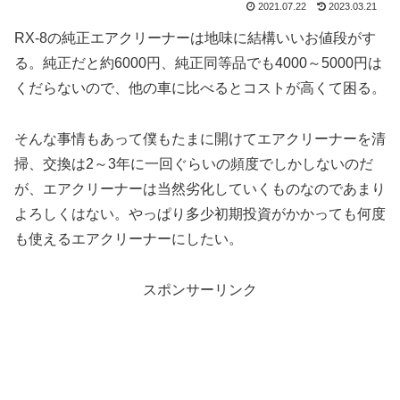
2021.07.22
2023.03.21
RX-8の純正エアクリーナーは地味に結構いいお値段がす
る。純正だと約6000円、純正同等品でも4000～5000円は
くだらないので、他の車に比べるとコストが高くて困る。
そんな事情もあって僕もたまに開けてエアクリーナーを清
掃、交換は2～3年に一回ぐらいの頻度でしかしないのだ
が、エアクリーナーは当然劣化していくものなのであまり
よろしくはない。やっぱり多少初期投資がかかっても何度
も使えるエアクリーナーにしたい。
スポンサーリンク