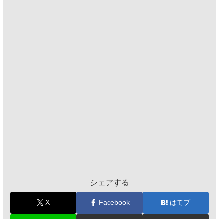
シェアする
X
Facebook
はてブ