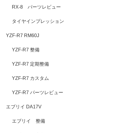
RX-8 パーツレビュー
タイヤインプレッション
YZF-R7 RM60J
YZF-R7 整備
YZF-R7 定期整備
YZF-R7 カスタム
YZF-R7 パーツレビュー
エブリイ DA17V
エブリイ 整備