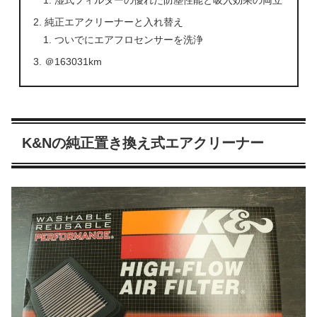
湿式フィルターの優れた防塵性能と吸入効果の両立
純正エアクリーナーと入れ替え
ついでにエアフロセンサーを洗浄
＠163031km
K&Nの純正置き換え式エアクリーナー