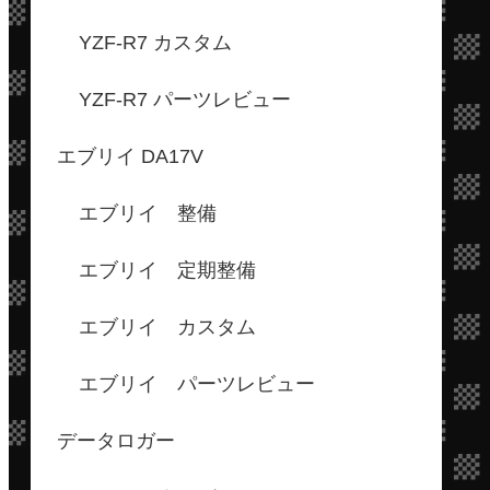
YZF-R7 カスタム
YZF-R7 パーツレビュー
エブリイ DA17V
エブリイ 整備
エブリイ 定期整備
エブリイ カスタム
エブリイ パーツレビュー
データロガー