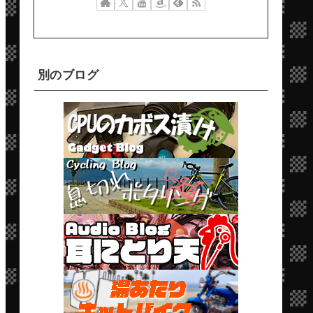
別のブログ