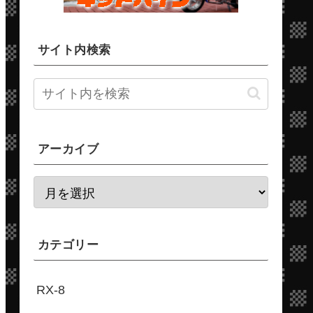
サイト内検索
アーカイブ
カテゴリー
RX-8