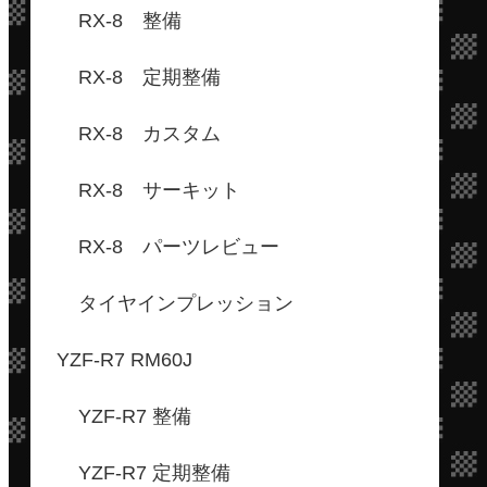
RX-8 整備
RX-8 定期整備
RX-8 カスタム
RX-8 サーキット
RX-8 パーツレビュー
タイヤインプレッション
YZF-R7 RM60J
YZF-R7 整備
YZF-R7 定期整備