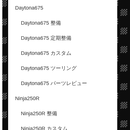
Daytona675
Daytona675 整備
Daytona675 定期整備
Daytona675 カスタム
Daytona675 ツーリング
Daytona675 パーツレビュー
Ninja250R
Ninja250R 整備
Ninja250R カスタム