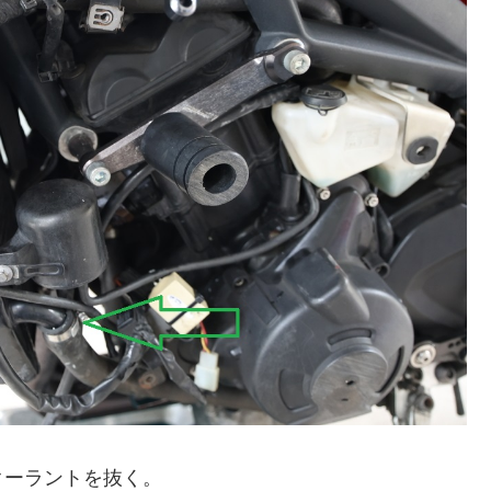
クーラントを抜く。