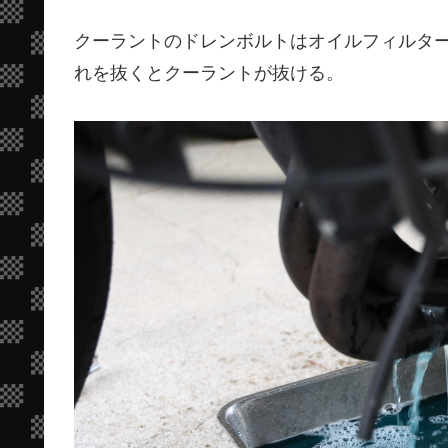
クーラントのドレンボルトはオイルフィルタ
れを抜くとクーラントが抜ける。