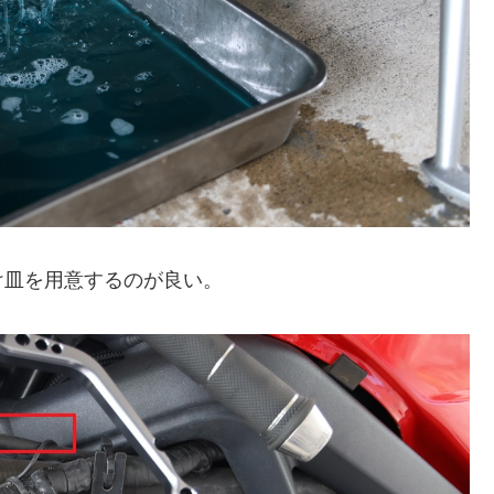
け皿を用意するのが良い。