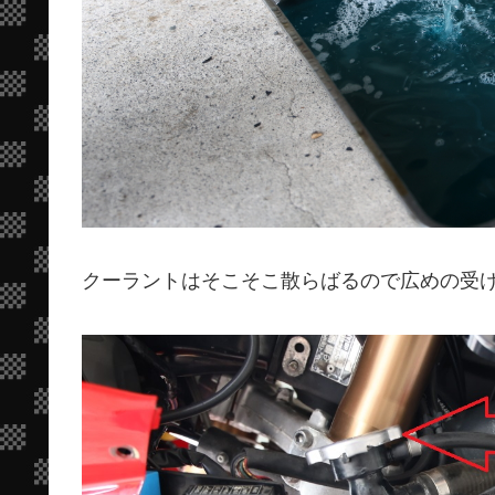
クーラントはそこそこ散らばるので広めの受