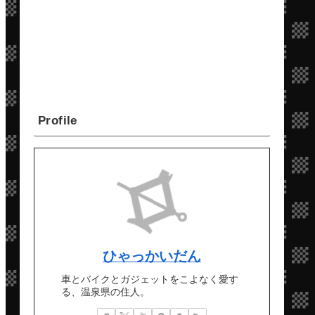
Profile
ひゃっかいだん
車とバイクとガジェットをこよなく愛す
る、温泉県の住人。