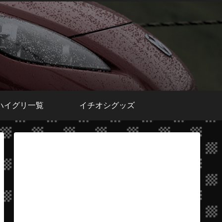
ハイグリ一覧
イチオシグッズ