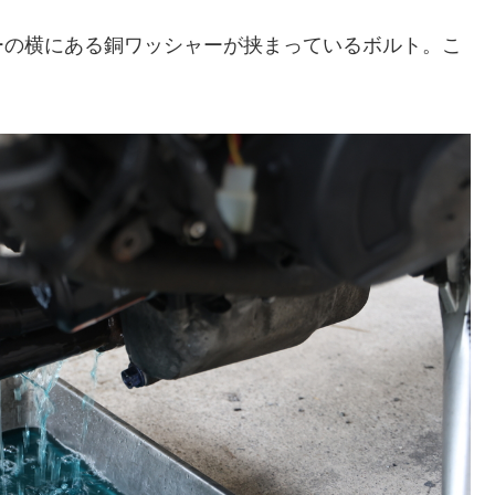
ーの横にある銅ワッシャーが挟まっているボルト。こ