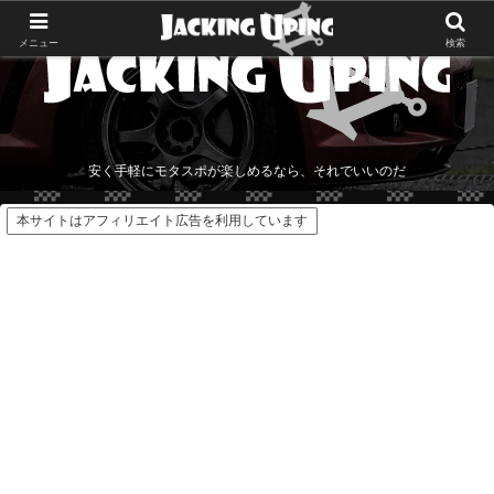
メニュー
検索
安く手軽にモタスポが楽しめるなら、それでいいのだ
本サイトはアフィリエイト広告を利用しています