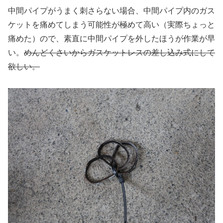
中間パイプがうまく刺さらない場合、中間パイプ内のガス
ケットを痛めてしまう可能性が極めて高い（実際ちょっと
痛めた）ので、素直に中間パイプを外したほうが作業が早
い。
めんどくさいからガスケットレスの差し込み式にして
欲しい。