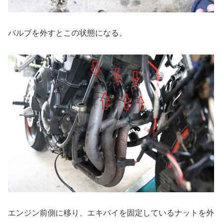
バルブを外すとこの状態になる。
エンジン前側に移り、エキパイを固定しているナットを外