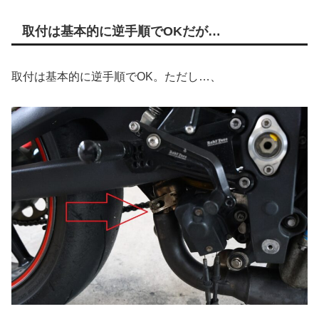
取付は基本的に逆手順でOKだが…
取付は基本的に逆手順でOK。ただし…、