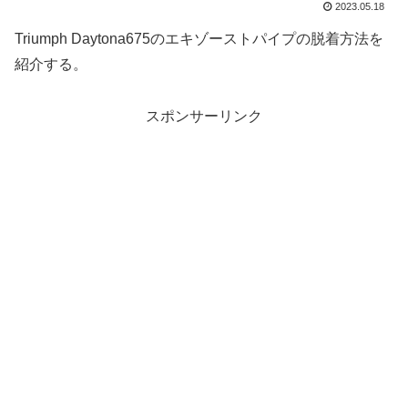
2023.05.18
Triumph Daytona675のエキゾーストパイプの脱着方法を
紹介する。
スポンサーリンク