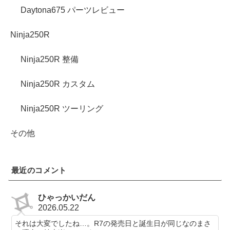
Daytona675 パーツレビュー
Ninja250R
Ninja250R 整備
Ninja250R カスタム
Ninja250R ツーリング
その他
最近のコメント
ひゃっかいだん
2026.05.22
それは大変でしたね…。R7の発売日と誕生日が同じなのまさ