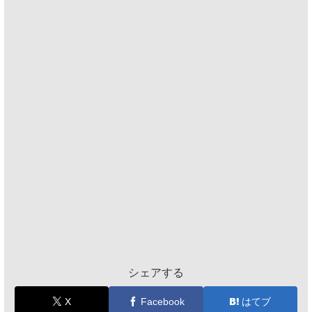
シェアする
X
Facebook
はてブ