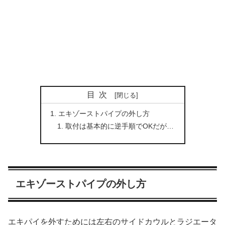
目次
エキゾーストパイプの外し方
取付は基本的に逆手順でOKだが…
エキゾーストパイプの外し方
エキパイを外すためには左右のサイドカウルとラジエータ