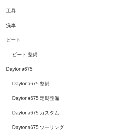
工具
洗車
ビート
ビート 整備
Daytona675
Daytona675 整備
Daytona675 定期整備
Daytona675 カスタム
Daytona675 ツーリング