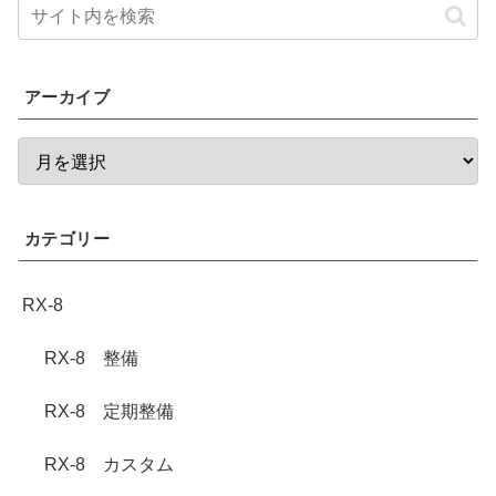
アーカイブ
カテゴリー
RX-8
RX-8 整備
RX-8 定期整備
RX-8 カスタム