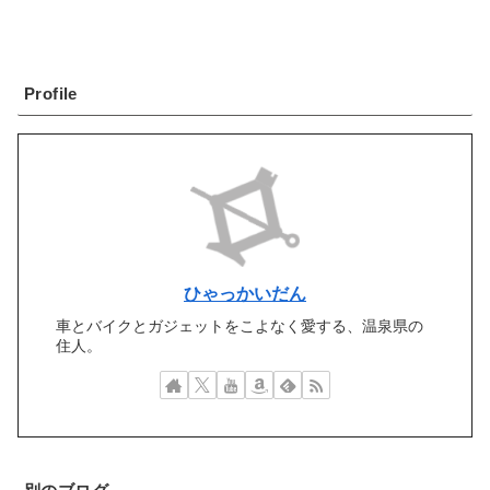
Profile
ひゃっかいだん
車とバイクとガジェットをこよなく愛する、温泉県の
住人。