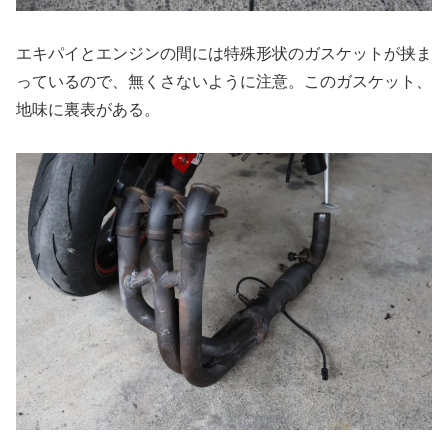
エキパイとエンジンの間には特殊形状のガスケットが挟ま
っているので、無くさないように注意。このガスケット、
地味に裏表がある。