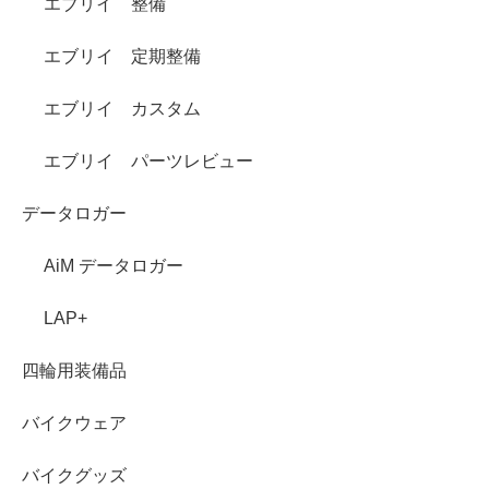
エブリイ 整備
エブリイ 定期整備
エブリイ カスタム
エブリイ パーツレビュー
データロガー
AiM データロガー
LAP+
四輪用装備品
バイクウェア
バイクグッズ