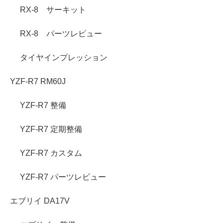
RX-8 サーキット
RX-8 パーツレビュー
タイヤインプレッション
YZF-R7 RM60J
YZF-R7 整備
YZF-R7 定期整備
YZF-R7 カスタム
YZF-R7 パーツレビュー
エブリイ DA17V