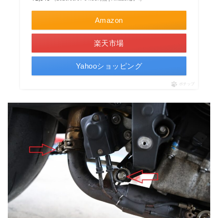
Amazon
楽天市場
Yahooショッピング
ポチップ