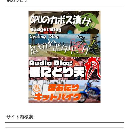
別のブログ
サイト内検索