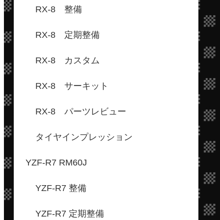
RX-8 整備
RX-8 定期整備
RX-8 カスタム
RX-8 サーキット
RX-8 パーツレビュー
タイヤインプレッション
YZF-R7 RM60J
YZF-R7 整備
YZF-R7 定期整備