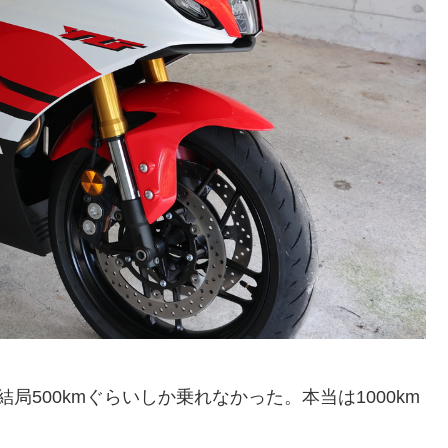
500kmぐらいしか乗れなかった。本当は1000km