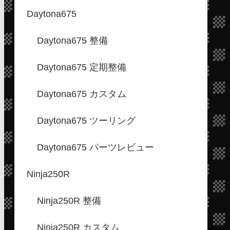
Daytona675
Daytona675 整備
Daytona675 定期整備
Daytona675 カスタム
Daytona675 ツーリング
Daytona675 パーツレビュー
Ninja250R
Ninja250R 整備
Ninja250R カスタム