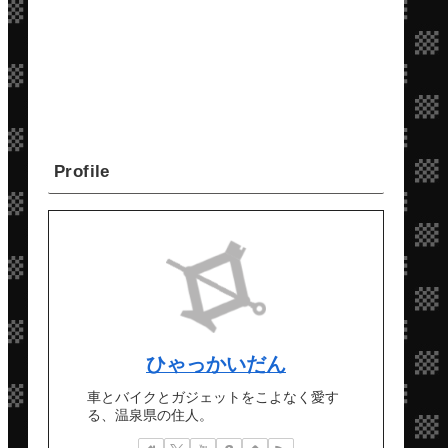
Profile
ひゃっかいだん
車とバイクとガジェットをこよなく愛す
る、温泉県の住人。