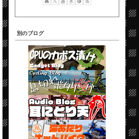
別のブログ