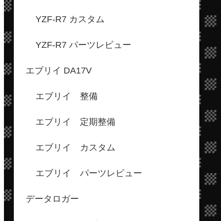
YZF-R7 カスタム
YZF-R7 パーツレビュー
エブリイ DA17V
エブリイ 整備
エブリイ 定期整備
エブリイ カスタム
エブリイ パーツレビュー
データロガー