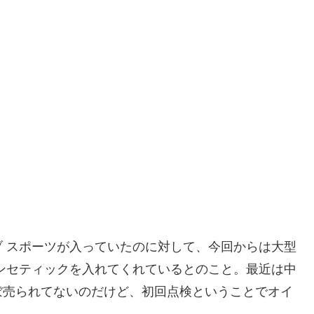
 スポーツが入っていたのに対して、今回からは大型
ンセティックを入れてくれているとのこと。最近は中
ぼ売られてないのだけど、初回点検ということでオイ