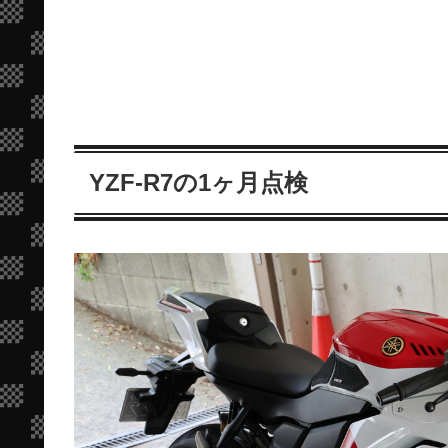
YZF-R7の1ヶ月点検