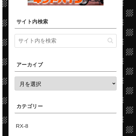
サイト内検索
アーカイブ
カテゴリー
RX-8