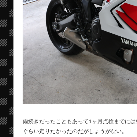
雨続きだったこともあって1ヶ月点検までには結局
ぐらい走りたかったのだがしょうがない。