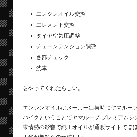
エンジンオイル交換
エレメント交換
タイヤ空気圧調整
チェーンテンション調整
各部チェック
洗車
をやってくれたらしい。
エンジンオイルはメーカー出荷時にヤマルーブ
バイクということでヤマルーブ プレミアムシ
東情勢の影響で純正オイルが通販サイトでほ