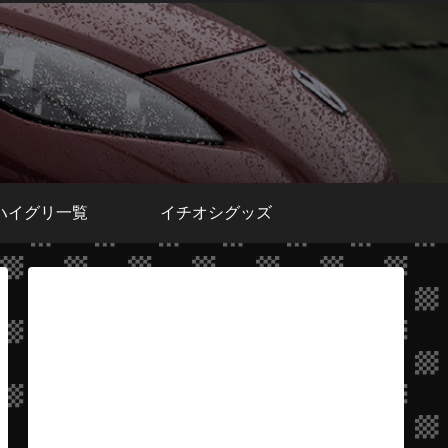
ハイグリ一覧
イチオシグッズ