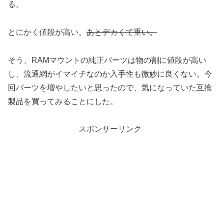
る。
とにかく値段が高い。
あとデカくて重い。
そう、RAMマウントの純正パーツは物の割に値段が高い
し、流通網がイマイチなのか入手性も微妙に良くない。今
回パーツを増やしたいと思ったので、気になっていた互換
製品を買ってみることにした。
スポンサーリンク