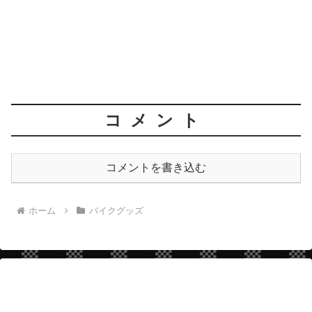
コメント
コメントを書き込む
ホーム
バイクグッズ