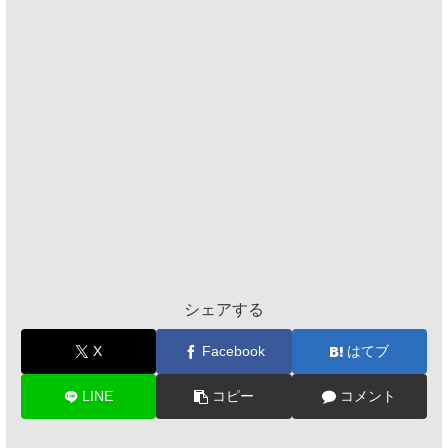
シェアする
X
Facebook
はてブ
LINE
コピー
コメント