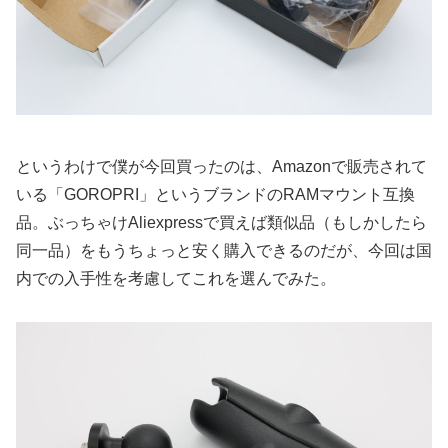
というわけで僕が今回買ったのは、Amazonで販売されて
いる「GOROPRI」というブランドのRAMマウント互換
品。ぶっちゃけAliexpressで買えば類似品（もしかしたら
同一品）をもうちょっと安く購入できるのだが、今回は国
内での入手性を考慮してこれを選んでみた。