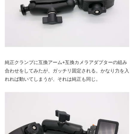
純正クランプに互換アーム+互換カメラアダプターの組み
合わせをしてみたが、ガッチリ固定される。かなり力を入
れれば動いてしまうが、それは純正も同じ。