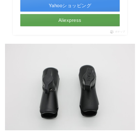
Yahooショッピング
Aliexpress
ポチップ