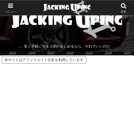
メニュー
検索
安く手軽にモタスポが楽しめるなら、それでいいのだ
本サイトはアフィリエイト広告を利用しています