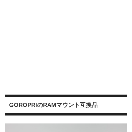
GOROPRIのRAMマウント互換品