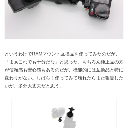
というわけでRAMマウント互換品を使ってみたのだが、
「まぁこれでも十分だな」と思った。もちろん純正品の方
が信頼感も安心感もあるのだが、機能的には互換品と特に
変わりがない。しばらく使ってみて壊れたらまた報告した
いが、多分大丈夫だと思う。