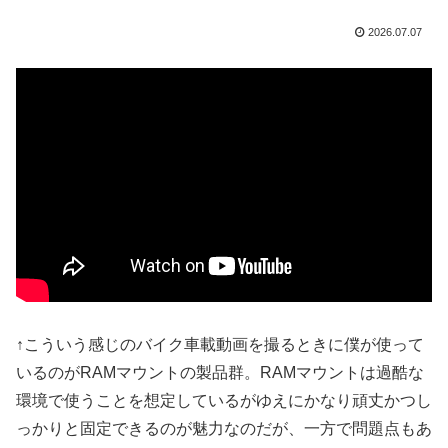
2026.07.07
↑こういう感じのバイク車載動画を撮るときに僕が使って
いるのがRAMマウントの製品群。RAMマウントは過酷な
環境で使うことを想定しているがゆえにかなり頑丈かつし
っかりと固定できるのが魅力なのだが、一方で問題点もあ