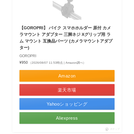
【GOROPRI】 バイク スマホホルダー 原付 カメ
ラマウント アダプター 三脚ネジ Xグリップ用 ラ
ム マウント 互換品パーツ (カメラマウントアダプ
ター)
GOROPRI
¥950
（2026/08/07 11:53時点 | Amazon調べ）
Amazon
楽天市場
Yahooショッピング
Aliexpress
ポチップ