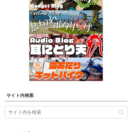
サイト内検索