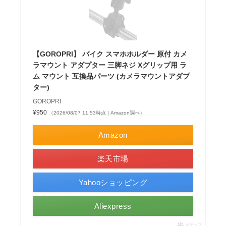
【GOROPRI】 バイク スマホホルダー 原付 カメ
ラマウント アダプター 三脚ネジ Xグリップ用 ラ
ム マウント 互換品パーツ (カメラマウントアダプ
ター)
GOROPRI
¥950
（2026/08/07 11:53時点 | Amazon調べ）
Amazon
楽天市場
Yahooショッピング
Aliexpress
ポチップ