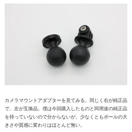
カメラマウントアダプターを見てみる。同じく右が純正品
で、左が互換品。僕は今回購入したものと同用途の純正品
を持っていないので分からないが、少なくともボールの大
きさや質感に変わりはほとんど無い。