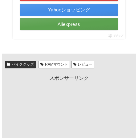
Yahooショッピング
Aliexpress
ポチップ
バイクグッズ
RAMマウント
レビュー
スポンサーリンク