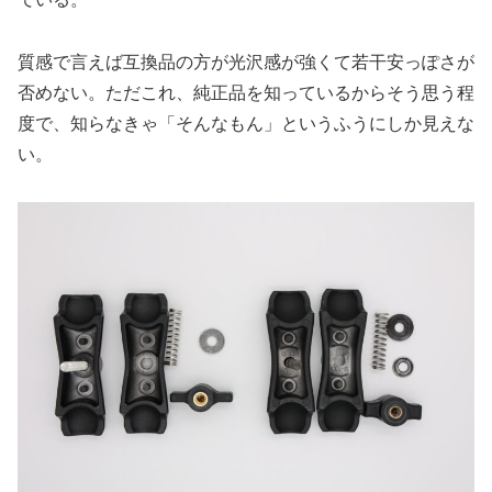
質感で言えば互換品の方が光沢感が強くて若干安っぽさが
否めない。ただこれ、純正品を知っているからそう思う程
度で、知らなきゃ「そんなもん」というふうにしか見えな
い。