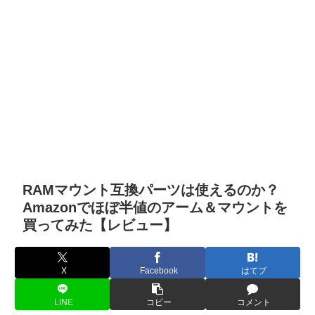
RAMマウント互換パーツは使えるのか？
Amazonでほぼ半値のアーム＆マウントを
買ってみた【レビュー】
X
Facebook
はてブ
LINE
コピー
コメント