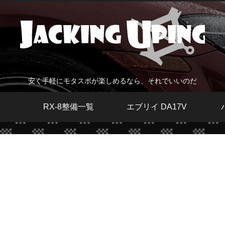
安く手軽にモタスポが楽しめるなら、それでいいのだ
RX-8整備一覧
エブリイ DA17V