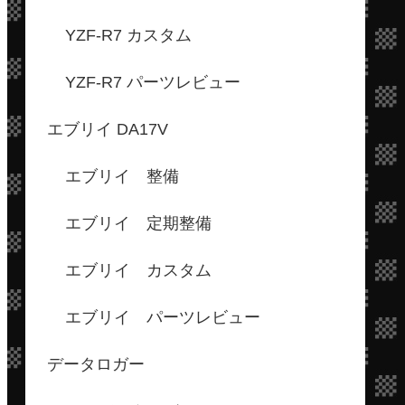
YZF-R7 カスタム
YZF-R7 パーツレビュー
エブリイ DA17V
エブリイ 整備
エブリイ 定期整備
エブリイ カスタム
エブリイ パーツレビュー
データロガー