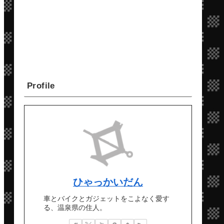
Profile
ひゃっかいだん
車とバイクとガジェットをこよなく愛す
る、温泉県の住人。