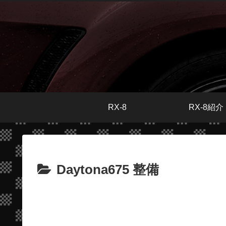
RX-8
RX-8紹介
Daytona675 整備