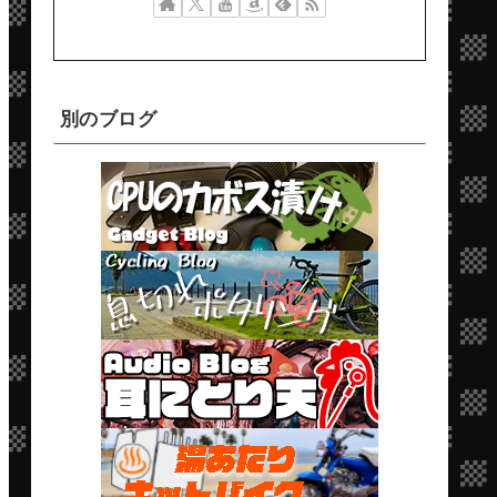
別のブログ