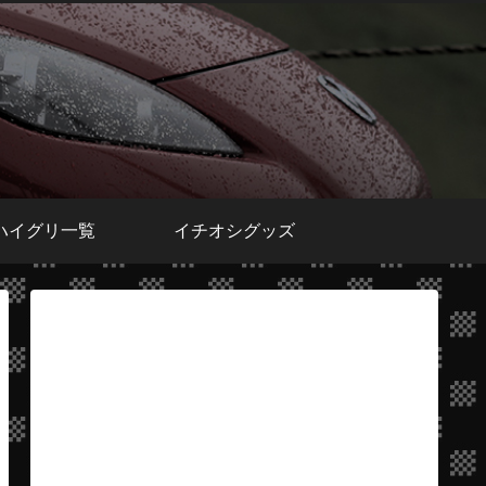
ハイグリ一覧
イチオシグッズ