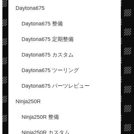
Daytona675
Daytona675 整備
Daytona675 定期整備
Daytona675 カスタム
Daytona675 ツーリング
Daytona675 パーツレビュー
Ninja250R
Ninja250R 整備
Ninja250R カスタム