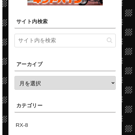
サイト内検索
アーカイブ
カテゴリー
RX-8