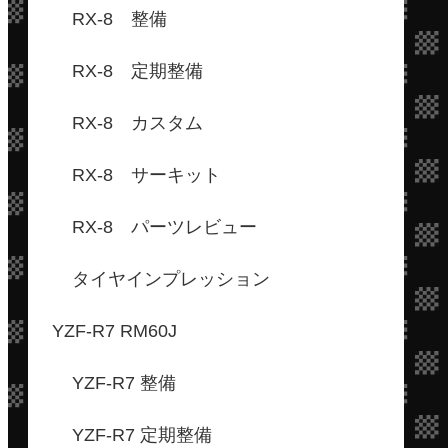
RX-8 整備
RX-8 定期整備
RX-8 カスタム
RX-8 サーキット
RX-8 パーツレビュー
タイヤインプレッション
YZF-R7 RM60J
YZF-R7 整備
YZF-R7 定期整備