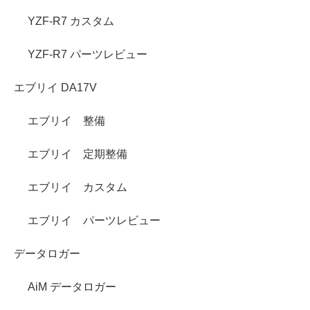
YZF-R7 カスタム
YZF-R7 パーツレビュー
エブリイ DA17V
エブリイ 整備
エブリイ 定期整備
エブリイ カスタム
エブリイ パーツレビュー
データロガー
AiM データロガー