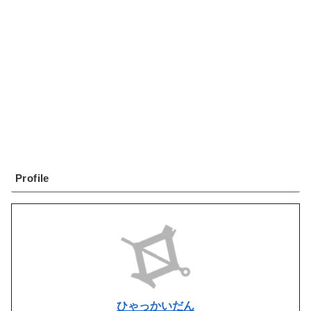
Profile
ひゃっかいだん