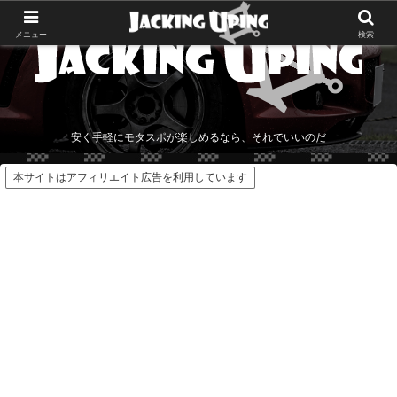
メニュー
検索
安く手軽にモタスポが楽しめるなら、それでいいのだ
本サイトはアフィリエイト広告を利用しています