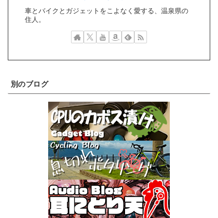
車とバイクとガジェットをこよなく愛する、温泉県の
住人。
別のブログ