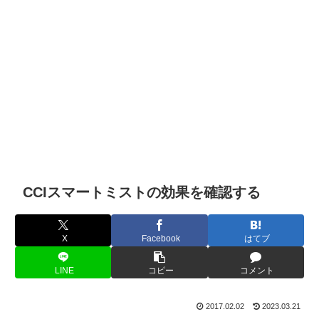
CCIスマートミストの効果を確認する
X
Facebook
はてブ
LINE
コピー
コメント
2017.02.02
2023.03.21