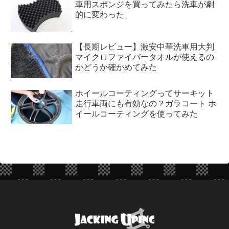
車用スポンジを買ってみたら洗車が劇
的に変わった
【長期レビュー】激安中華洗車用大判
マイクロファイバータオルが使えるの
かどうか確かめてみた
ホイールコーティングってサーキット
走行車両にも有効なの？ガラコート ホ
イールコーティングを使ってみた