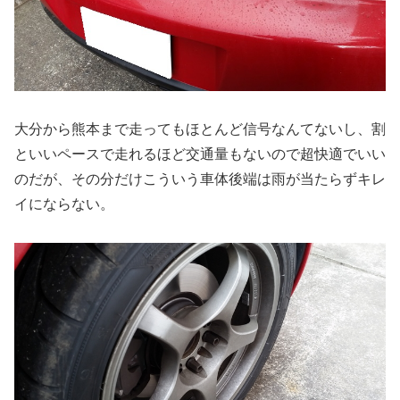
大分から熊本まで走ってもほとんど信号なんてないし、割
といいペースで走れるほど交通量もないので超快適でいい
のだが、その分だけこういう車体後端は雨が当たらずキレ
イにならない。