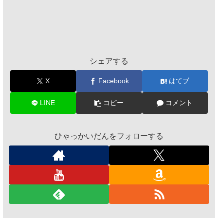
シェアする
X
Facebook
はてブ
LINE
コピー
コメント
ひゃっかいだんをフォローする