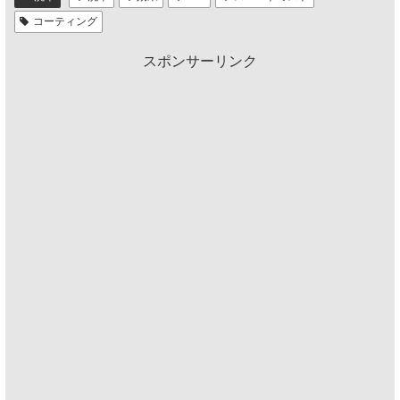
コーティング
スポンサーリンク