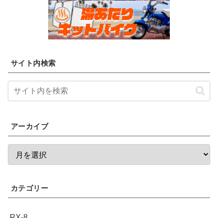
サイト内検索
アーカイブ
カテゴリー
RX-8