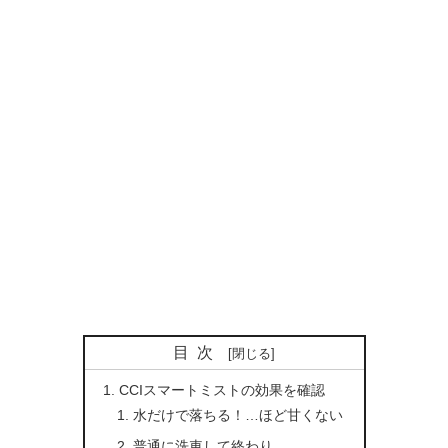
目次
CCIスマートミストの効果を確認
水だけで落ちる！…ほど甘くない
普通に洗車して終わり