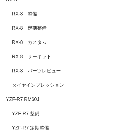
RX-8 整備
RX-8 定期整備
RX-8 カスタム
RX-8 サーキット
RX-8 パーツレビュー
タイヤインプレッション
YZF-R7 RM60J
YZF-R7 整備
YZF-R7 定期整備