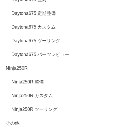
Daytona675 定期整備
Daytona675 カスタム
Daytona675 ツーリング
Daytona675 パーツレビュー
Ninja250R
Ninja250R 整備
Ninja250R カスタム
Ninja250R ツーリング
その他