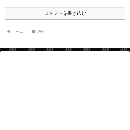
コメントを書き込む
ホーム
洗車