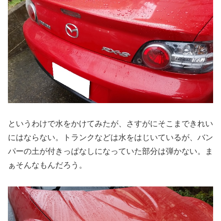
というわけで水をかけてみたが、さすがにそこまできれい
にはならない。トランクなどは水をはじいているが、バン
パーの土が付きっぱなしになっていた部分は弾かない。ま
ぁそんなもんだろう。