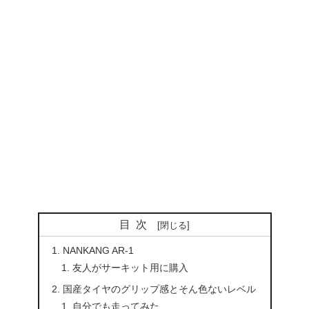
目次
NANKANG AR-1
友人がサーキット用に購入
国産タイヤのグリップ感とそん色ないレベル
自分でも走ってみた