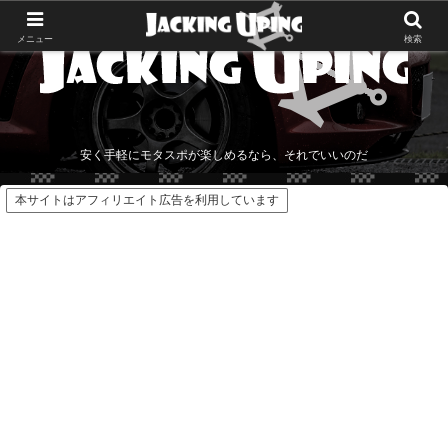
メニュー
検索
安く手軽にモタスポが楽しめるなら、それでいいのだ
本サイトはアフィリエイト広告を利用しています