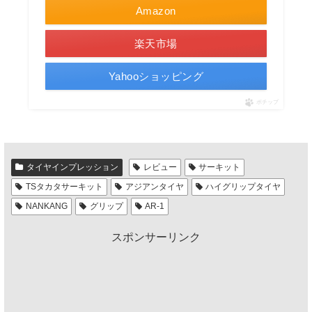
Amazon
楽天市場
Yahooショッピング
ポチップ
タイヤインプレッション
レビュー
サーキット
TSタカタサーキット
アジアンタイヤ
ハイグリップタイヤ
NANKANG
グリップ
AR-1
スポンサーリンク