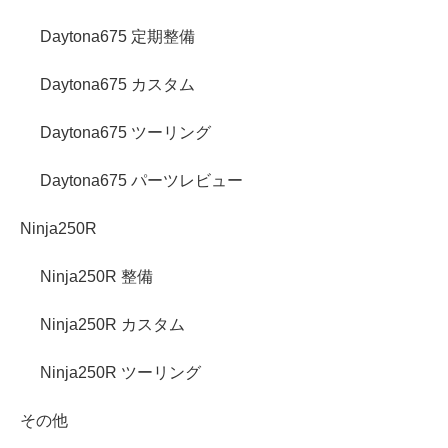
Daytona675 定期整備
Daytona675 カスタム
Daytona675 ツーリング
Daytona675 パーツレビュー
Ninja250R
Ninja250R 整備
Ninja250R カスタム
Ninja250R ツーリング
その他