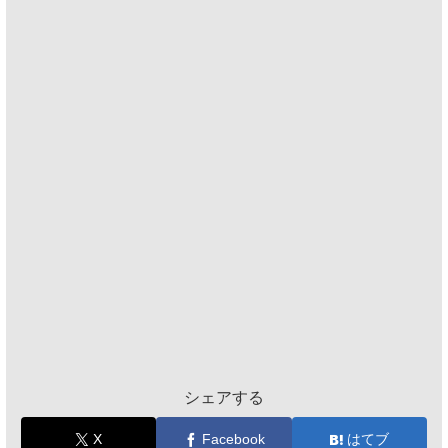
シェアする
X
Facebook
はてブ