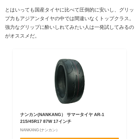
とはいっても国産タイヤに比べて圧倒的に安いし、グリッ
プ力もアジアンタイヤの中では間違いなくトップクラス。
強力なグリップに酔いしれてみたい人は一発試してみるの
がオススメだ。
ナンカン(NANKANG） サマータイヤ AR-1
215/45R17 87W 17インチ
NANKANG (ナンカン）