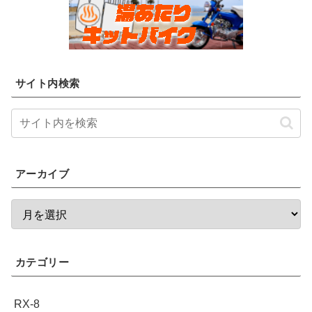
サイト内検索
アーカイブ
カテゴリー
RX-8