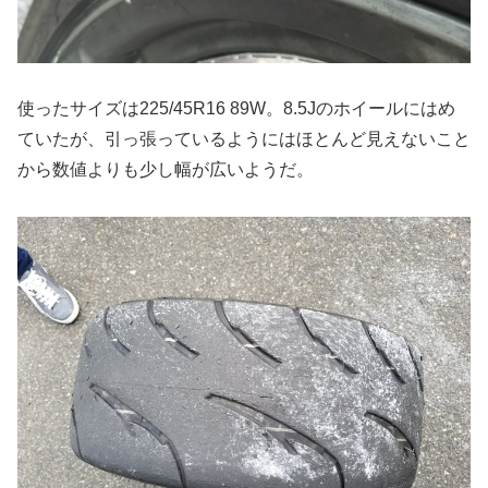
使ったサイズは225/45R16 89W。8.5Jのホイールにはめ
ていたが、引っ張っているようにはほとんど見えないこと
から数値よりも少し幅が広いようだ。