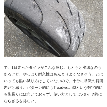
で、1日走ったタイヤがこんな感じ。もともと浅溝なのも
あるけど、やっぱり耐久性はあんまりよくなさそう。とは
いっても酷い減り方はしていないので、十分に常識の範囲
内だと思う。パターン的にもTreadwear80という数字的に
も街乗りには向いておらず、使い方としてはSタイヤ的に
ならざるを得ない。