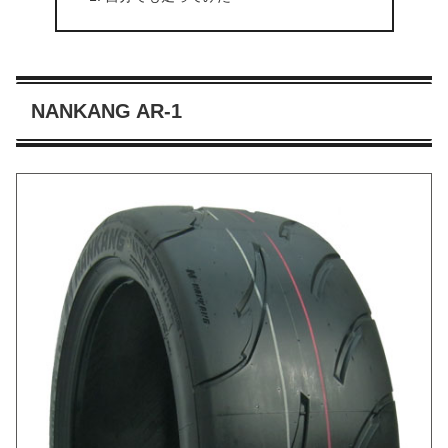
NANKANG AR-1