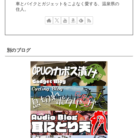
車とバイクとガジェットをこよなく愛する、温泉県の
住人。
別のブログ