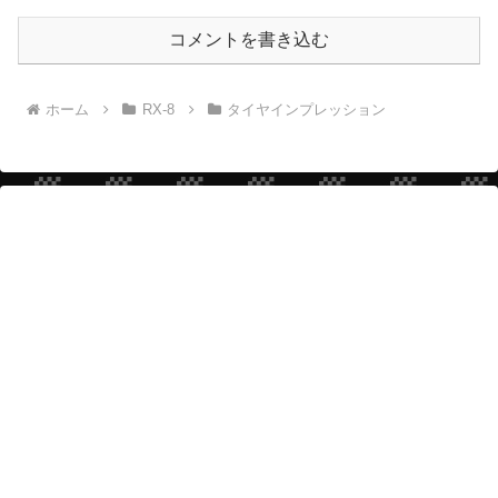
コメントを書き込む
ホーム
RX-8
タイヤインプレッション