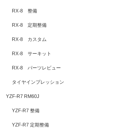
RX-8 整備
RX-8 定期整備
RX-8 カスタム
RX-8 サーキット
RX-8 パーツレビュー
タイヤインプレッション
YZF-R7 RM60J
YZF-R7 整備
YZF-R7 定期整備