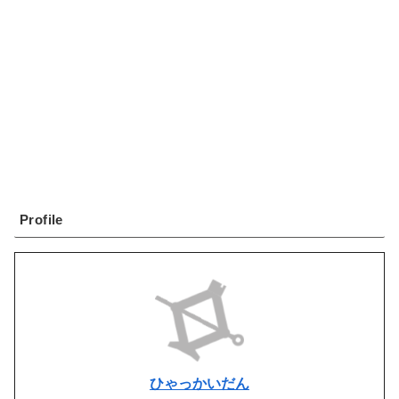
Profile
ひゃっかいだん