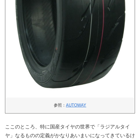
参照：
AUTOWAY
ここのところ、特に国産タイヤの世界で「ラジアルタイ
ヤ」なるものの定義がかなりあいまいになってきているけ