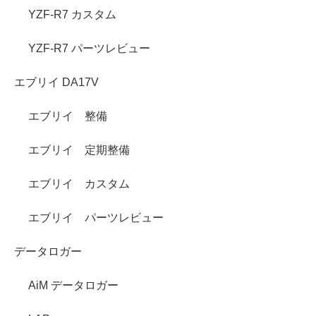
YZF-R7 カスタム
YZF-R7 パーツレビュー
エブリイ DA17V
エブリイ 整備
エブリイ 定期整備
エブリイ カスタム
エブリイ パーツレビュー
データロガー
AiM データロガー