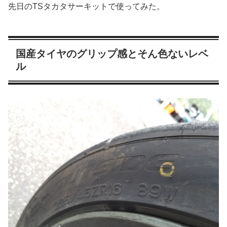
先日のTSタカタサーキットで使ってみた。
国産タイヤのグリップ感とそん色ないレベ
ル