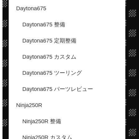
Daytona675
Daytona675 整備
Daytona675 定期整備
Daytona675 カスタム
Daytona675 ツーリング
Daytona675 パーツレビュー
Ninja250R
Ninja250R 整備
Ninja250R カスタム