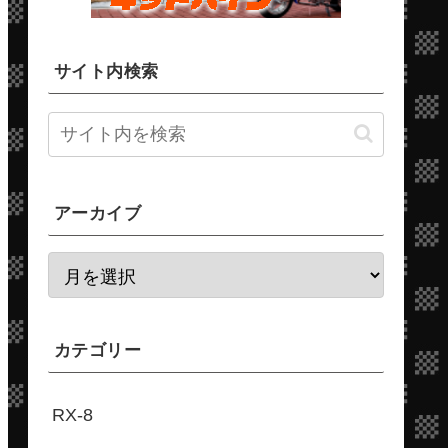
サイト内検索
アーカイブ
カテゴリー
RX-8