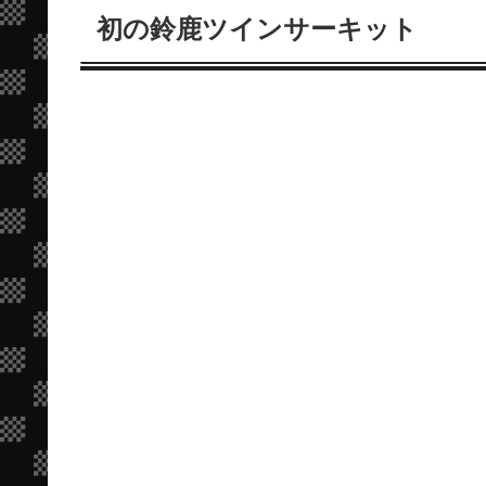
初の鈴鹿ツインサーキット