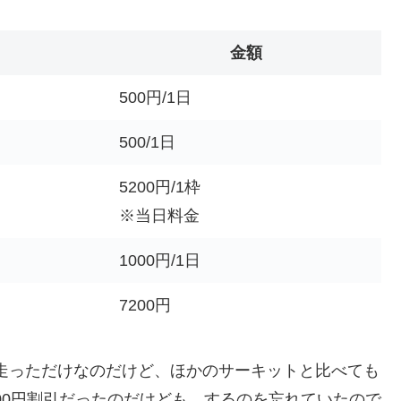
金額
500円/1日
500/1日
5200円/1枠
※当日料金
1000円/1日
7200円
間走っただけなのだけど、ほかのサーキットと比べても
000円割引だったのだけども、するのを忘れていたので