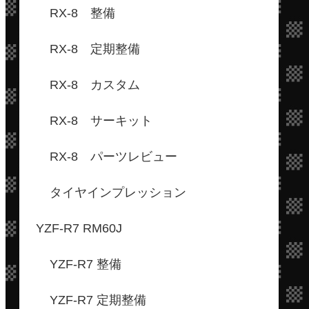
RX-8 整備
RX-8 定期整備
RX-8 カスタム
RX-8 サーキット
RX-8 パーツレビュー
タイヤインプレッション
YZF-R7 RM60J
YZF-R7 整備
YZF-R7 定期整備