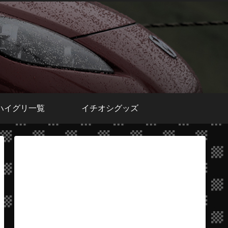
ハイグリ一覧
イチオシグッズ