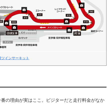
鹿ツインサーキット
一番の理由が実はここ。ビジターだと走行料金がなか