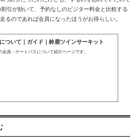
の割引が効いて、予約なしのビジター料金と比較する
以上走るのであれば会員になったほうがお得らしい。
について｜ガイド｜鈴鹿ツインサーキット
の会員・ゲートパスについて紹介ページです。
む