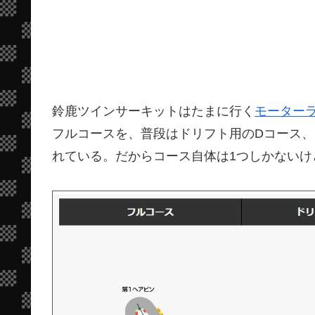
鈴鹿ツインサーキットはたまに行く
モーター
フルコースを、普段はドリフト用のDコース、
れている。だからコース自体は1つしかない