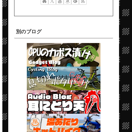
別のブログ