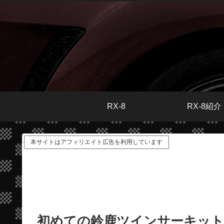
RX-8
RX-8紹介
本サイトはアフィリエイト広告を利用しています
初めての鈴鹿ツインサーキットG