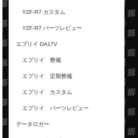
YZF-R7 カスタム
YZF-R7 パーツレビュー
エブリイ DA17V
エブリイ 整備
エブリイ 定期整備
エブリイ カスタム
エブリイ パーツレビュー
データロガー