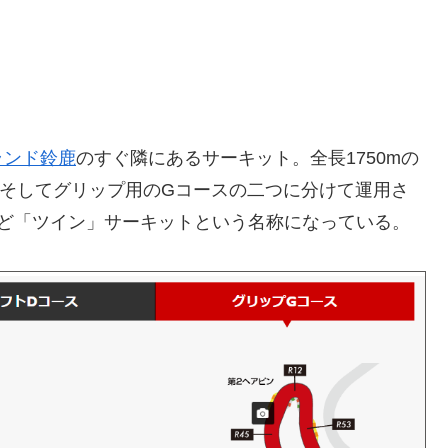
ランド鈴鹿
のすぐ隣にあるサーキット。全長1750mの
そしてグリップ用のGコースの二つに分けて運用さ
けど「ツイン」サーキットという名称になっている。