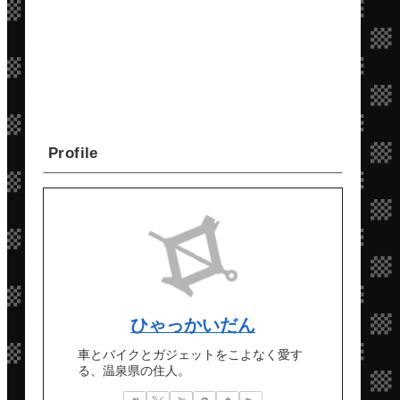
Profile
ひゃっかいだん
車とバイクとガジェットをこよなく愛す
る、温泉県の住人。