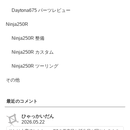
Daytona675 パーツレビュー
Ninja250R
Ninja250R 整備
Ninja250R カスタム
Ninja250R ツーリング
その他
最近のコメント
ひゃっかいだん
2026.05.22