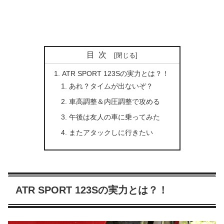
目次
ATR SPORT 123Sの実力とは？！
あれ？タイムが出ないぞ？
車高調整＆内圧調整で攻める
午後は友人の車に乗ってみた
またアタックしに行きたい
ATR SPORT 123Sの実力とは？！