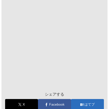
シェアする
X
Facebook
はてブ