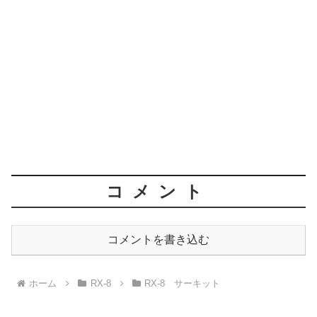
コメント
コメントを書き込む
ホーム
RX-8
RX-8 サーキット