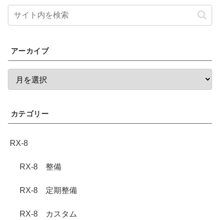
アーカイブ
カテゴリー
RX-8
RX-8 整備
RX-8 定期整備
RX-8 カスタム