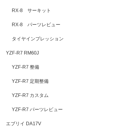
RX-8 サーキット
RX-8 パーツレビュー
タイヤインプレッション
YZF-R7 RM60J
YZF-R7 整備
YZF-R7 定期整備
YZF-R7 カスタム
YZF-R7 パーツレビュー
エブリイ DA17V