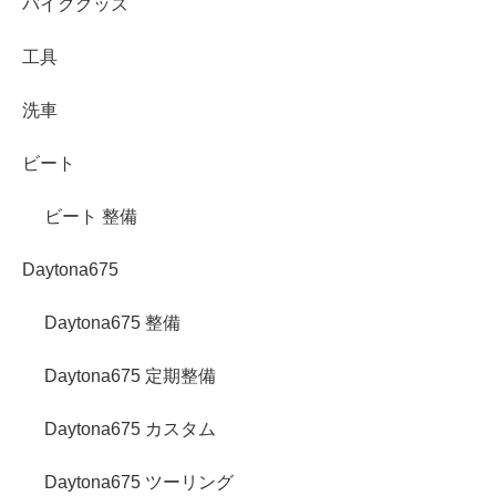
バイクグッズ
工具
洗車
ビート
ビート 整備
Daytona675
Daytona675 整備
Daytona675 定期整備
Daytona675 カスタム
Daytona675 ツーリング