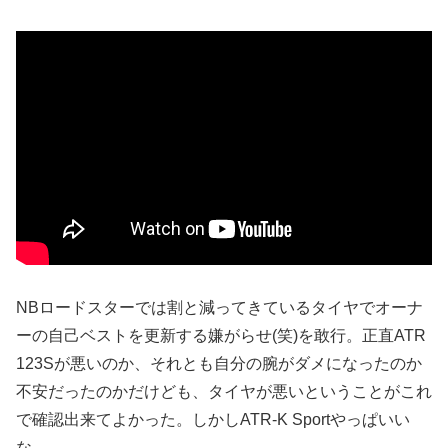
NBロードスターでは割と減ってきているタイヤでオーナ
ーの自己ベストを更新する嫌がらせ(笑)を敢行。正直ATR
123Sが悪いのか、それとも自分の腕がダメになったのか
不安だったのかだけども、タイヤが悪いということがこれ
で確認出来てよかった。しかしATR-K Sportやっぱいい
な…。