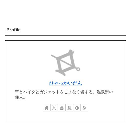
Profile
ひゃっかいだん
車とバイクとガジェットをこよなく愛する、温泉県の
住人。