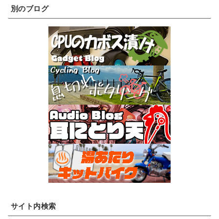
別のブログ
サイト内検索