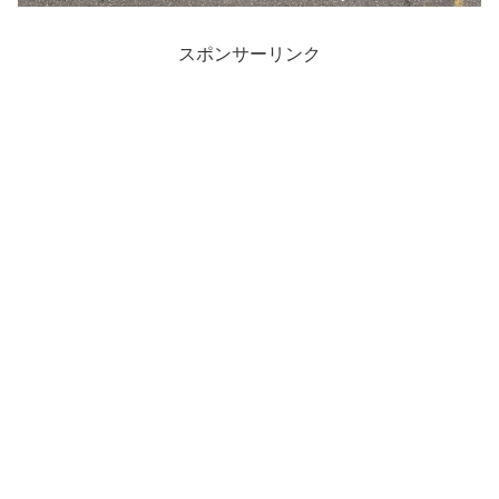
スポンサーリンク