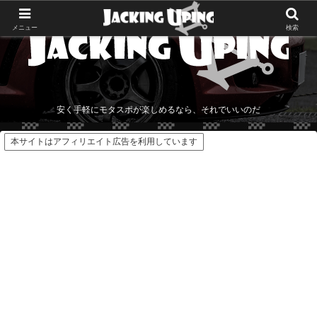
メニュー
検索
安く手軽にモタスポが楽しめるなら、それでいいのだ
本サイトはアフィリエイト広告を利用しています