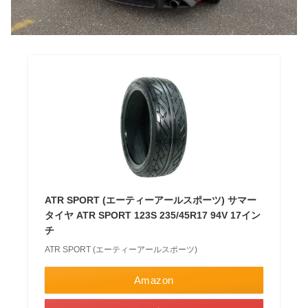
ATR SPORT (エーティーアールスポーツ) サマー
タイヤ ATR SPORT 123S 235/45R17 94V 17イン
チ
ATR SPORT (エーティーアールスポーツ)
Amazon