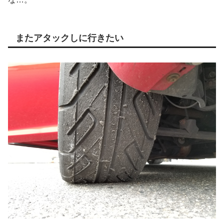
またアタックしに行きたい