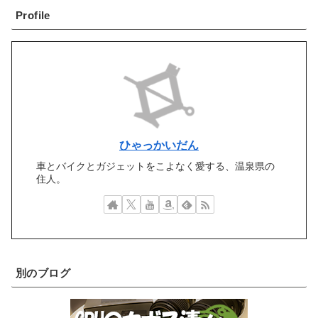
Profile
ひゃっかいだん
車とバイクとガジェットをこよなく愛する、温泉県の
住人。
別のブログ