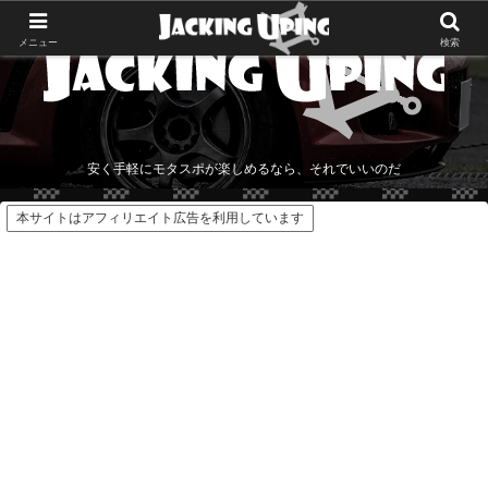
メニュー
検索
安く手軽にモタスポが楽しめるなら、それでいいのだ
本サイトはアフィリエイト広告を利用しています