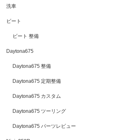
洗車
ビート
ビート 整備
Daytona675
Daytona675 整備
Daytona675 定期整備
Daytona675 カスタム
Daytona675 ツーリング
Daytona675 パーツレビュー