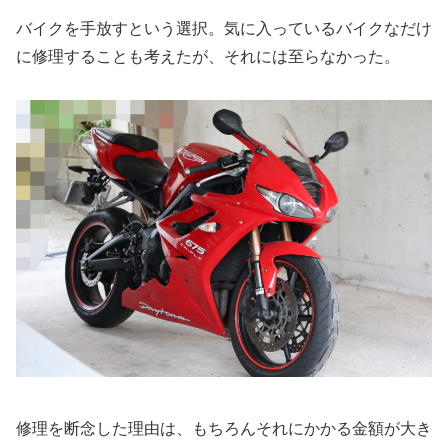
バイクを手放すという選択。気に入っているバイクなだけ
に修理することも考えたが、それには至らなかった。
修理を断念した理由は、もちろんそれにかかる金額が大き