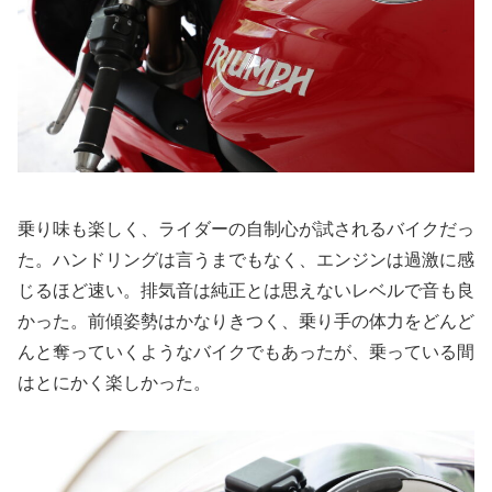
乗り味も楽しく、ライダーの自制心が試されるバイクだっ
た。ハンドリングは言うまでもなく、エンジンは過激に感
じるほど速い。排気音は純正とは思えないレベルで音も良
かった。前傾姿勢はかなりきつく、乗り手の体力をどんど
んと奪っていくようなバイクでもあったが、乗っている間
はとにかく楽しかった。