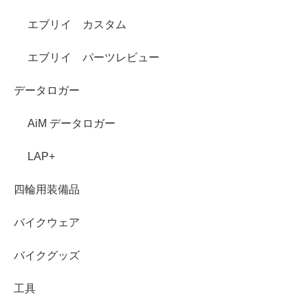
エブリイ カスタム
エブリイ パーツレビュー
データロガー
AiM データロガー
LAP+
四輪用装備品
バイクウェア
バイクグッズ
工具