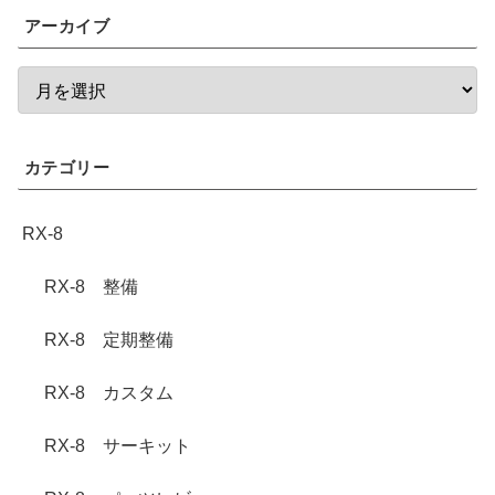
アーカイブ
カテゴリー
RX-8
RX-8 整備
RX-8 定期整備
RX-8 カスタム
RX-8 サーキット