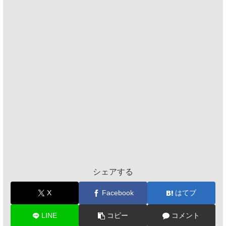
シェアする
X
Facebook
はてブ
LINE
コピー
コメント