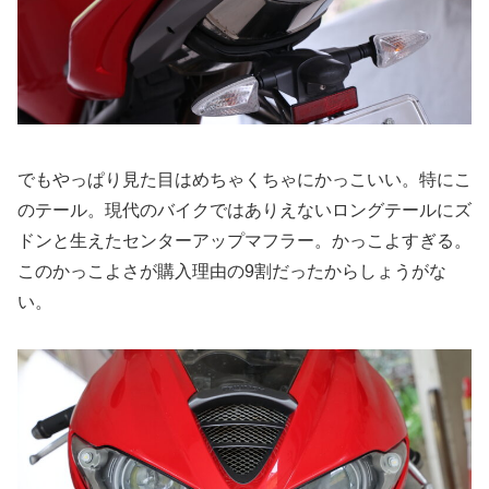
でもやっぱり見た目はめちゃくちゃにかっこいい。特にこ
のテール。現代のバイクではありえないロングテールにズ
ドンと生えたセンターアップマフラー。かっこよすぎる。
このかっこよさが購入理由の9割だったからしょうがな
い。