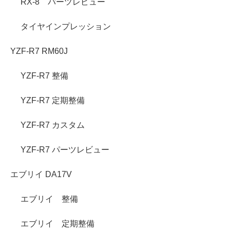
RX-8 パーツレビュー
タイヤインプレッション
YZF-R7 RM60J
YZF-R7 整備
YZF-R7 定期整備
YZF-R7 カスタム
YZF-R7 パーツレビュー
エブリイ DA17V
エブリイ 整備
エブリイ 定期整備