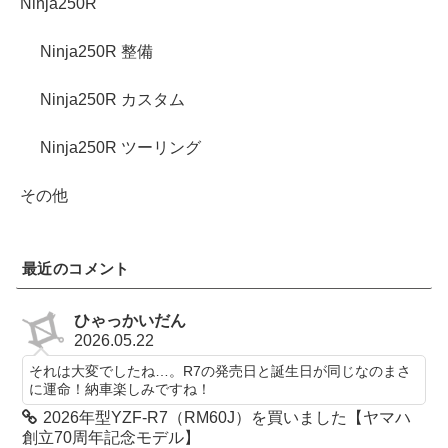
Ninja250R
Ninja250R 整備
Ninja250R カスタム
Ninja250R ツーリング
その他
最近のコメント
ひゃっかいだん
2026.05.22
それは大変でしたね…。R7の発売日と誕生日が同じなのまさ
に運命！納車楽しみですね！
2026年型YZF-R7（RM60J）を買いました【ヤマハ
創立70周年記念モデル】