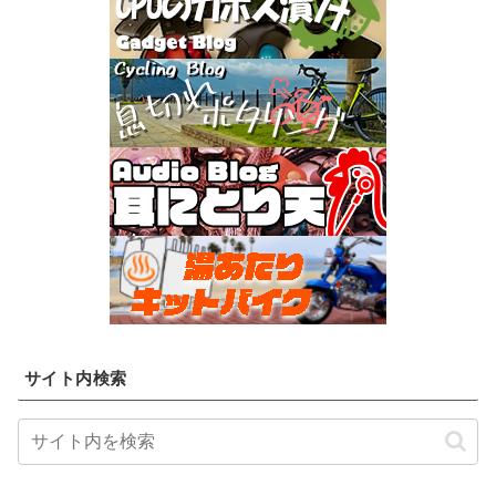
サイト内検索