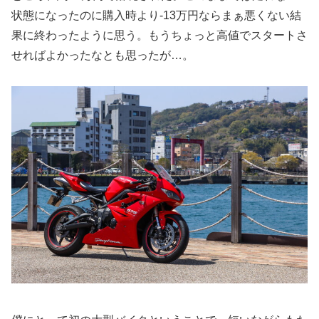
状態になったのに購入時より-13万円ならまぁ悪くない結
果に終わったように思う。もうちょっと高値でスタートさ
せればよかったなとも思ったが…。