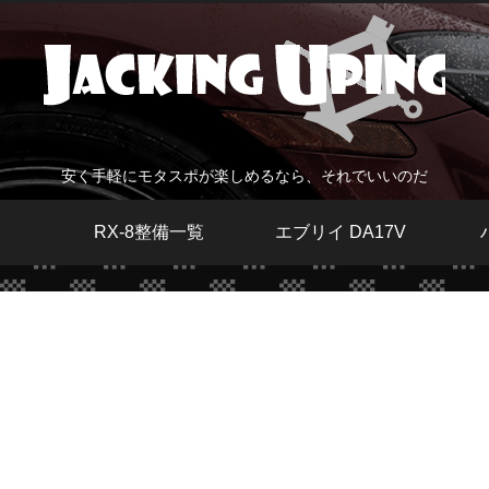
安く手軽にモタスポが楽しめるなら、それでいいのだ
RX-8整備一覧
エブリイ DA17V