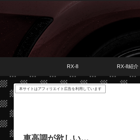
RX-8
RX-8紹介
本サイトはアフィリエイト広告を利用しています
車高調が欲しい…