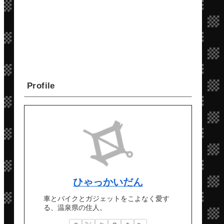
Profile
ひゃっかいだん
車とバイクとガジェットをこよなく愛す
る、温泉県の住人。