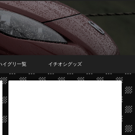
ハイグリ一覧
イチオシグッズ