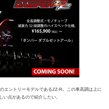
ZのエントリーモデルであるZZ-R。この車高調は上に
しい点があるので紹介したい。