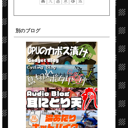
別のブログ