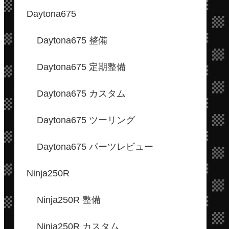
Daytona675
Daytona675 整備
Daytona675 定期整備
Daytona675 カスタム
Daytona675 ツーリング
Daytona675 パーツレビュー
Ninja250R
Ninja250R 整備
Ninja250R カスタム