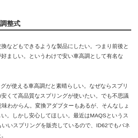
調整式
交換などもできるような製品にしたい。つまり前後と
が好ましい。というわけで安い車高調として有名な
リングが使える車高調だと素晴らしい。なぜならスプリ
の安くて高品質なスプリングが使いたい。でも不思議
…意味わからん。変換アダプターもあるが、そんなしょ
い。しかし安心してほしい。最近はMAQSというス
もいいスプリングを販売しているので、ID62でもバネ
た。