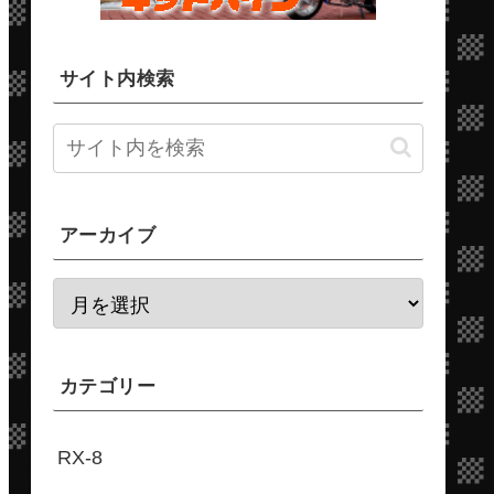
サイト内検索
アーカイブ
カテゴリー
RX-8