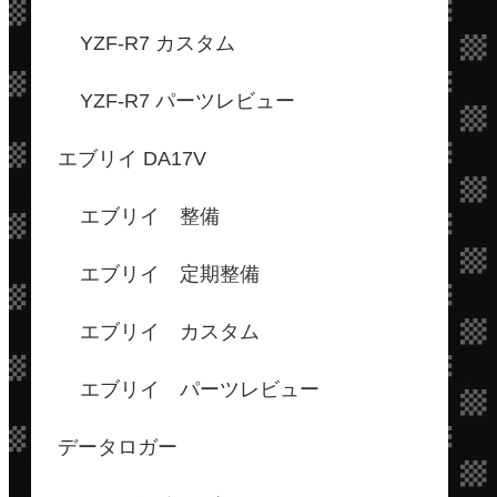
YZF-R7 カスタム
YZF-R7 パーツレビュー
エブリイ DA17V
エブリイ 整備
エブリイ 定期整備
エブリイ カスタム
エブリイ パーツレビュー
データロガー