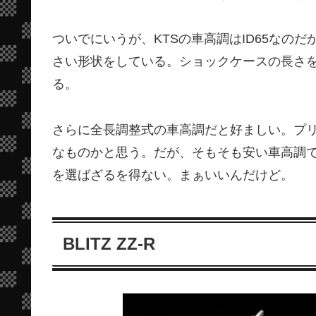
ついでにいうが、KTSの車高調はID65なの
さい形状をしている。ショックケースの長さ
る。
さらに全長調整式の車高調だと好ましい。プ
なものかと思う。だが、そもそも安い車高調
を選ばざるを得ない。まぁいいんだけど。
BLITZ ZZ-R