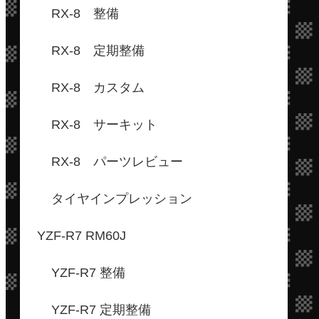
RX-8 整備
RX-8 定期整備
RX-8 カスタム
RX-8 サーキット
RX-8 パーツレビュー
タイヤインプレッション
YZF-R7 RM60J
YZF-R7 整備
YZF-R7 定期整備