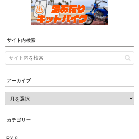
サイト内検索
アーカイブ
カテゴリー
RX-8