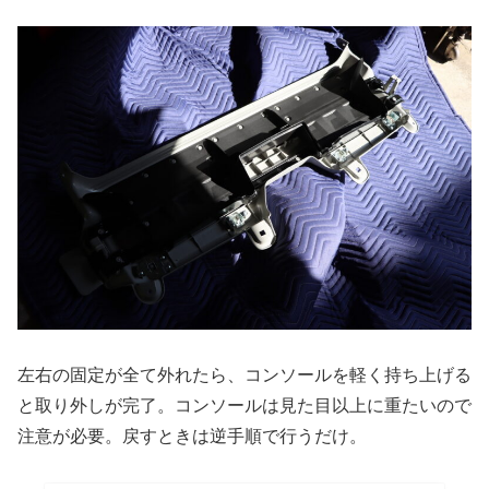
左右の固定が全て外れたら、コンソールを軽く持ち上げる
と取り外しが完了。コンソールは見た目以上に重たいので
注意が必要。戻すときは逆手順で行うだけ。