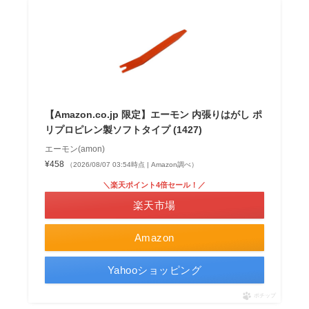
【Amazon.co.jp 限定】エーモン 内張りはがし ポ
リプロピレン製ソフトタイプ (1427)
エーモン(amon)
¥458
（2026/08/07 03:54時点 | Amazon調べ）
＼楽天ポイント4倍セール！／
楽天市場
Amazon
Yahooショッピング
ポチップ