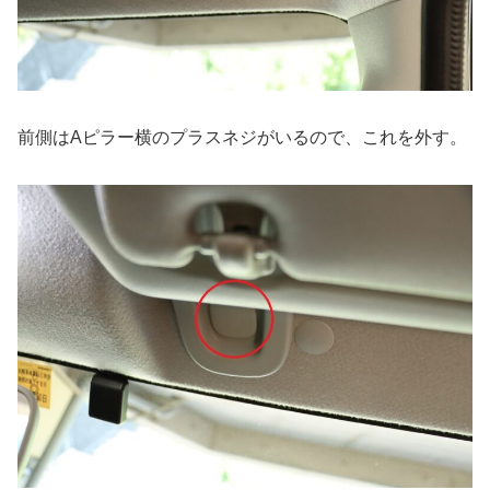
前側はAピラー横のプラスネジがいるので、これを外す。