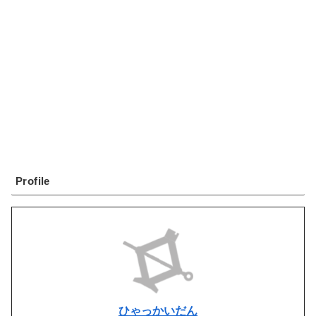
Profile
ひゃっかいだん