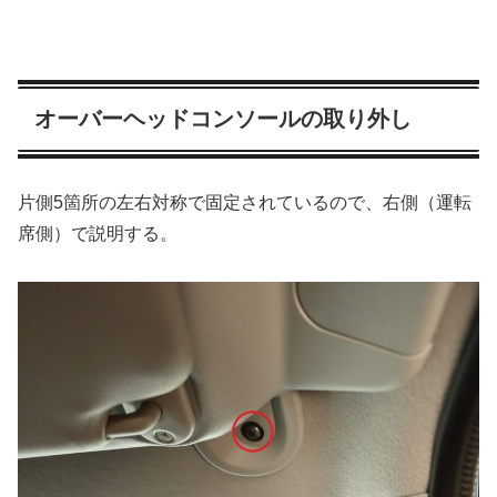
オーバーヘッドコンソールの取り外し
片側5箇所の左右対称で固定されているので、右側（運転
席側）で説明する。