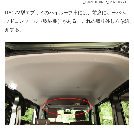
2021.10.04
2023.03.21
DA17V型エブリイのハイルーフ車には、前席にオーバヘ
ッドコンソール（収納棚）がある。これの取り外し方を紹
介する。