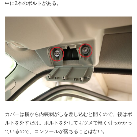
中に2本のボルトがある。
カバーは横から内装剥がしを差し込むと開くので、後はボ
ルトを外すだけ。ボルトを外してもツメで軽く引っかかっ
ているので、コンソールが落ちることはない。