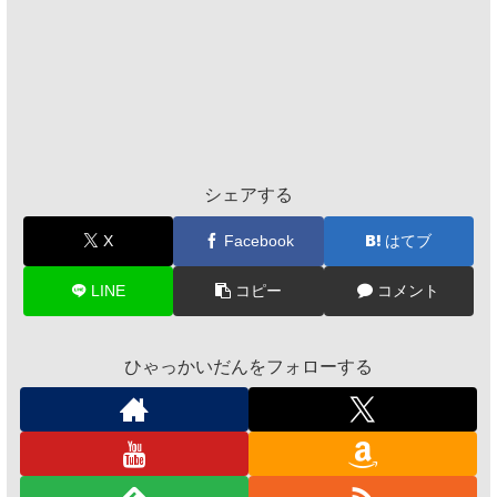
シェアする
X
Facebook
はてブ
LINE
コピー
コメント
ひゃっかいだんをフォローする