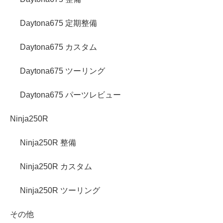
Daytona675 定期整備
Daytona675 カスタム
Daytona675 ツーリング
Daytona675 パーツレビュー
Ninja250R
Ninja250R 整備
Ninja250R カスタム
Ninja250R ツーリング
その他