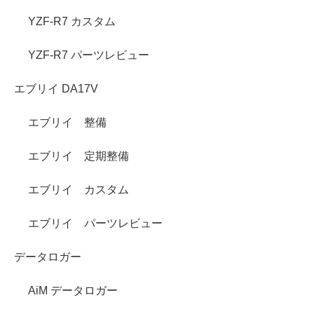
YZF-R7 カスタム
YZF-R7 パーツレビュー
エブリイ DA17V
エブリイ 整備
エブリイ 定期整備
エブリイ カスタム
エブリイ パーツレビュー
データロガー
AiM データロガー