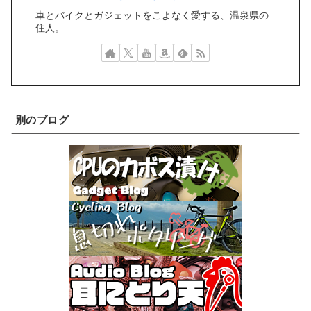
車とバイクとガジェットをこよなく愛する、温泉県の
住人。
別のブログ