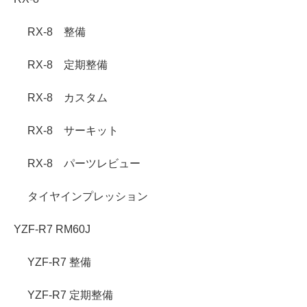
RX-8 整備
RX-8 定期整備
RX-8 カスタム
RX-8 サーキット
RX-8 パーツレビュー
タイヤインプレッション
YZF-R7 RM60J
YZF-R7 整備
YZF-R7 定期整備