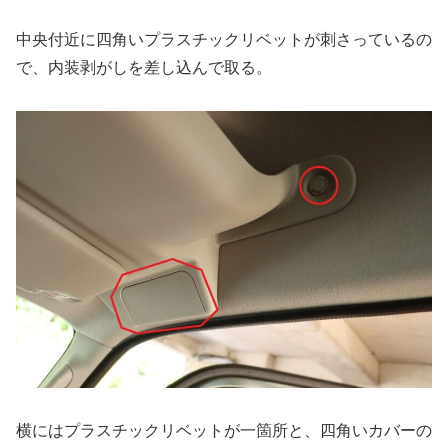
中央付近に四角いプラスチックリベットが刺さっているの
で、内装剥がしを差し込んで取る。
横にはプラスチックリベットが一箇所と、四角いカバーの