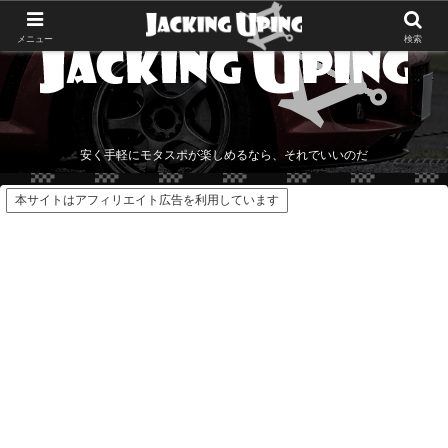
メニュー
検索
安く手軽にモタスポが楽しめるなら、それでいいのだ
本サイトはアフィリエイト広告を利用しています