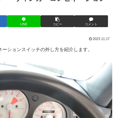
LINE
コピー
コメント
2023.11.17
ネーションスイッチの外し方を紹介します。