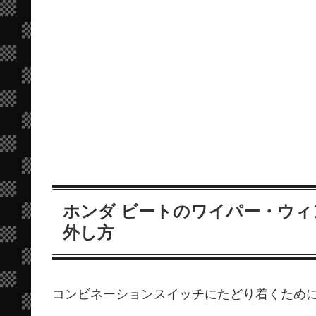
ホンダ ビートのワイパー・ウ
外し方
コンビネーションスイッチにたどり着くため