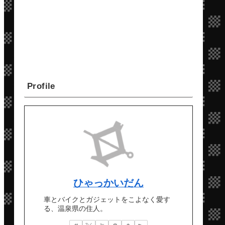
Profile
ひゃっかいだん
車とバイクとガジェットをこよなく愛す
る、温泉県の住人。