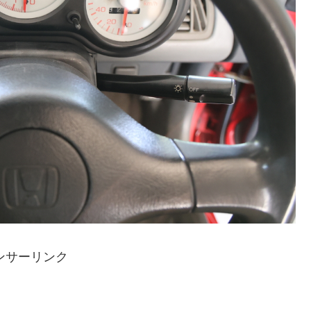
ンサーリンク