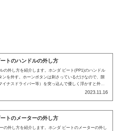
 ビートのハンドルの外し方
ルの外し方を紹介します。ホンダ ビート(PP1)のハンドル
タンを外す。ホーンボタンは刺さっているだけなので、隙
マイナスドライバー等）を突っ込んで優しく浮かすと外れ
2023.11.16
 ビートのメーターの外し方
ターの外し方を紹介します。ホンダ ビートのメーターの外し