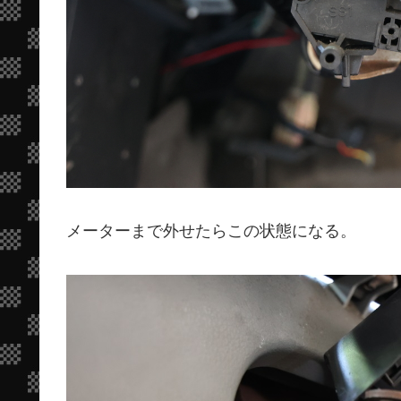
メーターまで外せたらこの状態になる。