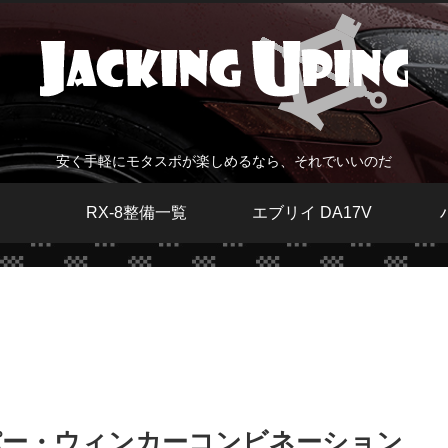
安く手軽にモタスポが楽しめるなら、それでいいのだ
RX-8整備一覧
エブリイ DA17V
イパー・ウィンカーコンビネーション