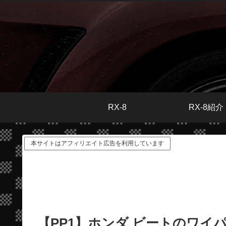
RX-8
RX-8紹介
本サイトはアフィリエイト広告を利用しています
【PP1】ホンダ ビートのワ