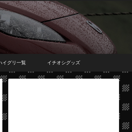
ハイグリ一覧
イチオシグッズ