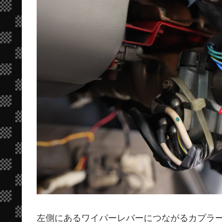
左側にあるワイパーレバーにつながるカプラ