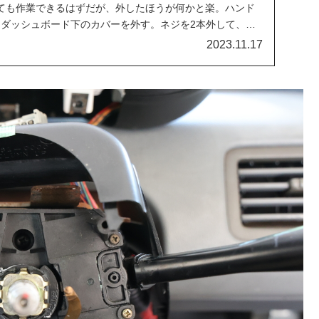
ても作業できるはずだが、外したほうが何かと楽。ハンド
。ダッシュボード下のカバーを外す。ネジを2本外して、裏
2023.11.17