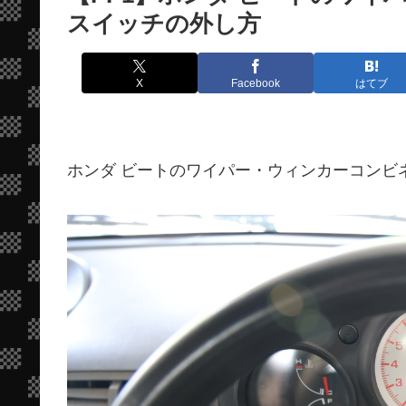
スイッチの外し方
X
Facebook
はてブ
ホンダ ビートのワイパー・ウィンカーコンビ