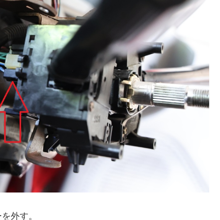
ーを外す。