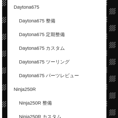
Daytona675
Daytona675 整備
Daytona675 定期整備
Daytona675 カスタム
Daytona675 ツーリング
Daytona675 パーツレビュー
Ninja250R
Ninja250R 整備
Ninja250R カスタム