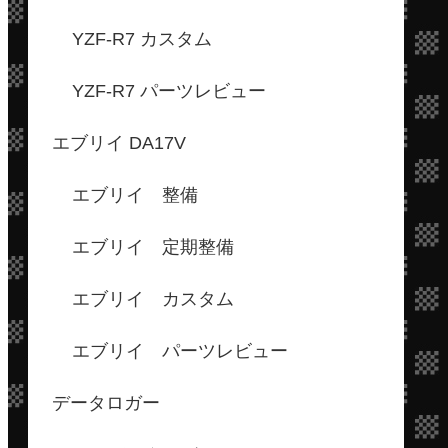
YZF-R7 カスタム
YZF-R7 パーツレビュー
エブリイ DA17V
エブリイ 整備
エブリイ 定期整備
エブリイ カスタム
エブリイ パーツレビュー
データロガー