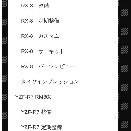
RX-8 整備
RX-8 定期整備
RX-8 カスタム
RX-8 サーキット
RX-8 パーツレビュー
タイヤインプレッション
YZF-R7 RM60J
YZF-R7 整備
YZF-R7 定期整備