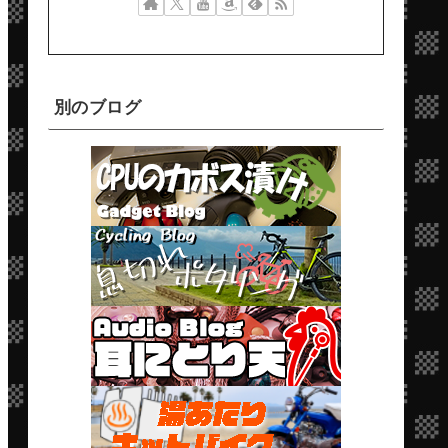
別のブログ