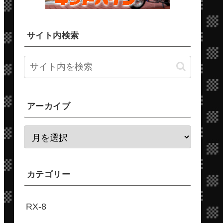
サイト内検索
アーカイブ
カテゴリー
RX-8