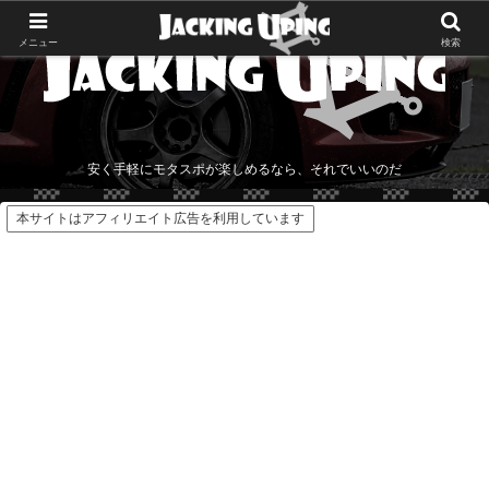
メニュー
検索
安く手軽にモタスポが楽しめるなら、それでいいのだ
本サイトはアフィリエイト広告を利用しています