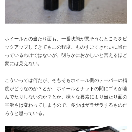
ホイールとの当たり面も、一番状態が悪そうなところをピ
ックアップしてきてもこの程度。ものすごくきれいに当た
っているわけではないが、明らかにおかしいと言えるほど
変には見えない。
こういっては何だが、そもそもホイール側のテーパーの精
度がどうなのか？とか、ホイールとナットの間にゴミが噛
んでたりしないのか？とか、様々な要素により当たり面の
平滑さは変わってしまうので、多少はザラザラするものだ
ろうと思っている。