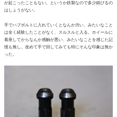
が起こったこともない。というか鉄製なので多少錆びるの
はしょうがない。
手でハブボルトに入れていくとなんか渋い、みたいなこと
は全く経験したことがなく、スルスルと入る。ホイールに
着座してからなんか感触が悪い、みたいなことを感じた記
憶も無し。改めて手で回してみても特にそんな印象は無か
った。