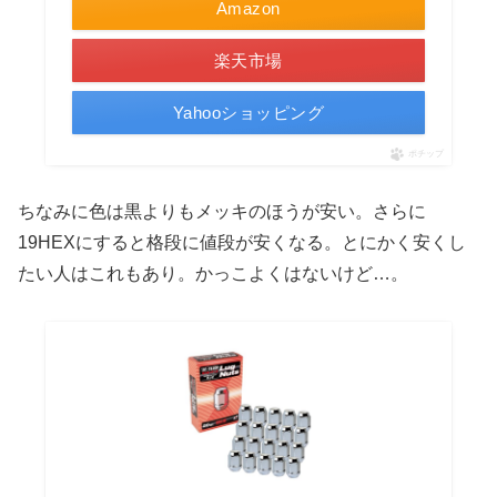
Amazon
楽天市場
Yahooショッピング
ポチップ
ちなみに色は黒よりもメッキのほうが安い。さらに
19HEXにすると格段に値段が安くなる。とにかく安くし
たい人はこれもあり。かっこよくはないけど…。