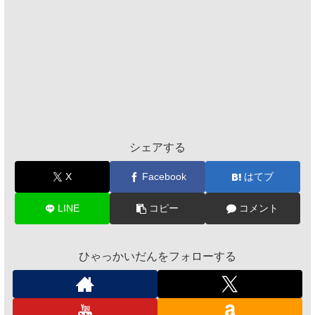
シェアする
X
Facebook
はてブ
LINE
コピー
コメント
ひゃっかいだんをフォローする