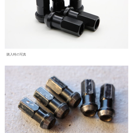
購入時の写真