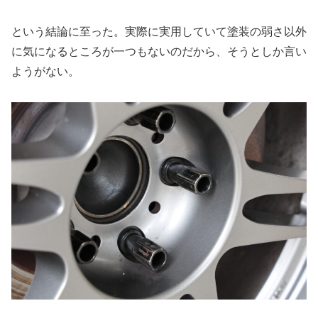
という結論に至った。実際に実用していて塗装の弱さ以外
に気になるところが一つもないのだから、そうとしか言い
ようがない。