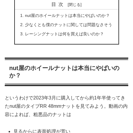
目次
nut屋のホイールナットは本当にやばいのか？
少なくとも僕のナットに関しては問題なさそう
レーシングナットは何を買えば良いのか？
nut屋のホイールナットは本当にやばいの
か？
というわけで2023年3月に購入してから約1年半使ってき
たnut屋のタイプRR 48mmナットを見てみよう。動画の内
容によれば、粗悪品のナットは
見るからに表面処理が荒い