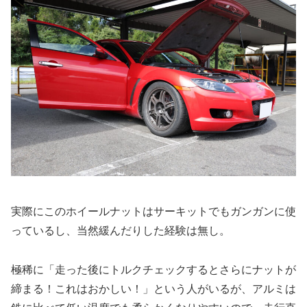
実際にこのホイールナットはサーキットでもガンガンに使
っているし、当然緩んだりした経験は無し。
極稀に「走った後にトルクチェックするとさらにナットが
締まる！これはおかしい！」という人がいるが、アルミは