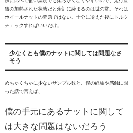
鉄に比べて低い温度でも柔らかくなりやすいので、走行直
後の加熱された状態だと余計に締まるのは世の常。それは
ホイールナットの問題ではない。十分に冷えた後にトルク
チェックすればいいだけ。
少なくとも僕のナットに関しては問題なさ
そう
めちゃくちゃに少ないサンプル数と、僕の経験や感触に限
った話で言えば、
僕の手元にあるナットに関して
は大きな問題はないだろう