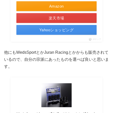
Amazon
楽天市場
Yahooショッピング
ポチップ
他にもWedsSportとかJuran Racingとかからも販売されて
いるので、自分の宗派にあったものを選べば良いと思いま
す。