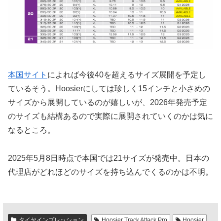
本国サイト
によれば今後40を超えるサイズ展開を予定し
ているそう。Hoosierにしては珍しく15インチと小さめの
サイズから展開しているのが嬉しいが、2026年発売予定
のサイズも結構あるので実際に展開されていくのかは気に
なるところ。
2025年5月8日時点で本国では21サイズが発売中。日本の
代理店がどれほどのサイズを持ち込んでくるのかは不明。
タイヤインプレッション
Hoosier Track Attack Pro
Hoosier