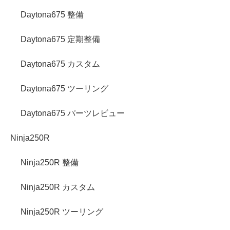
Daytona675 整備
Daytona675 定期整備
Daytona675 カスタム
Daytona675 ツーリング
Daytona675 パーツレビュー
Ninja250R
Ninja250R 整備
Ninja250R カスタム
Ninja250R ツーリング