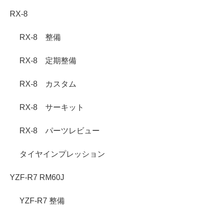
RX-8
RX-8 整備
RX-8 定期整備
RX-8 カスタム
RX-8 サーキット
RX-8 パーツレビュー
タイヤインプレッション
YZF-R7 RM60J
YZF-R7 整備