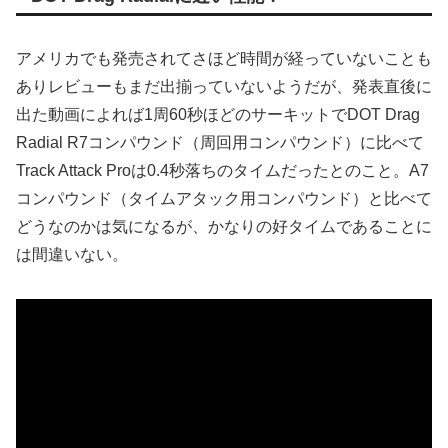
アメリカでも発売されてさほど時間が経っていないことも
ありレビューもまだ出揃っていないようだが、発表直後に
出た動画によれば1周60秒ほどのサーキットでDOT Drag
Radial R7コンパウンド（周回用コンパウンド）に比べて
Track Attack Proは0.4秒落ちのタイムだったとのこと。A7
コンパウンド（タイムアタック用コンパウンド）と比べて
どうなのかは気になるが、かなりの好タイムであることに
は間違いない。