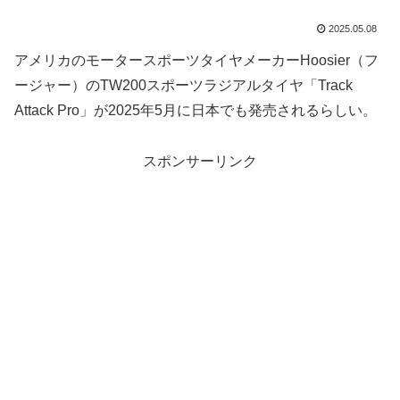
2025.05.08
アメリカのモータースポーツタイヤメーカーHoosier（フ
ージャー）のTW200スポーツラジアルタイヤ「Track
Attack Pro」が2025年5月に日本でも発売されるらしい。
スポンサーリンク