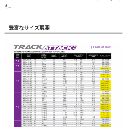
も。
豊富なサイズ展開