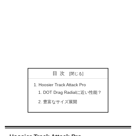
目次
Hoosier Track Attack Pro
DOT Drag Radialに近い性能？
豊富なサイズ展開