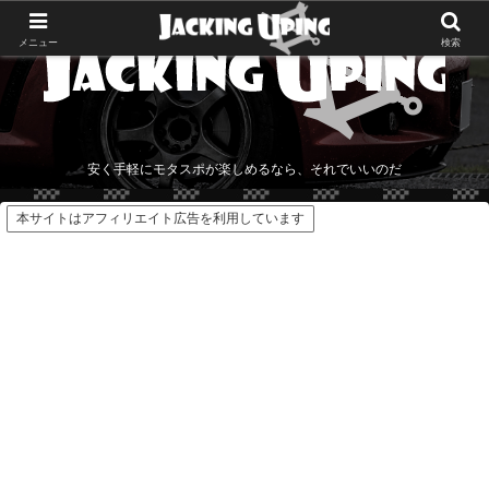
メニュー
検索
安く手軽にモタスポが楽しめるなら、それでいいのだ
本サイトはアフィリエイト広告を利用しています