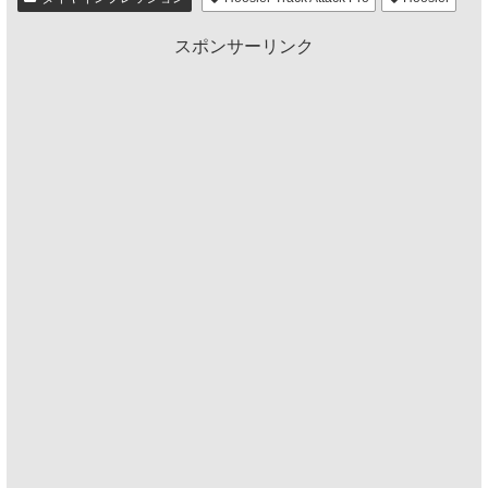
スポンサーリンク