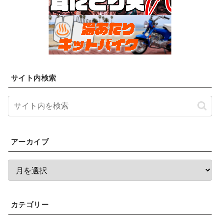
サイト内検索
アーカイブ
カテゴリー