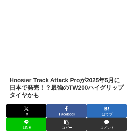
Hoosier Track Attack Proが2025年5月に
日本で発売！？最強のTW200ハイグリップ
タイヤかも
X
Facebook
はてブ
LINE
コピー
コメント