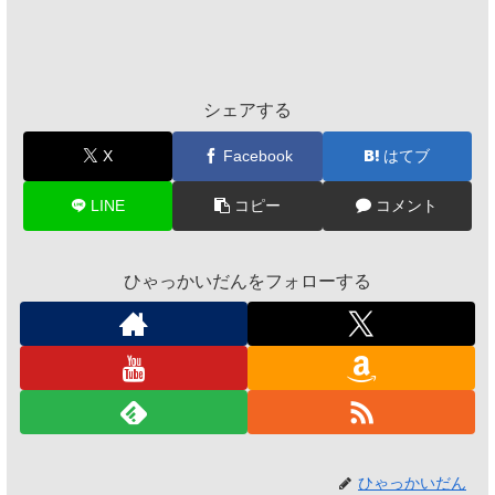
シェアする
X
Facebook
はてブ
LINE
コピー
コメント
ひゃっかいだんをフォローする
ひゃっかいだん