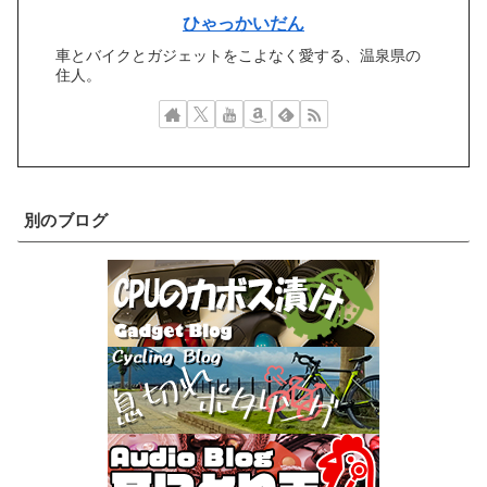
ひゃっかいだん
車とバイクとガジェットをこよなく愛する、温泉県の
住人。
別のブログ