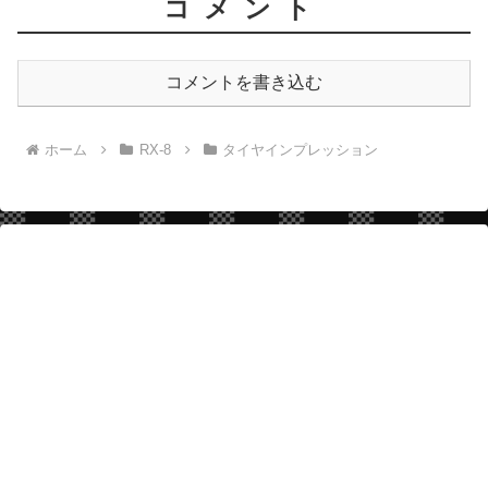
コメント
コメントを書き込む
ホーム
RX-8
タイヤインプレッション