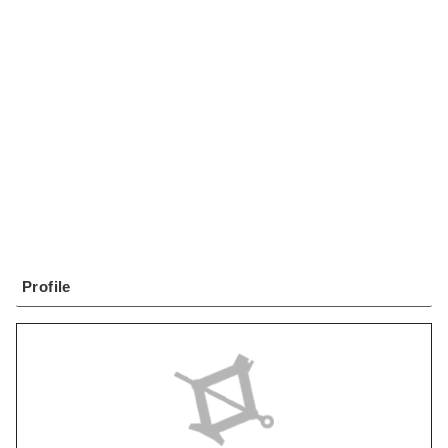
Profile