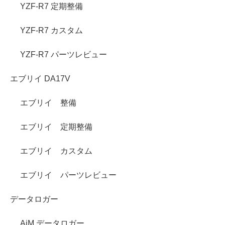
YZF-R7 定期整備
YZF-R7 カスタム
YZF-R7 パーツレビュー
エブリイ DA17V
エブリイ 整備
エブリイ 定期整備
エブリイ カスタム
エブリイ パーツレビュー
データロガー
AiM データロガー