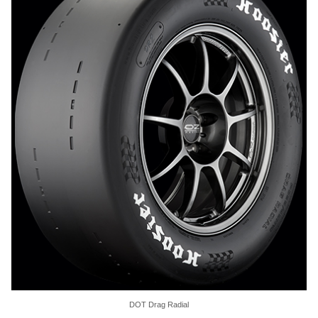
DOT Drag Radial