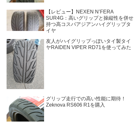
【レビュー】NEXEN N’FERA
SUR4G：高いグリップと操縦性を併せ
持つ高コスパアジアンハイグリップタ
イヤ
友人がハイグリップっぽいタイ製タイ
ヤRAIDEN VIPER RD71を使ってみた
グリップ走行での高い性能に期待！
Zeknova RS606 R1を購入