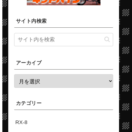
サイト内検索
アーカイブ
カテゴリー
RX-8