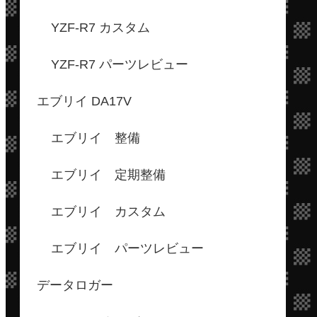
YZF-R7 カスタム
YZF-R7 パーツレビュー
エブリイ DA17V
エブリイ 整備
エブリイ 定期整備
エブリイ カスタム
エブリイ パーツレビュー
データロガー