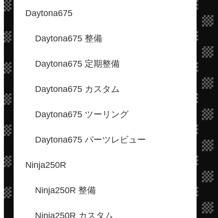
Daytona675
Daytona675 整備
Daytona675 定期整備
Daytona675 カスタム
Daytona675 ツーリング
Daytona675 パーツレビュー
Ninja250R
Ninja250R 整備
Ninja250R カスタム