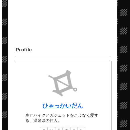
Profile
ひゃっかいだん
車とバイクとガジェットをこよなく愛す
る、温泉県の住人。