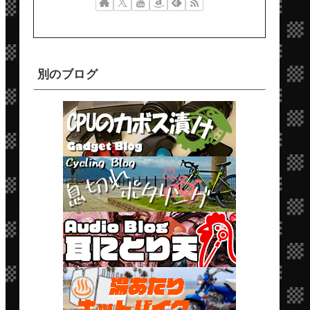
別のブログ