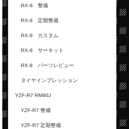
RX-8 整備
RX-8 定期整備
RX-8 カスタム
RX-8 サーキット
RX-8 パーツレビュー
タイヤインプレッション
YZF-R7 RM60J
YZF-R7 整備
YZF-R7 定期整備