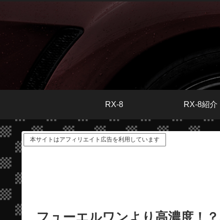
RX-8
RX-8紹介
本サイトはアフィリエイト広告を利用しています
フューエルワンより高濃度！？AZ