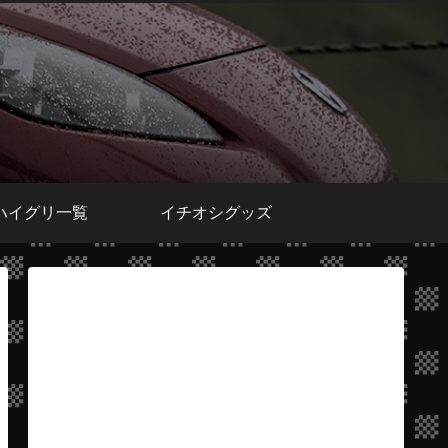
ハイグリ一覧
イチオシグッズ