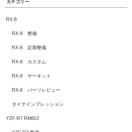
カテゴリー
RX-8
RX-8 整備
RX-8 定期整備
RX-8 カスタム
RX-8 サーキット
RX-8 パーツレビュー
タイヤインプレッション
YZF-R7 RM60J