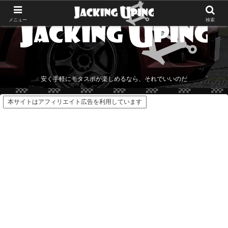
メニュー
検索
安く手軽にモタスポが楽しめるなら、それでいいのだ
本サイトはアフィリエイト広告を利用しています