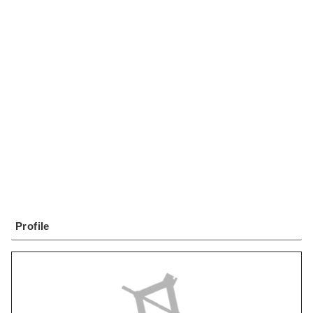
Profile