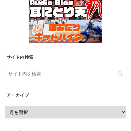
サイト内検索
アーカイブ