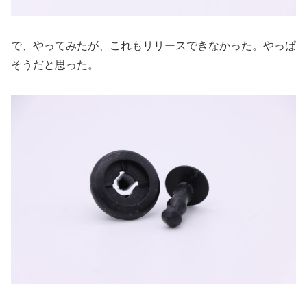
で、やってみたが、これもリリースできなかった。やっぱ
そうだと思った。