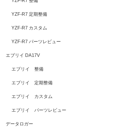
YZF-R7 整備
YZF-R7 定期整備
YZF-R7 カスタム
YZF-R7 パーツレビュー
エブリイ DA17V
エブリイ 整備
エブリイ 定期整備
エブリイ カスタム
エブリイ パーツレビュー
データロガー