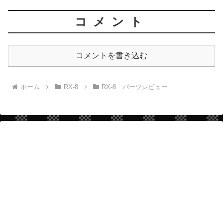
コメント
コメントを書き込む
ホーム
RX-8
RX-8 パーツレビュー