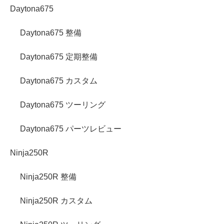
Daytona675
Daytona675 整備
Daytona675 定期整備
Daytona675 カスタム
Daytona675 ツーリング
Daytona675 パーツレビュー
Ninja250R
Ninja250R 整備
Ninja250R カスタム