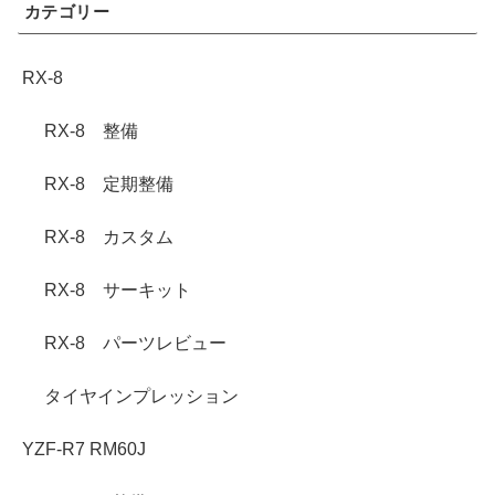
カテゴリー
RX-8
RX-8 整備
RX-8 定期整備
RX-8 カスタム
RX-8 サーキット
RX-8 パーツレビュー
タイヤインプレッション
YZF-R7 RM60J