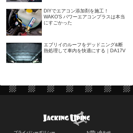
DIYでエアコン添加剤を施工！
WAKO'S パワーエアコンプラスは本当
にすごかった
エブリイのルーフをデッドニング&断
熱処理して車内を快適にする｜DA17V
プライバシーポリシー
お問い合わせ