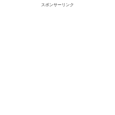
スポンサーリンク