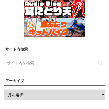
サイト内検索
アーカイブ