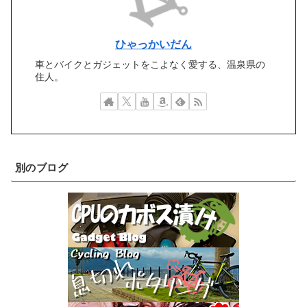
ひゃっかいだん
車とバイクとガジェットをこよなく愛する、温泉県の
住人。
別のブログ