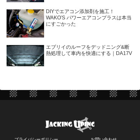
DIYでエアコン添加剤を施工！
WAKO'S パワーエアコンプラスは本当
にすごかった
エブリイのルーフをデッドニング&断
熱処理して車内を快適にする｜DA17V
プライバシーポリシー
お問い合わせ