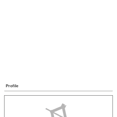
Profile