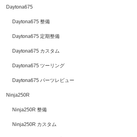
Daytona675
Daytona675 整備
Daytona675 定期整備
Daytona675 カスタム
Daytona675 ツーリング
Daytona675 パーツレビュー
Ninja250R
Ninja250R 整備
Ninja250R カスタム