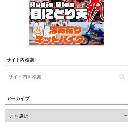
サイト内検索
アーカイブ