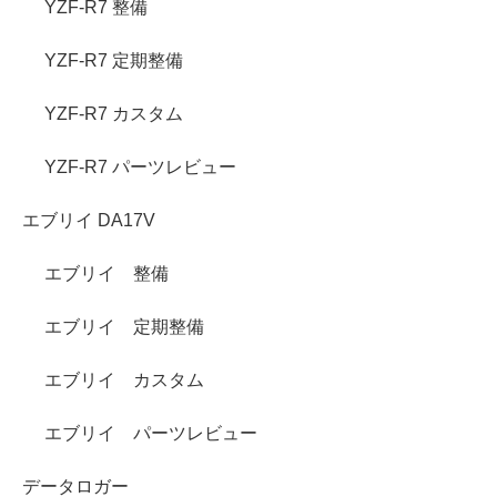
YZF-R7 整備
YZF-R7 定期整備
YZF-R7 カスタム
YZF-R7 パーツレビュー
エブリイ DA17V
エブリイ 整備
エブリイ 定期整備
エブリイ カスタム
エブリイ パーツレビュー
データロガー