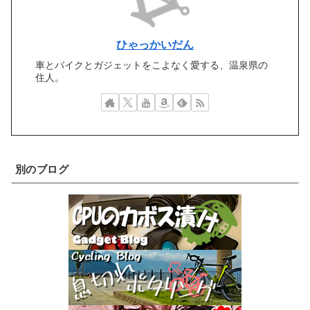
ひゃっかいだん
車とバイクとガジェットをこよなく愛する、温泉県の
住人。
別のブログ