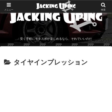
メニュー
検索
安く手軽にモタスポが楽しめるなら、それでいいのだ
タイヤインプレッション