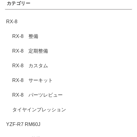
カテゴリー
RX-8
RX-8 整備
RX-8 定期整備
RX-8 カスタム
RX-8 サーキット
RX-8 パーツレビュー
タイヤインプレッション
YZF-R7 RM60J