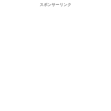
スポンサーリンク